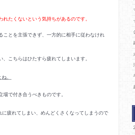
われたくないという気持ちがあるのです。
ることを主張できず、一方的に相手に従わなけれ
い、こちらはひたすら疲れてしまいます。
よね。
立場で付き合うべきものです。
れに疲れてしまい、めんどくさくなってしまうので