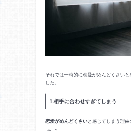
それでは一時的に恋愛がめんどくさいと
した。
1.相手に合わせすぎてしまう
恋愛がめんどくさい
と感じてしまう理由