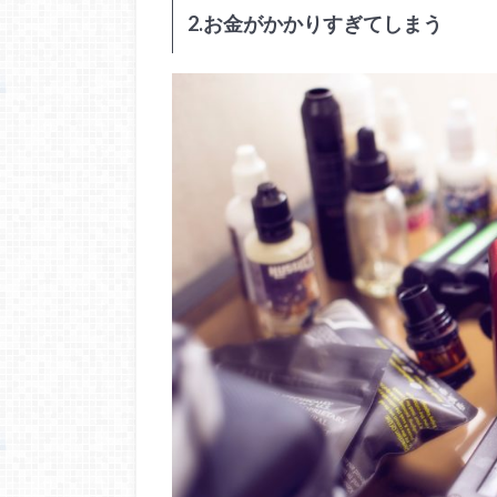
2.お金がかかりすぎてしまう