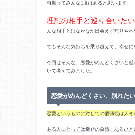
時期ってみんな1度はあると思います。
理想の相手と巡り合いた
んな相手とはなかなか出会えず焦りや不
でもそんな気持ちを乗り越えて、幸せに
今回はそんな、恋愛がめんどくさいと感
いて考えてみました。
恋愛がめんどくさい、別れた
恋愛というものに対しての価値観は人そ
ある人にとっては幸せの象徴、あるひと