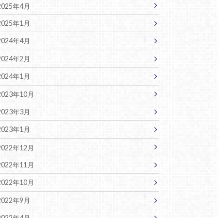
2025年4月
2025年1月
2024年4月
2024年2月
2024年1月
2023年10月
2023年3月
2023年1月
2022年12月
2022年11月
2022年10月
2022年9月
2022年4月