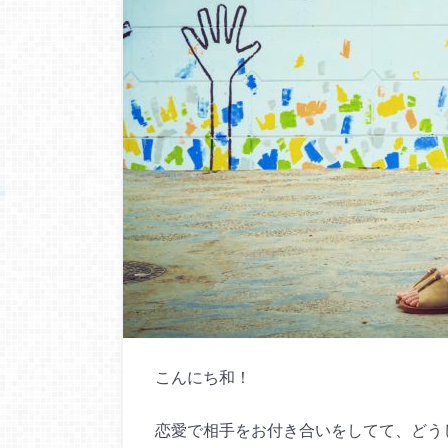
こんにち和！
恋愛で相手をお付き合いをしてて、どう