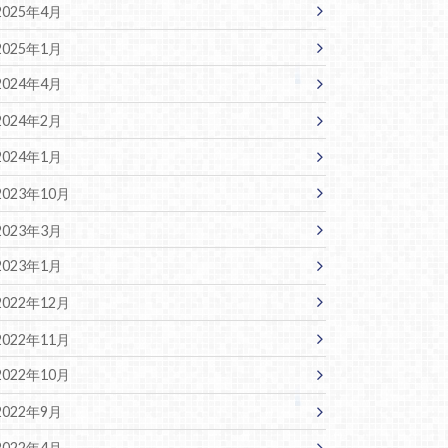
2025年4月
2025年1月
2024年4月
2024年2月
2024年1月
2023年10月
2023年3月
2023年1月
2022年12月
2022年11月
2022年10月
2022年9月
2022年4月