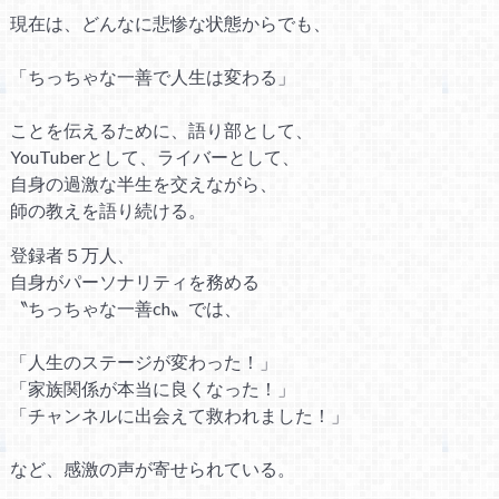
現在は、どんなに悲惨な状態からでも、
「ちっちゃな一善で人生は変わる」
ことを伝えるために、語り部として、
YouTuberとして、ライバーとして、
自身の過激な半生を交えながら、
師の教えを語り続ける。
登録者５万人、
自身がパーソナリティを務める
〝ちっちゃな一善ch〟では、
「人生のステージが変わった！」
「家族関係が本当に良くなった！」
「チャンネルに出会えて救われました！」
など、感激の声が寄せられている。