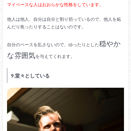
マイペースな人はおおらかな性格をしています。
他人は他人、自分は自分と割り切っているので、他人を妬
んだり焦ったりすることはないのです。
穏やか
自分のペースを乱さないので、ゆったりとした
な雰囲気
を与えてくれます。
9.堂々としている