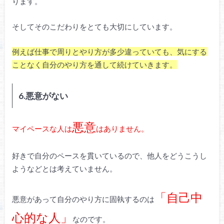
ります。
そしてそのこだわりをとても大切にしています。
例えば仕事で周りとやり方が多少違っていても、気にする
ことなく自分のやり方を通して続けていきます。
6.悪意がない
悪意
マイペースな人は
はありません。
好きで自分のペースを貫いているので、他人をどうこうし
ようなどとは考えていません。
「自己中
悪意があって自分のやり方に固執するのは
心的な人」
なのです。