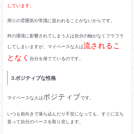
しています。
周りの雰囲気や常識に捉われることがないからです。
外の環境に影響されてしまう人は自分の軸がなくフラフラ
流されるこ
してしまいますが、マイペースな人は
となく
自分を保てているのです。
3.ポジティブな性格
ポジティブ
マイペースな人は
です。
いつも前向きで落ち込んだり不安になっても、すぐに立ち
直って自分のペースを取り戻します。