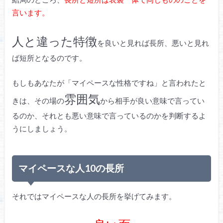
言います。
人と違った特徴
を良いと見れば長所、悪いと見れ
ば短所となるのです。
もしもあなたが「マイペースな性格ですね」と言われたと
雰囲気
きは、その場の
から相手が良い意味で言ってい
るのか、それとも悪い意味で言っているのかを判断するよ
うにしましょう。
マイペースな人10の長所
それではマイペースな人の長所を挙げてみます。