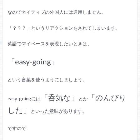
なのでネイティブの外国人には通用しません。
「？？？」というリアクションをされてしまいます。
英語でマイペースを表現したいときは、
「easy-going」
という言葉を使うようにしましょう。
「呑気な」
「のんびり
easy-goingには
とか
した」
といった意味があります。
ですので