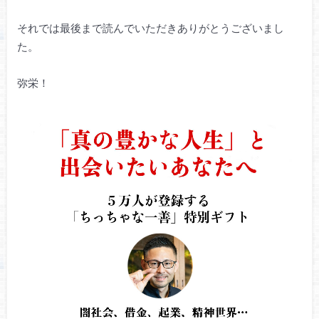
それでは最後まで読んでいただきありがとうございまし
た。
弥栄！