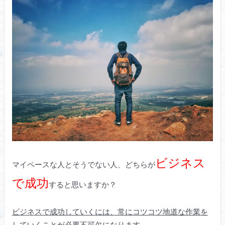
ビジネス
マイペースな人とそうでない人、どちらが
で成功
すると思いますか？
ビジネスで成功していくには、常にコツコツ地道な作業を
していくことが必要不可欠になります。