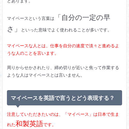
とあります。
「自分の一定の早
マイペースという言葉は
さ」
といった意味でよく使われることが多いです。
マイペースな人とは、仕事を自分の速度で淡々と進めるよ
うな人のことを言います。
周りからせかされたり、締め切りが近いと焦って作業する
ような人はマイペースとは言いません。
マイペースを英語で言うとどう表現する？
注意していただきたいのは、「マイペース」は日本で生ま
和製英語
れた
です。