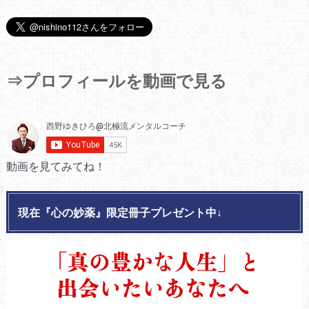
⇒プロフィールを動画で見る
動画を見てみてね！
現在『心の妙薬』限定冊子プレゼント中↓