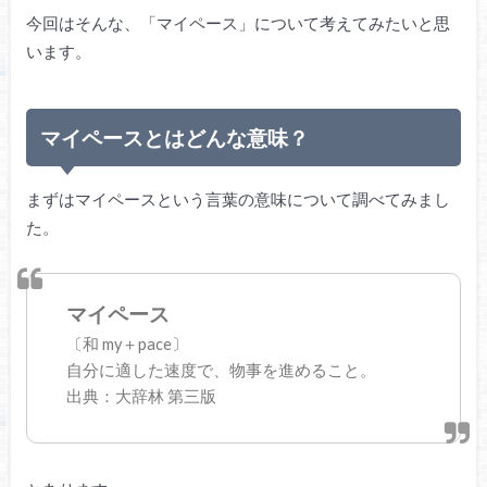
今回はそんな、「マイペース」について考えてみたいと思
います。
マイペースとはどんな意味？
まずはマイペースという言葉の意味について調べてみまし
た。
マイペース
〔和 my＋pace〕
自分に適した速度で、物事を進めること。
出典：大辞林 第三版