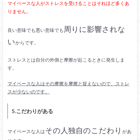
マイペースな人がストレスを受けることはそれほど多くあ
りません。
周りに影響されな
良い意味でも悪い意味でも
い
からです。
ストレスとは自分の外側と摩擦が起こるときに発生しま
す。
マイペースな人はその摩擦を摩擦と捉えないので、ストレ
スが少ないのです。
5.こだわりがある
その人独自のこだわり
マイペースな人は
があ