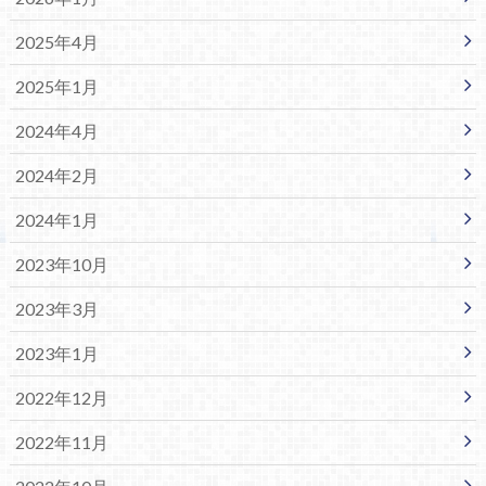
2025年4月
2025年1月
2024年4月
2024年2月
2024年1月
2023年10月
2023年3月
2023年1月
2022年12月
2022年11月