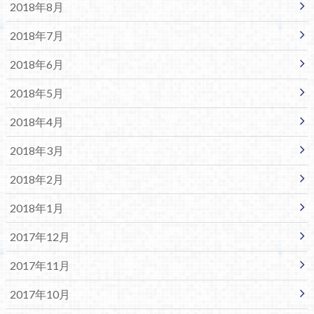
2018年8月
2018年7月
2018年6月
2018年5月
2018年4月
2018年3月
2018年2月
2018年1月
2017年12月
2017年11月
2017年10月