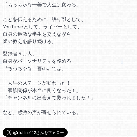
「ちっちゃな一善で人生は変わる」
ことを伝えるために、語り部として、
YouTuberとして、ライバーとして、
自身の過激な半生を交えながら、
師の教えを語り続ける。
登録者５万人、
自身がパーソナリティを務める
〝ちっちゃな一善ch〟では、
「人生のステージが変わった！」
「家族関係が本当に良くなった！」
「チャンネルに出会えて救われました！」
など、感激の声が寄せられている。