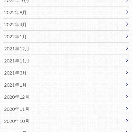
2022年10月
2022年9月
2022年4月
2022年1月
2021年12月
2021年11月
2021年3月
2021年1月
2020年12月
2020年11月
2020年10月