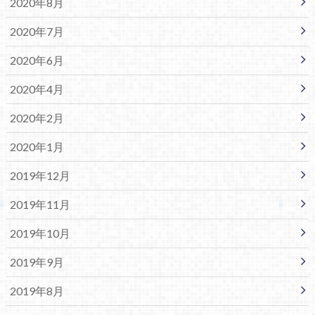
2020年8月
2020年7月
2020年6月
2020年4月
2020年2月
2020年1月
2019年12月
2019年11月
2019年10月
2019年9月
2019年8月