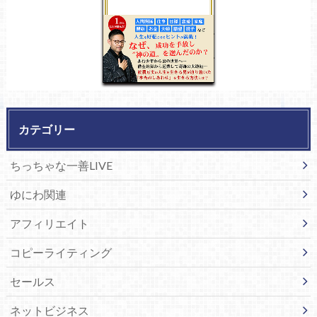
カテゴリー
ちっちゃな一善LIVE
ゆにわ関連
アフィリエイト
コピーライティング
セールス
ネットビジネス