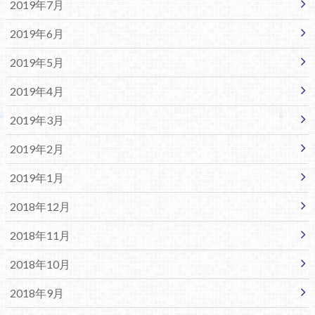
2019年7月
2019年6月
2019年5月
2019年4月
2019年3月
2019年2月
2019年1月
2018年12月
2018年11月
2018年10月
2018年9月