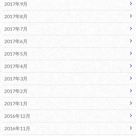
2017年9月
2017年8月
2017年7月
2017年6月
2017年5月
2017年4月
2017年3月
2017年2月
2017年1月
2016年12月
2016年11月