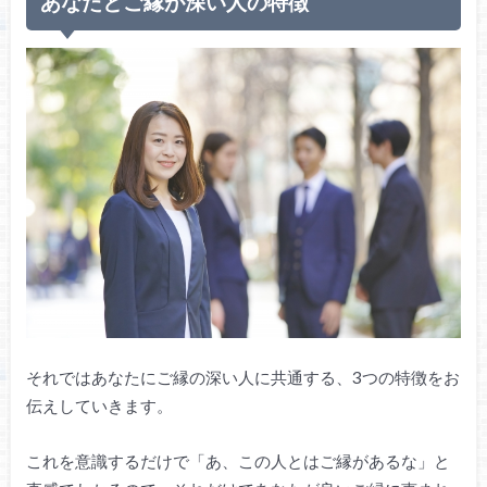
あなたとご縁が深い人の特徴
それではあなたにご縁の深い人に共通する、3つの特徴をお
伝えしていきます。
これを意識するだけで「あ、この人とはご縁があるな」と