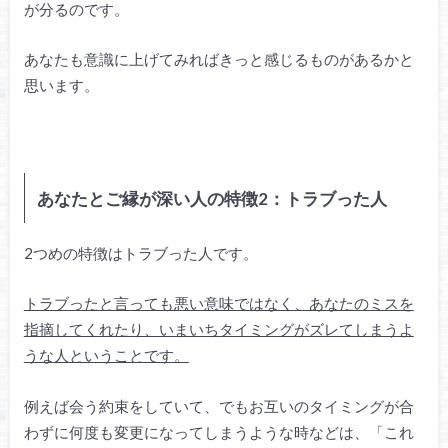
が分るのです。
あなたも意識に上げてみればきっと感じるものがあるかと
思います。
あなたとご縁が深い人の特徴2：トラブった人
2つめの特徴はトラブった人です。
トラブったと言っても悪い意味ではなく、あなたのミスを
指摘してくれたり、いまいちタイミングがズレてしまうよ
うな人ということです。
例えば会う約束をしていて、でもお互いのタイミングが合
わずに何度も変更になってしまうような時などは、「これ