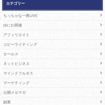
カテゴリー
ちっちゃな一善LIVE
ゆにわ関連
アフィリエイト
コピーライティング
セールス
ネットビジネス
マインドフルネス
マーケティング
公開メルマガ
副業