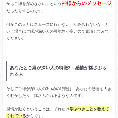
神様からのメッセージ
からご縁を深めなさい」という
だったりするのです。
何かこの人とはスムーズに行かない、かみ合わないな、と
いう場合はご縁が深い人の可能性が高いので意識してみて
ください。
あなたとご縁が深い人の特徴3：感情が揺さぶら
れる人
そしてご縁が深い人の3つめの特徴は、あなたの感情を大き
く動かしたり、揺さぶられるような人です。
感情が動くということは、それだけ
学ぶべきことを教えて
くれている
からです。