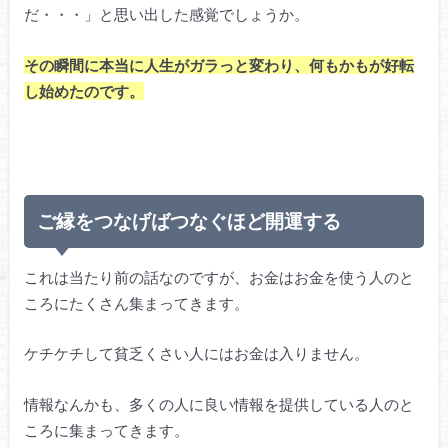
だ・・・」と思い出した感覚でしょうか。
その瞬間に本当に人生がガラっと変わり、何もかもが好転
し始めたのです。
ご縁をつなげばつなぐほど開運する
これは当たり前の話なのですが、お金はお金を使う人のと
ころにたくさん集まってきます。
ケチケチして貧乏くさい人にはお金は入りません。
情報なんかも、多くの人に良い情報を提供している人のと
ころに集まってきます。