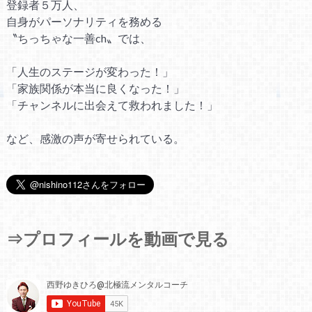
登録者５万人、
自身がパーソナリティを務める
〝ちっちゃな一善ch〟では、
「人生のステージが変わった！」
「家族関係が本当に良くなった！」
「チャンネルに出会えて救われました！」
など、感激の声が寄せられている。
⇒プロフィールを動画で見る