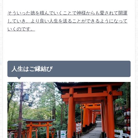
そういった徳を積んでいくことで神様からも愛されて開運
していき、より良い人生を送ることができるようになって
いくのです。
人生はご縁結び