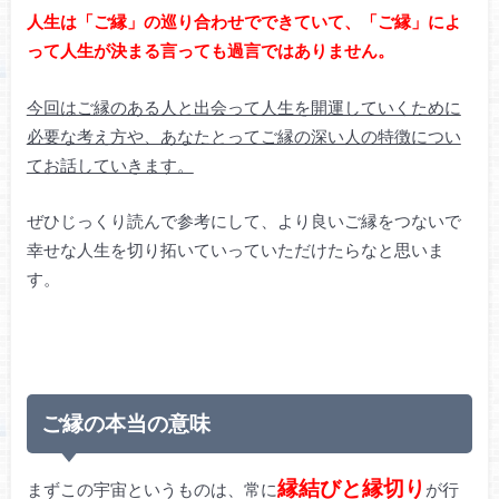
人生は「ご縁」の巡り合わせでできていて、「ご縁」によ
って人生が決まる言っても過言ではありません。
今回はご縁のある人と出会って人生を開運していくために
必要な考え方や、あなたとってご縁の深い人の特徴につい
てお話していきます。
ぜひじっくり読んで参考にして、より良いご縁をつないで
幸せな人生を切り拓いていっていただけたらなと思いま
す。
ご縁の本当の意味
縁結びと縁切り
まずこの宇宙というものは、常に
が行