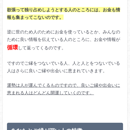
欲張って独り占めしようとする人のところには、お金も情
報も集まってこないのです。
逆に世のため人のためにお金を使っているとか、みんなの
ために良い情報を伝えている人のところに、お金や情報が
循環
して返ってくるのです。
ですのでご縁をつないでいる人、人と人とをつないでいる
人はさらに良いご縁や出会いに恵まれていきます。
運勢は人が運んでくるものですので、良いご縁や出会いに
恵まれる人はどんどん開運していくのです。