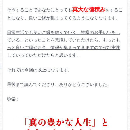
莫大な徳積み
そうすることであなたにとっても
をするこ
とになり、良いご縁が集まってくるようになりなります。
日常生活でも良いご縁を結んでいく、神様のお手伝いをし
ている、といったことを意識していただけたら、もっとも
っと良いご縁やお金、情報が集まってきますので
ぜひ実践
していっていただけたらと思います。
それでは今回は以上になります。
最後まで読んでくださり、ありがとうございました。
弥栄！