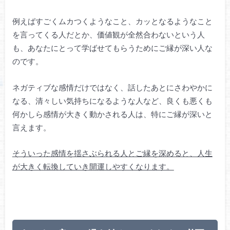
例えばすごくムカつくようなこと、カッとなるようなこと
を言ってくる人だとか、価値観が全然合わないという人
も、あなたにとって学ばせてもらうためにご縁が深い人な
のです。
ネガティブな感情だけではなく、話したあとにさわやかに
なる、清々しい気持ちになるような人など、良くも悪くも
何かしら感情が大きく動かされる人は、特にご縁が深いと
言えます。
そういった感情を揺さぶられる人とご縁を深めると、人生
が大きく転換していき開運しやすくなります。