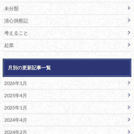
未分類
清心洞察記
考えること
起業
月別の更新記事一覧
2026年1月
2025年4月
2025年1月
2024年4月
2024年2月