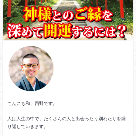
こんにち和。西野です。
人は人生の中で、たくさんの人と出会ったり別れたりを繰
り返していきます。