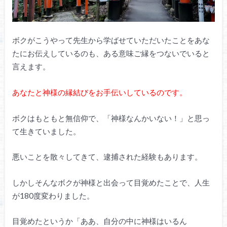
ボクがこうやって先生から学ばせていただいたことをあな
たにお伝えしているのも、ある意味ご縁をつないでいると
言えます。
あなたと神様の縁結びをお手伝いしているのです。
ボクはもともと無信仰で、「神様なんかいない！」と思っ
て生きていました。
悪いことを散々してきて、逮捕された経験もあります。
しかしそんなボクが神様と出会って目覚めたことで、人生
が180度変わりました。
目覚めたというか「ああ、自分の中に神様はいるん