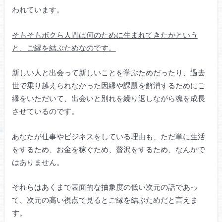
われています。
そもそもボクら人間は何のために生まれてきたかという
と、ご縁を結ぶためなのです。
新しい人と出会って新しいことを学ぶためだったり、過去
世で乗り越えられなかった因縁や課題を解消するためにご
縁をいただいて、出会いと別れを繰り返しながら魂を成長
させているのです。
あなたが仕事やビジネスをしている理由も、ただ単に生活
をするため、お金を稼ぐため、贅沢をするため、なんかで
はありません。
それらはあくまで表面的な抽象度の低い次元の話であっ
て、次元の高い視点で見るとご縁を結ぶためだと言えま
す。