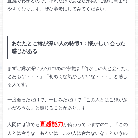
直感でわかるので、それだけであなたが良いご縁に恵まれ
やすくなります、ぜひ参考にしてみてください。
あなたとご縁が深い人の特徴1：懐かしい 会った
感じがある
まずご縁が深い人の1つめの特徴は「何かこの人と会ったこ
とあるな・・・」「初めてな気がしないな・・・」と感じ
る人です。
一度会っただけで、一目みただけで「この人とはご縁が深
いだろうな」と感じることがあります
直感能力
人間には誰でも
が備わっていますので、「この
人とは合うな」あるいは「この人は合わないな」というの