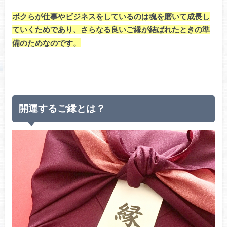
ボクらが仕事やビジネスをしているのは魂を磨いて成長し
ていくためであり、さらなる良いご縁が結ばれたときの準
備のためなのです。
開運するご縁とは？