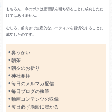
もちろん、今のボクは悪習慣を断ち切ることに成功しただ
けではありません。
むしろ、前向きで生産的なルーティンを習慣化することに
成功したのです。
鼻うがい
朝茶
朝夕のお祈り
神社参拝
毎日のメルマガ配信
毎日ブログの執筆
動画コンテンツの収録
毎日必ず湯船に浸かる