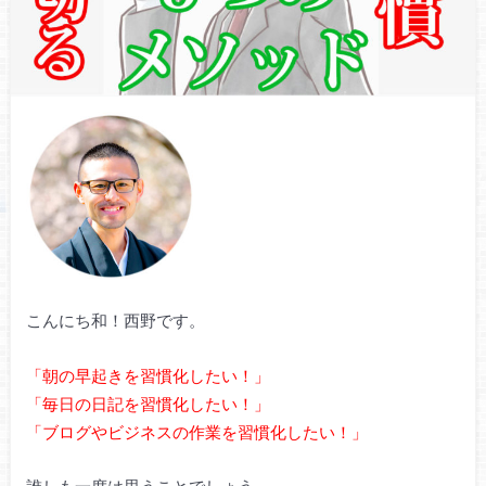
こんにち和！西野です。
「朝の早起きを習慣化したい！」
「毎日の日記を習慣化したい！」
「ブログやビジネスの作業を習慣化したい！」