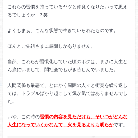
これらの習慣を持っているヤツと仲良くなりたいって思え
るでしょうか…？笑
よくもまぁ、こんな状態で生きていられたものです。
ほんとご先祖さまに感謝しかありません。
当然、これらが習慣化していた頃のボクは、まさに人生ど
ん底にいまして、闇社会でもがき苦しんでいました。
人間関係も最悪で、とにかく周囲の人々と衝突を繰り返し
ては、トラブルばかり起こして気が気ではありませんでし
た。
いや、この時の
習慣の内容を見ただけも、そいつがどんな
人生になっていくかなんて、火を見るよりも明らか
です。