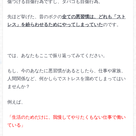
傷つける自傷行為ですし、タバコも自傷行為。
先ほど挙げた、昔のボクの
全ての悪習慣は、どれも「スト
レス」を紛らわせるためにやってしまっていた
のです。
では、あなたもここで振り返ってみてください。
もし、今のあなたに悪習慣があるとしたら、仕事や家族、
人間関係など、何かしらでストレスを溜めてしまってはい
ませんか？
例えば、
「生活のためだけに、我慢してやりたくもない仕事で働い
ている」