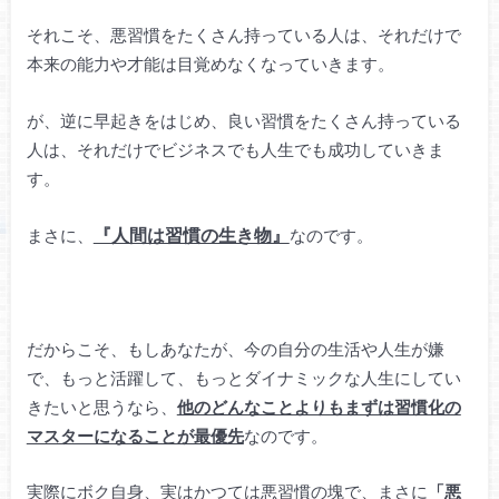
それこそ、悪習慣をたくさん持っている人は、それだけで
本来の能力や才能は目覚めなくなっていきます。
が、逆に早起きをはじめ、良い習慣をたくさん持っている
人は、それだけでビジネスでも人生でも成功していきま
す。
『人間は習慣の生き物』
まさに、
なのです。
だからこそ、もしあなたが、今の自分の生活や人生が嫌
で、もっと活躍して、もっとダイナミックな人生にしてい
きたいと思うなら、
他のどんなことよりもまずは習慣化の
マスターになることが最優先
なのです。
実際にボク自身、実はかつては悪習慣の塊で、まさに
「悪