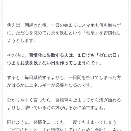
例えば、朝起きた後、一日の始まりにスマホも何も触らず
に、ただ心を沈めてお茶を飲むという「朝茶」を習慣化し
ようとします。
その時に、
習慣化に失敗する人は、１日でも「ゼロの日」
つまりお茶を飲まない日を作ってしまう
のです。
すると、毎日継続するよりも、一日間を空けてしまった方
がはるかにエネルギーが必要となるのです。
分かりやすく言ったら、自転車も止まってから漕ぎ始める
よりも、漕いでいる時の方がはるかに楽ですよね。
同じように、習慣化にしても、一度でも止まってしまう
（ゼロの日）と、また習慣化していくために余計にエネル