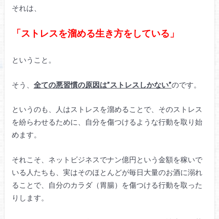
それは、
「ストレスを溜める生き方をしている」
ということ。
そう、
全ての悪習慣の原因は”ストレスしかない”
のです。
というのも、人はストレスを溜めることで、そのストレス
を紛らわせるために、自分を傷つけるような行動を取り始
めます。
それこそ、ネットビジネスでナン億円という金額を稼いで
いる人たちも、実はそのほとんどが毎日大量のお酒に溺れ
ることで、自分のカラダ（胃腸）を傷つける行動を取った
りします。