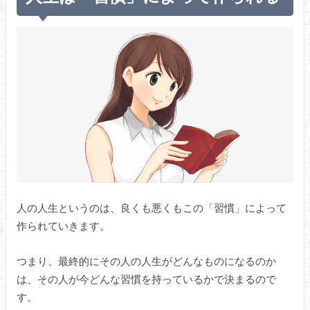
人の人生というのは、良くも悪くもこの「習慣」によって
作られていきます。
つまり、最終的にその人の人生がどんなものになるのか
は、その人が今どんな習慣を持っているかで決まるので
す。