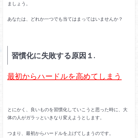
ましょう。
あなたは、どれか一つでも当てはまってはいませんか？
習慣化に失敗する原因１.
最初からハードルを高めてしまう
とにかく、良いものを習慣化していこうと思った時に、大
体の人がガラッといきなり変えようとします。
つまり、最初からハードルを上げてしまうのです。