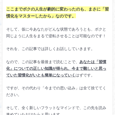
ここまでボクの人生が劇的に変わったのも、まさに「習
慣化をマスターしたから」なのです。
そして、仮に今あなたがどんな状態であろうとも、ボクと
同じように人生をまるで逆転させることは可能なのです！
それを、この記事では詳しくお話ししていきます。
なので、この記事を最後まで読むことで、
あなたは「習慣
化」についての正しい知識が得られ、今まで難しいと思っ
ていた習慣化がいとも簡単になっていく
はずです。
ですが、その代わり「今までの思い込み」は全て捨ててく
ださい。
そして、全く新しいフラットなマインドで、この先を読み
進めていただけたらと思います。