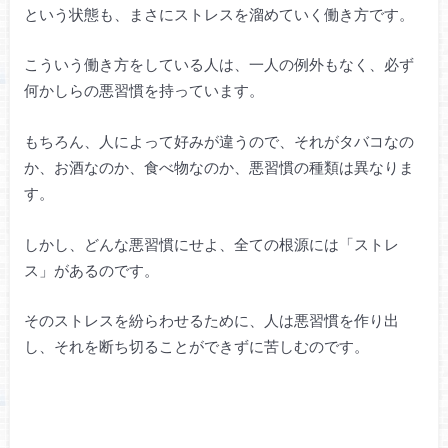
という状態も、まさにストレスを溜めていく働き方です。
こういう働き方をしている人は、一人の例外もなく、必ず
何かしらの悪習慣を持っています。
もちろん、人によって好みが違うので、それがタバコなの
か、お酒なのか、食べ物なのか、悪習慣の種類は異なりま
す。
しかし、どんな悪習慣にせよ、全ての根源には「ストレ
ス」があるのです。
そのストレスを紛らわせるために、人は悪習慣を作り出
し、それを断ち切ることができずに苦しむのです。