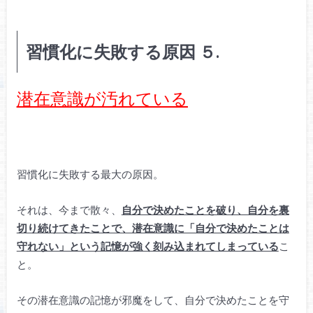
習慣化に失敗する原因 ５.
潜在意識が汚れている
習慣化に失敗する最大の原因。
それは、今まで散々、
自分で決めたことを破り、自分を裏
切り続けてきたことで、潜在意識に「自分で決めたことは
守れない」という記憶が強く刻み込まれてしまっている
こ
と。
その潜在意識の記憶が邪魔をして、自分で決めたことを守