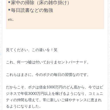
家中の掃除（床の雑巾掛け）
毎日読書などの勉強
etc..
見てください、この違いを！笑
これ、何一つ嘘は付いておりまセントバーナード。
これらはまさに、今のボクの毎日の習慣なのです。
だからこそ、ボクは借金1000万円のどん底から、今ではビ
ジネスで年収3000万円以上を稼げるようになり、コミュニ
ティの仲間も増えて、常に新しいご縁やチャンスに恵まれ
るようになりました。