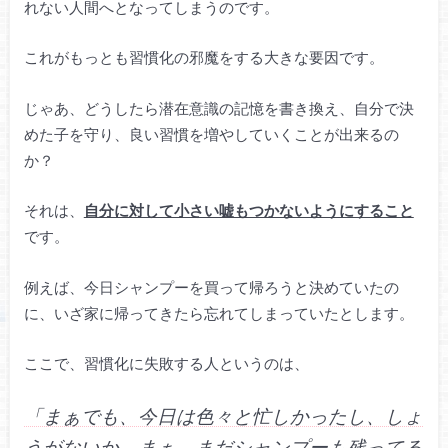
れない人間へとなってしまうのです。
これがもっとも習慣化の邪魔をする大きな要因です。
じゃあ、どうしたら潜在意識の記憶を書き換え、自分で決
めた子を守り、良い習慣を増やしていくことが出来るの
か？
それは、
自分に対して小さい嘘もつかないようにすること
です。
例えば、今日シャンプーを買って帰ろうと決めていたの
に、いざ家に帰ってきたら忘れてしまっていたとします。
ここで、習慣化に失敗する人というのは、
「まぁでも、今日は色々と忙しかったし、しょ
うがないか。まぁ、まだシャンプーも残ってる