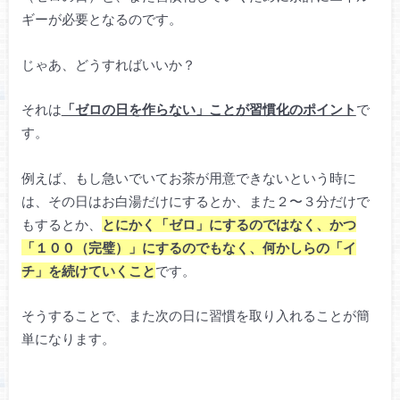
ギーが必要となるのです。
じゃあ、どうすればいいか？
それは
「ゼロの日を作らない」ことが習慣化のポイント
で
す。
例えば、もし急いでいてお茶が用意できないという時に
は、その日はお白湯だけにするとか、また２〜３分だけで
もするとか、
とにかく「ゼロ」にするのではなく、かつ
「１００（完璧）」にするのでもなく、何かしらの「イ
チ」を続けていくこと
です。
そうすることで、また次の日に習慣を取り入れることが簡
単になります。