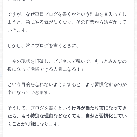
ですが、なぜ毎日ブログを書くかという理由を見失ってし
まうと、急にやる気がなくなり、その作業から遠ざかって
いきます。
しかし、常にブログを書くときに、
「今の現状を打破し、ビジネスで稼いで、もっとみんなの
役に立って活躍できる人間になる！」
という目的を忘れないようにすると、より習慣化するのが
楽になっていきます。
そうして、ブログを書くという
行為が当たり前になってき
たら、もう特別な理由などなくても、自然と習慣化してい
くことが可能
になります。