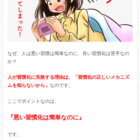
なぜ、人は悪い習慣は簡単なのに、良い習慣化は苦手なの
か？
人が習慣化に失敗する理由は、「習慣化の正しいメカニズ
ムを知らないから」
なのです。
ここでポイントなのは、
『悪い習慣化は簡単なのに』
です。