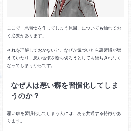
ここで「悪習慣を作ってしまう原因」についても触れてお
く必要があります。
それを理解しておかないと、なぜか気づいたら悪習慣が増
えていたり、悪い習慣を断ち切ろうとしても絶ちきれなく
なってしまうからです。
なぜ人は悪い癖を習慣化してしま
うのか？
悪い癖を習慣化してしまう人には、ある共通する特徴があ
ります。