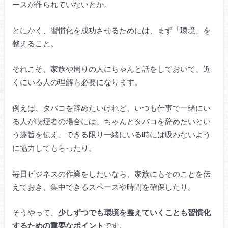
ースが作られていないとか。
とにかく、習慣化を成功させるためには、まず「環境」を
整えること。
それこそ、家族や周りの人にちゃんと話をしておいて、近
くにいる人の理解も必要になります。
例えば、タバコを辞めたいけれど、いつも仕事で一緒にい
る人が喫煙者の場合には、ちゃんとタバコを辞めたいとい
う趣旨を伝え、できる限り一緒にいる時には吸わないよう
に協力してもらったり。
毎日ビジネスの作業をしたいなら、家族にもそのことを伝
えておき、集中できるスペースや時間を確保したり。
そうやって、
少しずつでも環境を整えていくことも習慣化
するための重要なポイント
です。