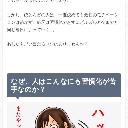
誰しも一度は思うことでしょう。
しかし、ほとんどの人は、一度決めても最初のモチベーシ
ョンは続かず、結局は習慣化できずにズルズルと今までと
同じ毎日に戻っていく…。
あなたも思い当たるフシはありませんか？
なぜ、人はこんなにも習慣化が苦
手なのか？