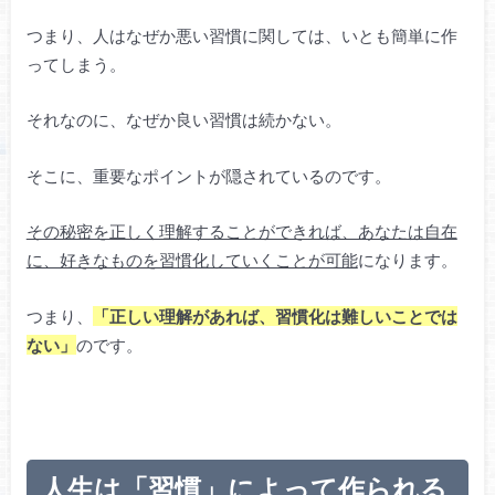
つまり、人はなぜか悪い習慣に関しては、いとも簡単に作
ってしまう。
それなのに、なぜか良い習慣は続かない。
そこに、重要なポイントが隠されているのです。
その秘密を正しく理解することができれば、あなたは自在
に、好きなものを習慣化していくことが可能
になります。
つまり、
「正しい理解があれば、習慣化は難しいことでは
ない」
のです。
人生は「習慣」によって作られる