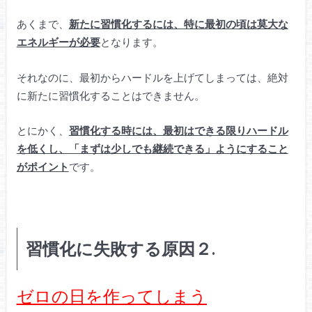
あくまで、
新たに習慣化するには、特に最初の頃は莫大な
エネルギーが必要
となります。
それなのに、最初からハードルを上げてしまっては、絶対
に新たに習慣化することはできません。
とにかく、
習慣化する時には、最初はできる限りハードル
を低くし、「まずは少しでも継続できる」ようにすること
がポイント
です。
習慣化に失敗する原因２.
ゼロの日を作ってしまう