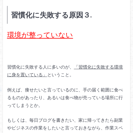
習慣化に失敗する原因３.
環境が整っていない
習慣化に失敗する人に多いのが、
「習慣化に失敗する環境
に身を置いている」
ということ。
例えば、痩せたいと言っているのに、手の届く範囲に食べ
るものがあったり、あるいは食べ物が売っている場所に行
ってしまうとか。
もしくは、毎日ブログを書きたい、家に帰ってきたら副業
やビジネスの作業をしたいと言っておきながら、作業スペ