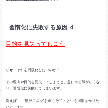
習慣化に失敗する原因 ４.
目的を見失ってしまう
なぜ、それを習慣化したいのか？
その理由や目的を見失ってしまうと、急にやる気がなくな
り、習慣化に失敗してしまいます。
「毎日ブログを書くぞ！」
例えば、
という習慣を作りた
いとします。