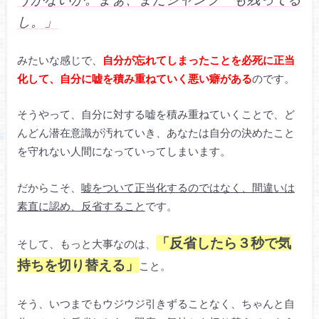
し。」
みたいな感じで、
自分が忘れてしまったことを必死に正当
化して、自分に嘘を積み重ねていく悪い癖がある
のです。
そうやって、自分に対する嘘を積み重ねていくことで、ど
んどん潜在意識が汚れていき、あなたは自分の決めたこと
を守れない人間になっていってしまいます。
だからこそ、
嘘をついて正当化するのではなく、間違いは
素直に認め、反省すること
です。
「反省したら３秒で気
そして、もっと大事なのは、
持ちを切り替える」
こと。
そう、いつまでもウジウジ引きずることなく、ちゃんと自