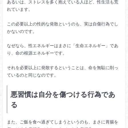
あるいは、ストレスを多く抱えている人ほど、性生活も荒
れています。
この必要以上の性的な発散というのも、実は自傷行為でし
かないのです。
なぜなら、性エネルギーはまさに「生命エネルギー」であ
り、命の根源エネルギーです。
それを必要以上に発散するということは、命を無駄に削っ
ているのと同じなのです。
悪習慣は自分を傷つける行為であ
る
また、ご飯を食べ過ぎてしまうというのも、まさに胃腸を