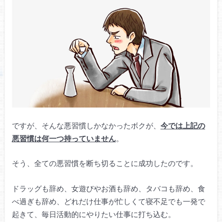
ですが、そんな悪習慣しかなかったボクが、
今では上記の
悪習慣は何一つ持っていません
。
そう、全ての悪習慣を断ち切ることに成功したのです。
ドラッグも辞め、女遊びやお酒も辞め、タバコも辞め、食
べ過ぎも辞め、どれだけ仕事が忙しくて寝不足でも一発で
起きて、毎日活動的にやりたい仕事に打ち込む。