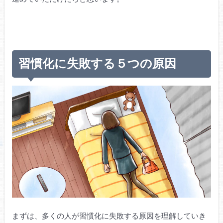
習慣化に失敗する５つの原因
まずは、多くの人が習慣化に失敗する原因を理解していき