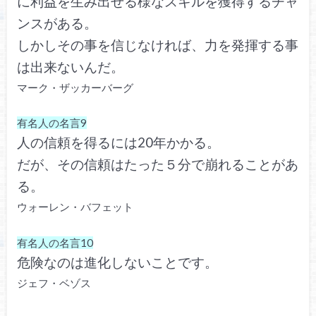
に利益を生み出せる様なスキルを獲得するチャ
ンスがある。
しかしその事を信じなければ、力を発揮する事
は出来ないんだ。
マーク・ザッカーバーグ
有名人の名言9
人の信頼を得るには20年かかる。
だが、その信頼はたった５分で崩れることがあ
る。
ウォーレン・バフェット
有名人の名言10
危険なのは進化しないことです。
ジェフ・ベゾス