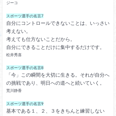
ジーコ
スポーツ選手の名言7
自分にコントロールできないことは、いっさい
考えない。
考えても仕方ないことだから。
自分にできることだけに集中するだけです。
松井秀喜
スポーツ選手の名言8
「今」この瞬間を大切に生きる。それが自分へ
の挑戦であり、明日への道へと続いていく。
荒川静香
スポーツ選手の名言9
基本である１、２、３をきちんと練習しない