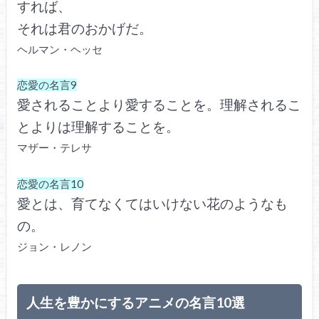
すれば、
それは君のおかげだ。
ヘルマン・ヘッセ
恋愛の名言9
愛されることより愛することを。理解されるこ
とよりは理解することを。
マザー・テレサ
恋愛の名言10
愛とは、育てなくてはいけない花のようなも
の。
ジョン・レノン
人生を豊かにするアニメの名言10選