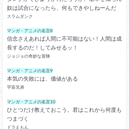
奴は試合になったら、何もできやしねーんだ
スラムダンク
マンガ・アニメの名言8
信念さえあれば人間に不可能はない！人間は成
長するのだ！してみせるッ！
ジョジョの奇妙な冒険
マンガ・アニメの名言9
本気の失敗には、価値がある
宇宙兄弟
マンガ・アニメの名言10
ひとつだけ教えておこう。君はこれから何度も
つまづく
ドラえもん