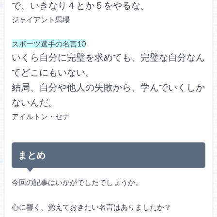
で、いきなり４とか５をやるな。
ジャイアント馬場
スポーツ選手の名言10
いくら自分に完璧を求めても、完璧な自分なん
てどこにもいない。
結局、自分や他人の失敗から、学んでいくしか
ないんだ。
アイルトン・セナ
まとめ
今回の記事はいかがでしたでしょうか。
心に響く、覚えておきたい名言はありましたか？