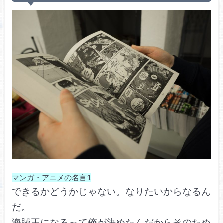
マンガ・アニメの名言1
できるかどうかじゃない。なりたいからなるん
だ。
海賊王になるって俺が決めたんだからそのため