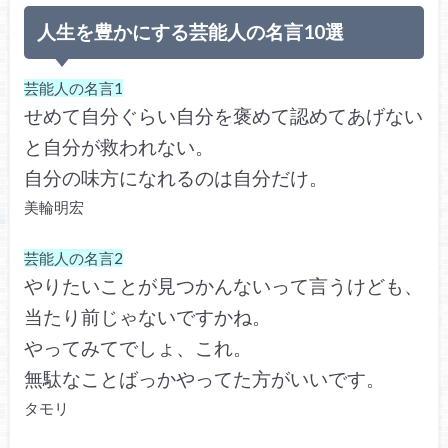
人生を豊かにする芸能人の名言10選
芸能人の名言1
せめて自分ぐらい自分を褒めて認めてあげない
と自分が救われない。
自分の味方になれるのは自分だけ。
美輪明宏
芸能人の名言2
やりたいことが見つかんないって言うけども、
当たり前じゃないですかね。
やってみてでしょ、これ。
無駄なことばっかやってた方がいいです。
タモリ