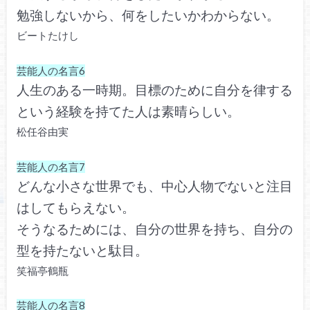
勉強しないから、何をしたいかわからない。
ビートたけし
芸能人の名言6
人生のある一時期。目標のために自分を律する
という経験を持てた人は素晴らしい。
松任谷由実
芸能人の名言7
どんな小さな世界でも、中心人物でないと注目
はしてもらえない。
そうなるためには、自分の世界を持ち、自分の
型を持たないと駄目。
笑福亭鶴瓶
芸能人の名言8