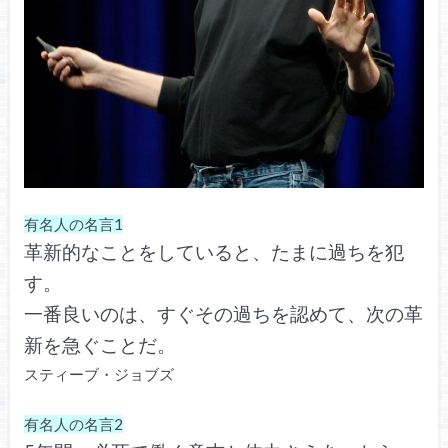
有名人の名言1
革新的なことをしていると、たまに過ちを犯
す。
一番良いのは、すぐその過ちを認めて、次の革
新を急ぐことだ。
スティーブ・ジョブズ
有名人の名言2