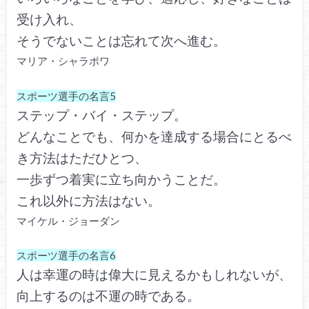
受け入れ、
そうでないことは忘れて次へ進む。
マリア・シャラポワ
スポーツ選手の名言5
ステップ・バイ・ステップ。
どんなことでも、何かを達成する場合にとるべ
き方法はただひとつ、
一歩ずつ着実に立ち向かうことだ。
これ以外に方法はない。
マイケル・ジョーダン
スポーツ選手の名言6
人は幸運の時は偉大に見えるかもしれないが、
向上するのは不運の時である。