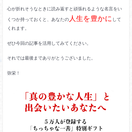
心が折れそうなときに読み返すと頑張れるような名言をい
人生を豊かに
くつか持っておくと、あなたの
して
くれます。
ぜひ今回の記事を活用してみてください。
それでは最後までありがとうございました。
弥栄！