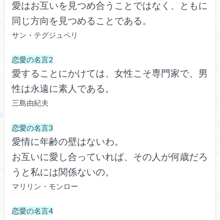
愛はお互いを見つめ合うことではなく、ともに
同じ方向を見つめることである。
サン・テグジュペリ
恋愛の名言2
愛することにかけては、女性こそ専門家で、男
性は永遠に素人である。
三島由紀夫
恋愛の名言3
愛情に年齢の壁はないわ。
お互いに愛し合っていれば、その人が何歳だろ
うと私には関係ないの。
マリリン・モンロー
恋愛の名言4