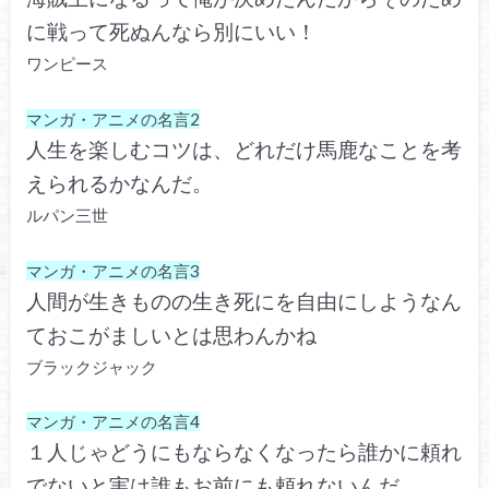
に戦って死ぬんなら別にいい！
ワンピース
マンガ・アニメの名言2
人生を楽しむコツは、どれだけ馬鹿なことを考
えられるかなんだ。
ルパン三世
マンガ・アニメの名言3
人間が生きものの生き死にを自由にしようなん
ておこがましいとは思わんかね
ブラックジャック
マンガ・アニメの名言4
１人じゃどうにもならなくなったら誰かに頼れ
でないと実は誰もお前にも頼れないんだ