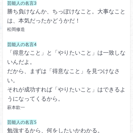
芸能人の名言3
勝ち負けなんか、ちっぽけなこと。大事なこと
は、本気だったかどうかだ！
松岡修造
芸能人の名言4
「得意なこと」と「やりたいこと」は一致しな
いんだよ。
だから、まずは「得意なこと」を見つけなさ
い。
それが成功すれば「やりたいこと」はできるよ
うになってくるから。
萩本欽一
芸能人の名言5
勉強するから、何をしたいかわかる。