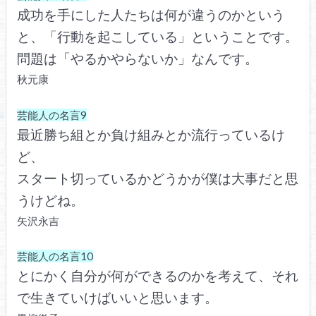
成功を手にした人たちは何が違うのかという
と、「行動を起こしている」ということです。
問題は「やるかやらないか」なんです。
秋元康
芸能人の名言9
最近勝ち組とか負け組みとか流行っているけ
ど、
スタート切っているかどうかが僕は大事だと思
うけどね。
矢沢永吉
芸能人の名言10
とにかく自分が何ができるのかを考えて、それ
で生きていけばいいと思います。