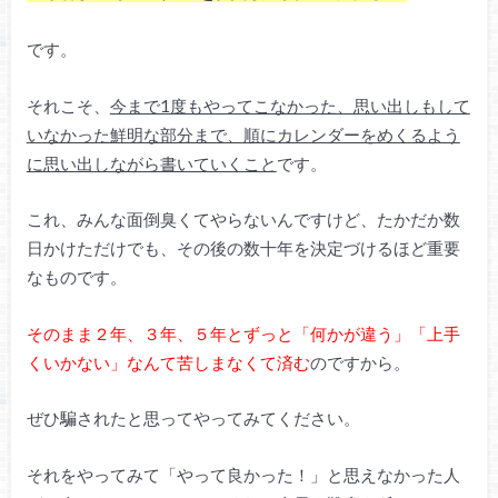
です。
それこそ、
今まで1度もやってこなかった、思い出しもして
いなかった鮮明な部分まで、順にカレンダーをめくるよう
に思い出しながら書いていくこと
です。
これ、みんな面倒臭くてやらないんですけど、たかだか数
日かけただけでも、その後の数十年を決定づけるほど重要
なものです。
そのまま２年、３年、５年とずっと「何かが違う」「上手
くいかない」なんて苦しまなくて済む
のですから。
ぜひ騙されたと思ってやってみてください。
それをやってみて「やって良かった！」と思えなかった人