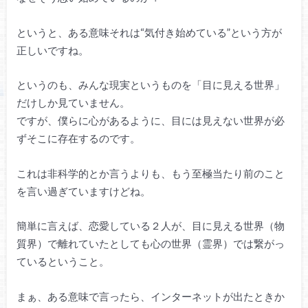
というと、ある意味それは“気付き始めている”という方が
正しいですね。
というのも、みんな現実というものを「目に見える世界」
だけしか見ていません。
ですが、僕らに心があるように、目には見えない世界が必
ずそこに存在するのです。
これは非科学的とか言うよりも、もう至極当たり前のこと
を言い過ぎていますけどね。
簡単に言えば、恋愛している２人が、目に見える世界（物
質界）で離れていたとしても心の世界（霊界）では繋がっ
ているということ。
まぁ、ある意味で言ったら、インターネットが出たときか