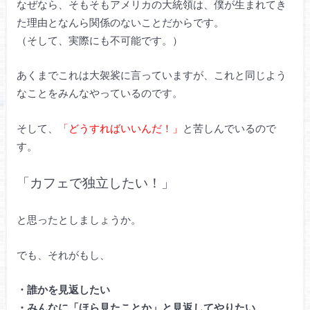
なぜなら、そもそもアメリカの大統領は、僕が生まれてき
た理由となんら関係のないことだからです。
（そして、実際にも不可能です。）
あくまでこれは大袈裟に言っていますが、これと同じよう
なことをみんなやっているのです。
そして、
「どうすればいいんだ！」
と苦しんでいるので
す。
「カフェで独立したい！」
と思ったとしましょうか。
でも、それがもし、
・誰かを見返したい
・みんなに「ほら見たことか」と見返してやりたい