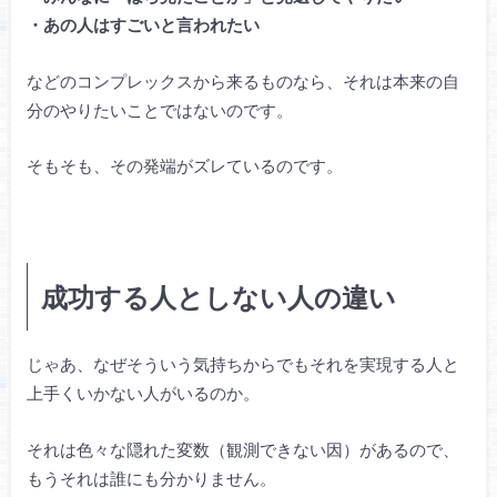
・あの人はすごいと言われたい
などのコンプレックスから来るものなら、それは本来の自
分のやりたいことではないのです。
そもそも、その発端がズレているのです。
成功する人としない人の違い
じゃあ、なぜそういう気持ちからでもそれを実現する人と
上手くいかない人がいるのか。
それは色々な隠れた変数（観測できない因）があるので、
もうそれは誰にも分かりません。