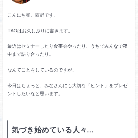
こんにち和、西野です。
TAOはお久しぶりに書きます。
最近はセミナーしたり食事会やったり、うちでみんなで夜
中まで語り合ったり。
なんてことをしているのですが、
今日はちょっと、みなさんにも大切な「ヒント」をプレゼ
ントしたいなと思います。
気づき始めている人々…