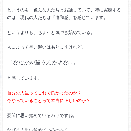
というのも、色んな人たちとお話していて、特に実感する
のは、現代の人たちは「違和感」を感じています。
というよりも、ちょっと気づき始めている。
人によって早い遅いはありますけれど、
「なにかが違うんだよな…」
と感じています。
自分の人生ってこれで良かったのか？
今やっていることって本当に正しいのか？
疑問に思い始めているわけですね。
なぜそう思い始めているのか？