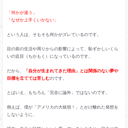
「何かが違う」
「なぜか上手くいかない」
という人は、そもそも何かがズレているのです。
目の前の生活や周りからの影響によって、恥ずかしいくら
いの近目（ちかもく）になっているのです。
だから、
「自分が生まれてきた理由」とは関係のない夢や
目標を立てては苦しむ
のです。
とはいえ、もちろん「完全に論外」ではないのです。
例えば、僕が「アメリカの大統領！」とかけ離れた発想を
しないように、