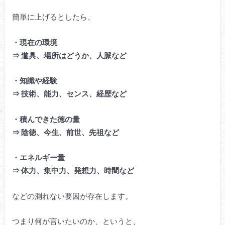
簡単に上げるとしたら、
・現在の環境
⇒ 道具、場所はどうか、人脈など
・知識や経験
⇒ 技術、能力、センス、経歴など
・積んできた徳の量
⇒ 陰徳、今生、前世、先祖など
・エネルギー量
⇒ 体力、集中力、発想力、時間など
などの測れない要因が存在します。
つまり何が言いたいのか、というと、