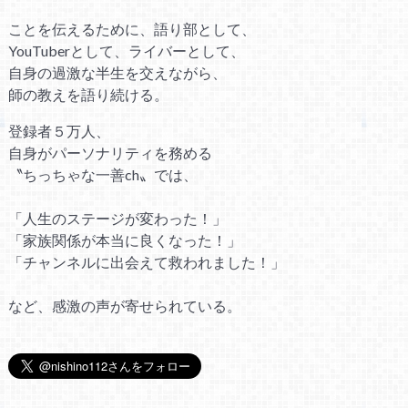
ことを伝えるために、語り部として、
YouTuberとして、ライバーとして、
自身の過激な半生を交えながら、
師の教えを語り続ける。
登録者５万人、
自身がパーソナリティを務める
〝ちっちゃな一善ch〟では、
「人生のステージが変わった！」
「家族関係が本当に良くなった！」
「チャンネルに出会えて救われました！」
など、感激の声が寄せられている。