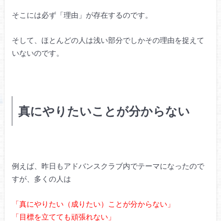
そこには必ず「理由」が存在するのです。
そして、ほとんどの人は浅い部分でしかその理由を捉えて
いないのです。
真にやりたいことが分からない
例えば、昨日もアドバンスクラブ内でテーマになったので
すが、多くの人は
「真にやりたい（成りたい）ことが分からない」
「目標を立てても頑張れない」