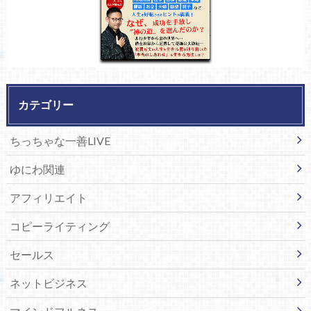
カテゴリー
ちっちゃな一善LIVE
ゆにわ関連
アフィリエイト
コピーライティング
セールス
ネットビジネス