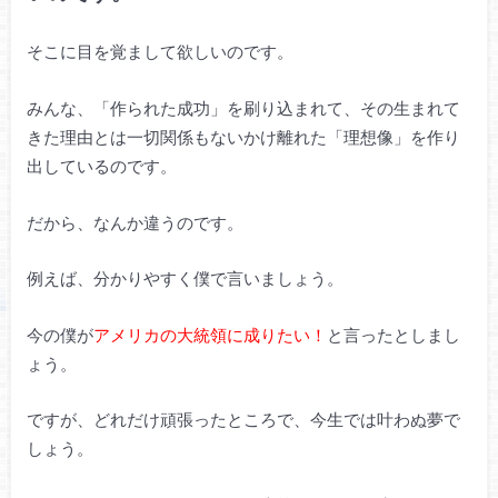
そこに目を覚まして欲しいのです。
みんな、「作られた成功」を刷り込まれて、その生まれて
きた理由とは一切関係もないかけ離れた「理想像」を作り
出しているのです。
だから、なんか違うのです。
例えば、分かりやすく僕で言いましょう。
今の僕が
アメリカの大統領に成りたい！
と言ったとしまし
ょう。
ですが、どれだけ頑張ったところで、今生では叶わぬ夢で
しょう。