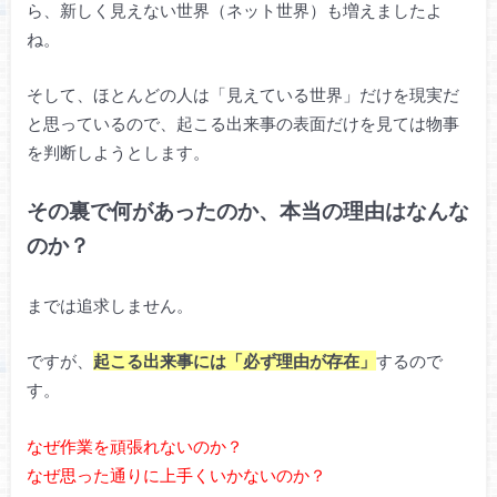
ら、新しく見えない世界（ネット世界）も増えましたよ
ね。
そして、ほとんどの人は「見えている世界」だけを現実だ
と思っているので、起こる出来事の表面だけを見ては物事
を判断しようとします。
その裏で何があったのか、本当の理由はなんな
のか？
までは追求しません。
ですが、
起こる出来事には「必ず理由が存在」
するので
す。
なぜ作業を頑張れないのか？
なぜ思った通りに上手くいかないのか？