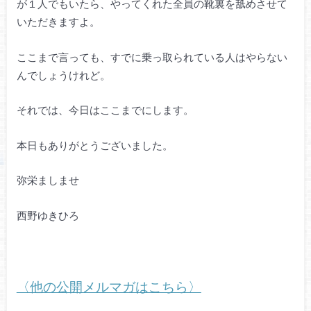
が１人でもいたら、やってくれた全員の靴裏を舐めさせて
いただきますよ。
ここまで言っても、すでに乗っ取られている人はやらない
んでしょうけれど。
それでは、今日はここまでにします。
本日もありがとうございました。
弥栄ましませ
西野ゆきひろ
〈他の公開メルマガはこちら〉