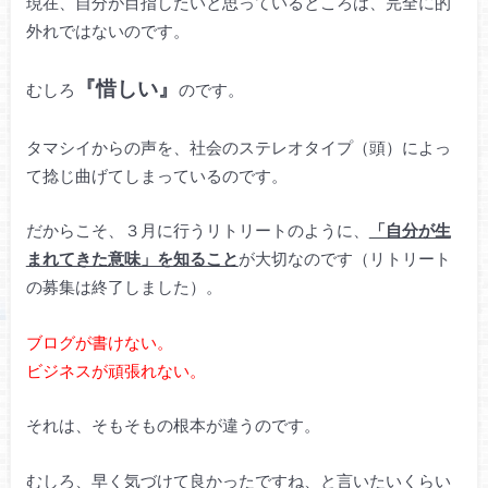
現在、自分が目指したいと思っているところは、完全に的
外れではないのです。
『惜しい』
むしろ
のです。
タマシイからの声を、社会のステレオタイプ（頭）によっ
て捻じ曲げてしまっているのです。
だからこそ、３月に行うリトリートのように、
「自分が生
まれてきた意味」を知ること
が大切なのです（リトリート
の募集は終了しました）。
ブログが書けない。
ビジネスが頑張れない。
それは、そもそもの根本が違うのです。
むしろ、早く気づけて良かったですね、と言いたいくらい