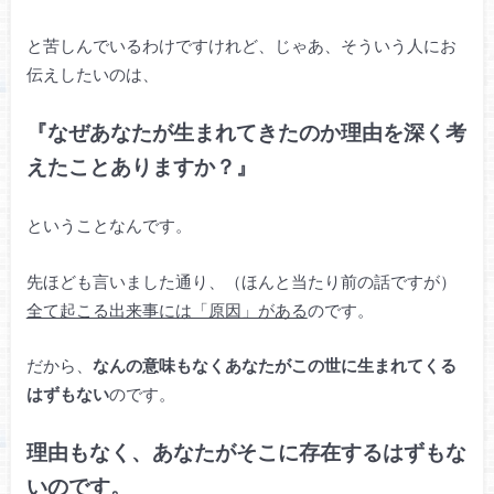
と苦しんでいるわけですけれど、じゃあ、そういう人にお
伝えしたいのは、
『なぜあなたが生まれてきたのか理由を深く考
えたことありますか？』
ということなんです。
先ほども言いました通り、（ほんと当たり前の話ですが）
全て起こる出来事には「原因」がある
のです。
だから、
なんの意味もなくあなたがこの世に生まれてくる
はずもない
のです。
理由もなく、あなたがそこに存在するはずもな
いのです。