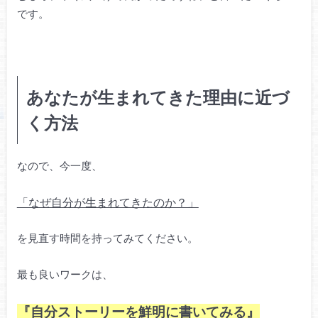
です。
あなたが生まれてきた理由に近づ
く方法
なので、今一度、
「なぜ自分が生まれてきたのか？」
を見直す時間を持ってみてください。
最も良いワークは、
『自分ストーリーを鮮明に書いてみる』