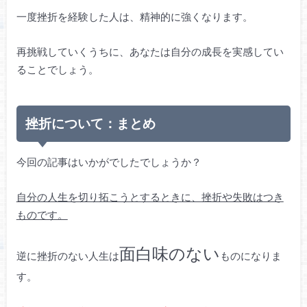
一度挫折を経験した人は、精神的に強くなります。
再挑戦していくうちに、あなたは自分の成長を実感してい
ることでしょう。
挫折について：まとめ
今回の記事はいかがでしたでしょうか？
自分の人生を切り拓こうとするときに、挫折や失敗はつき
ものです。
面白味のない
逆に挫折のない人生は
ものになりま
す。