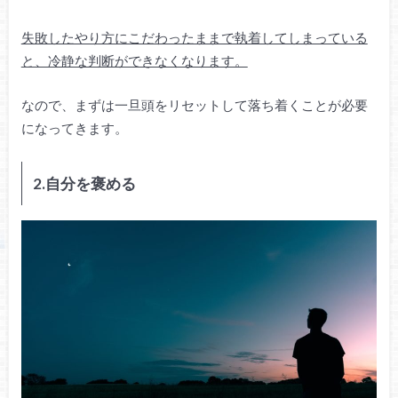
失敗したやり方にこだわったままで執着してしまっている
と、冷静な判断ができなくなります。
なので、まずは一旦頭をリセットして落ち着くことが必要
になってきます。
2.自分を褒める