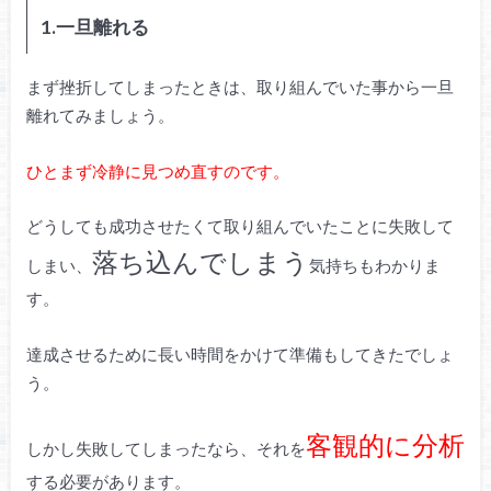
1.一旦離れる
まず挫折してしまったときは、取り組んでいた事から一旦
離れてみましょう。
ひとまず冷静に見つめ直すのです。
どうしても成功させたくて取り組んでいたことに失敗して
落ち込んでしまう
しまい、
気持ちもわかりま
す。
達成させるために長い時間をかけて準備もしてきたでしょ
う。
客観的に分析
しかし失敗してしまったなら、それを
する必要があります。