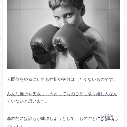
人間何をやるにしても挫折や失敗はしたくないものです。
みんな挫折や失敗しようとしてものごとに取り組む人なん
ていないと思います。
挑戦
基本的には誰もが成功しようとして、ものごとに
し
ています。