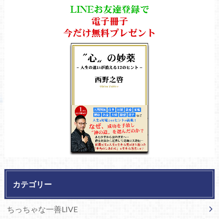
カテゴリー
ちっちゃな一善LIVE