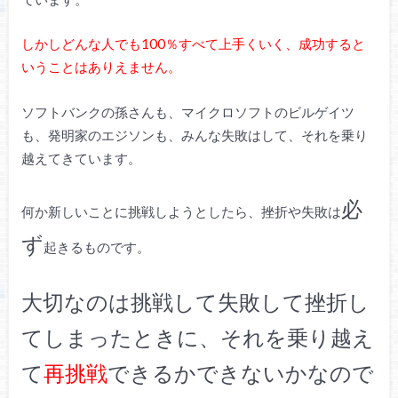
しかしどんな人でも100％すべて上手くいく、成功すると
いうことはありえません。
ソフトバンクの孫さんも、マイクロソフトのビルゲイツ
も、発明家のエジソンも、みんな失敗はして、それを乗り
越えてきています。
必
何か新しいことに挑戦しようとしたら、挫折や失敗は
ず
起きるものです。
大切なのは挑戦して失敗して挫折し
てしまったときに、それを乗り越え
て
再挑戦
できるかできないかなので