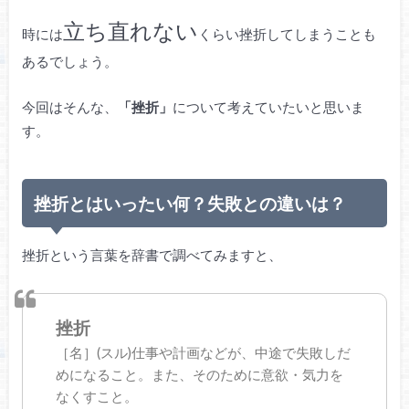
立ち直れない
時には
くらい挫折してしまうことも
あるでしょう。
今回はそんな、
「挫折」
について考えていたいと思いま
す。
挫折とはいったい何？失敗との違いは？
挫折という言葉を辞書で調べてみますと、
挫折
［名］(スル)仕事や計画などが、中途で失敗しだ
めになること。また、そのために意欲・気力を
なくすこと。