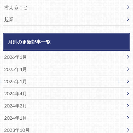
考えること
起業
月別の更新記事一覧
2026年1月
2025年4月
2025年1月
2024年4月
2024年2月
2024年1月
2023年10月