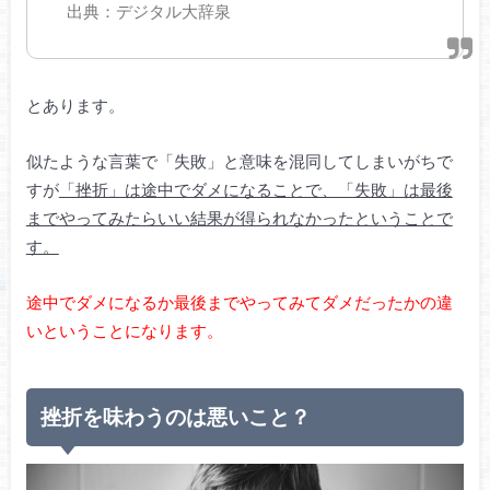
出典：デジタル大辞泉
とあります。
似たような言葉で「失敗」と意味を混同してしまいがちで
すが
「挫折」は途中でダメになることで、「失敗」は最後
までやってみたらいい結果が得られなかったということで
す。
途中でダメになるか最後までやってみてダメだったかの違
いということになります。
挫折を味わうのは悪いこと？