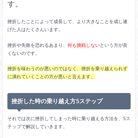
す。
挫折したことによって成長して、より大きなことを成し遂
げた人はたくさんいます。
挫折や失敗を恐れるあまり、
何も挑戦しない
という方が良
くないのです。
挫折を味わうのが悪いのではなく、挫折を乗り越えられず
に潰れていくことの方が悪いと言えます。
挫折した時の乗り越え方5ステップ
それでは次に挫折してしまった時に乗り越える方法を、5ス
テップで解説していきます。