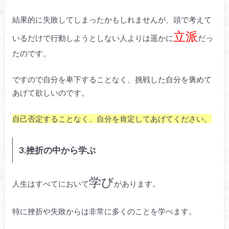
結果的に失敗してしまったかもしれませんが、頭で考えて
立派
いるだけで行動しようとしない人よりは遥かに
だっ
たのです。
ですので自分を卑下することなく、挑戦した自分を褒めて
あげて欲しいのです。
自己否定することなく、自分を肯定してあげてください。
3.挫折の中から学ぶ
学び
人生はすべてにおいて
があります。
特に挫折や失敗からは非常に多くのことを学べます。