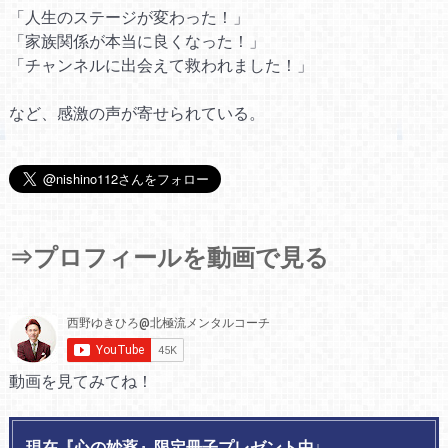
「人生のステージが変わった！」
「家族関係が本当に良くなった！」
「チャンネルに出会えて救われました！」
など、感激の声が寄せられている。
⇒プロフィールを動画で見る
動画を見てみてね！
現在『心の妙薬』限定冊子プレゼント中↓