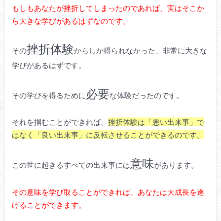
もしもあなたが挫折してしまったのであれば、実はそこか
ら大きな学びがあるはずなのです。
挫折体験
その
からしか得られなかった、非常に大きな
学びがあるはずです。
必要
その学びを得るために
な体験だったのです。
それを掴むことができれば、
挫折体験は「悪い出来事」で
はなく「良い出来事」に反転させることができるのです。
意味
この世に起きるすべての出来事には
があります。
その意味を学び取ることができれば、あなたは大成長を遂
げることができます。