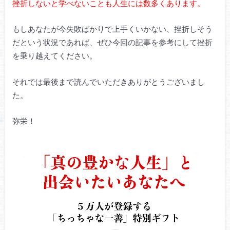
挫折しないと学べないことも人生には数多くあります。
もしあなたが今失敗ばかりで上手くいかない、挫折しそう
だという状況であれば、
ぜひ今回の記事を参考にして挫折
を乗り越えてください。
それでは最後まで読んでいただきありがとうございまし
た。
弥栄！