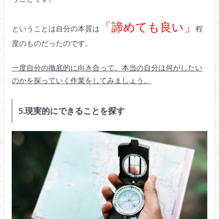
「諦めても良い」
ということは自分の本質は
程
度のものだったのです。
一度自分の徹底的に向き合って、本当の自分は何がしたい
のかを探っていく作業をしてみましょう。
5.現実的にできることを探す