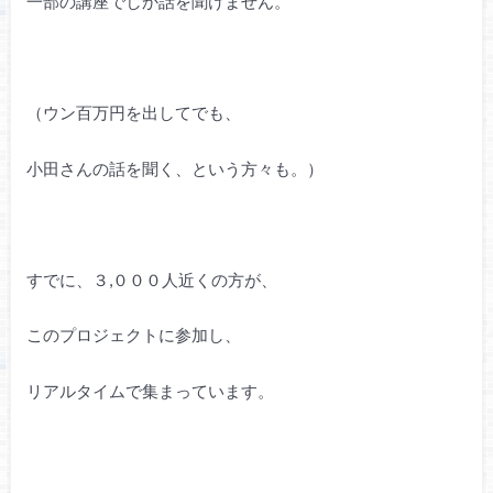
一部の講座でしか話を聞けません。
（ウン百万円を出してでも、
小田さんの話を聞く、という方々も。）
すでに、３,０００人近くの方が、
このプロジェクトに参加し、
リアルタイムで集まっています。