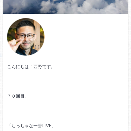
こんにちは！西野です。
７０回目。
「ちっちゃな一善LIVE」