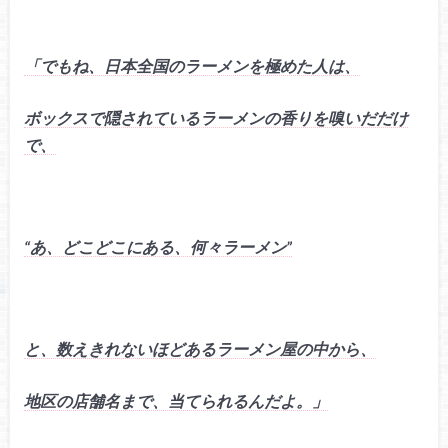
「でもね、日本全国のラーメンを極めた人は、
ボックスで隠されているラーメンの香りを嗅いだだけ
で、
“あ、どこどこにある、何々ラーメン”
と、数えきれないほどあるラーメン屋の中から、
地区の店舗名まで、当てられるんだよ。」