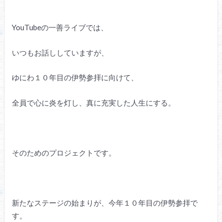
YouTubeの一善ライブでは、
いつもお話ししていますが、
ゆにわ１０年目の伊勢参拝に向けて、
全員で心に炎を灯し、真に充実した人生にする。
そのためのプロジェクトです。
新たなステージの始まりが、今年１０年目の伊勢参拝で
す。