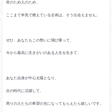
世のため人のため、
ここまで本気で燃えている企画は、そう出会えません。
ぜひ、あなたもこの勢いに飛び乗って、
今から最高に生きがいのある人生を生きて、
あなた自身が中心太陽となり、
次の時代に活躍して、
周りの人たちの希望の光になってもらえたら嬉しいです。