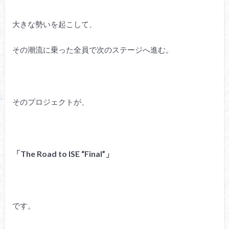
大きな勢いを起こして、
その潮流に乗った全員で次のステージへ進む。
そのプロジェクトが、
「The Road to ISE “Final”」
です。