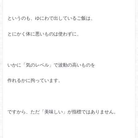
というのも、ゆにわで出しているご飯は、
とにかく体に悪いものは使わずに、
いかに「気のレベル」で波動の高いものを
作れるかに拘っています。
ですから、ただ「美味しい」が指標ではありません。