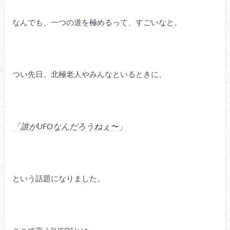
なんでも、一つの道を極めるって、すごいなと。
つい先日、北極老人やみんなといるときに、
「誰がUFOなんだろうねぇ〜」
という話題になりました。