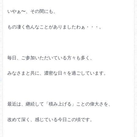
いやぁ〜、その間にも、
もの凄く色んなことがありましたわぁ・・・。
毎日、ご参加いただいている方々も多く、
みなさまと共に、濃密な日々を過ごしています。
最近は、継続して「積み上げる」ことの偉大
さを、
改めて深く、感じている今日この頃です。