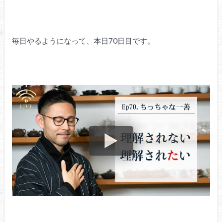
毎日やるようになって、本日70日目です。