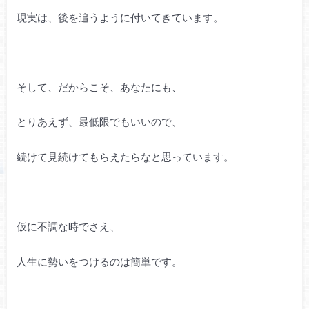
現実は、後を追うように付いてきています。
そして、だからこそ、あなたにも、
とりあえず、最低限でもいいので、
続けて見続けてもらえたらなと思っています。
仮に不調な時でさえ、
人生に勢いをつけるのは簡単です。