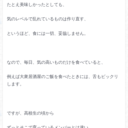
たとえ美味しかったとしても、
気のレベルで乱れているものは作り直す、
というほど、食には一切、妥協しません。
なので、毎日、気の高いものだけを食べていると、
例えば大衆居酒屋のご飯を食べたときには、舌もビックリ
します
。
ですが、高校生の頃から
ずっとそこで育っているメンバーとは違い、