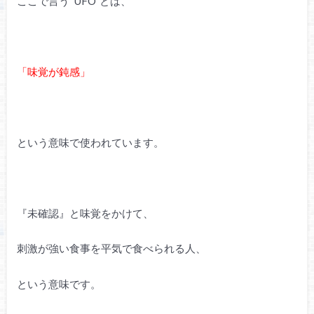
ここで言う“UFO”とは、
「味覚が鈍感」
という意味で使われています。
『未確認』と味覚をかけて、
刺激が強い食事を平気で食べられる人、
という意味です。