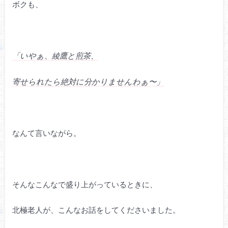
ボクも、
「いやぁ、綾鷹と煎茶、
寄せられたら絶対に分かりませんわぁ〜」
なんて言いながら。
そんなこんなで盛り上がっているときに、
北極老人が、こんなお話をしてくださいました。