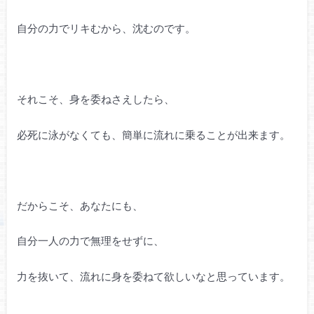
自分の力でリキむから、沈むのです。
それこそ、身を委ねさえしたら、
必死に泳がなくても、簡単に流れに乗ることが出来ます。
だからこそ、あなたにも、
自分一人の力で無理をせずに、
力を抜いて、流れに身を委ねて欲しいなと思っています。