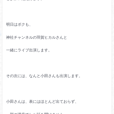
明日はボクも、
神社チャンネルの羽賀ヒカルさんと
一緒にライブ出演します。
その次には、なんと小田さんも出演します。
小田さんは、表にはほとんど出ておらず、