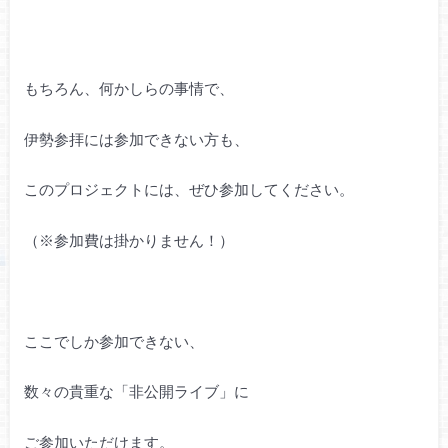
もちろん、何かしらの事情で、
伊勢参拝には参加できない方も、
このプロジェクトには、ぜひ参加してください。
（※参加費は掛かりません！）
ここでしか参加できない、
数々の貴重な「非公開ライブ」に
ご参加いただけます。