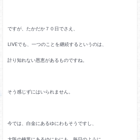
ですが、たかだか７０日でさえ、
LIVEでも、一つのことを継続するというのは、
計り知れない恩恵があるものですね。
そう感じずにはいられません。
今では、白金にあるゆにわもそうですし、
大阪の楠葉にあるゆにわにも、毎日のように、