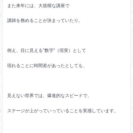
また来年には、大規模な講座で
講師を務めることが決まっていたり。
例え、目に見える“数字”（現実）として
現れることに時間差があったとしても、
見えない世界では、爆進的なスピードで、
ステージが上がっていっていることを実感しています。