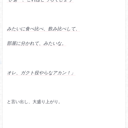
みたいに食べ比べ、飲み比べして、
部屋に分かれて、みたいな。
オレ、ガクト役やらなアカン！」
と言い出し、大盛り上がり。