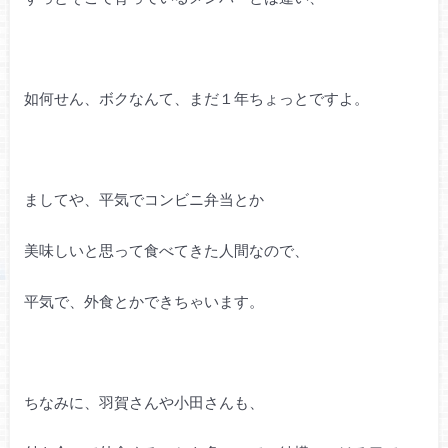
如何せん、ボクなんて、まだ１年ちょっとですよ。
ましてや、平気でコンビニ弁当とか
美味しいと思って食べてきた人間なので、
平気で、外食とかできちゃいます。
ちなみに、羽賀さんや小田さんも、