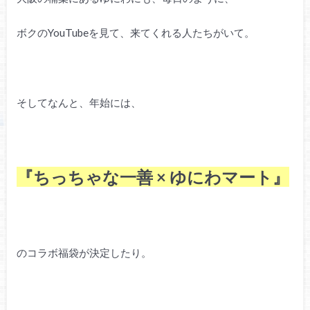
ボクのYouTubeを見て、
来てくれる人たちがいて。
そしてなんと、年始には、
『ちっちゃな一善 × ゆにわマート』
のコラボ福袋が決定したり。