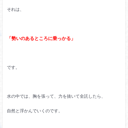
それは、
「勢いのあるところに乗っかる」
です。
水の中では、胸を張って、力を抜いて全託したら、
自然と浮かんでいくのです。