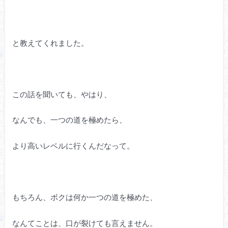
と教えてくれました。
この話を聞いても、やはり、
なんでも、一つの道を極めたら、
より高いレベルに行くんだなって。
もちろん、ボクは何か一つの道を極めた、
なんてことは、口が裂けても言えません。