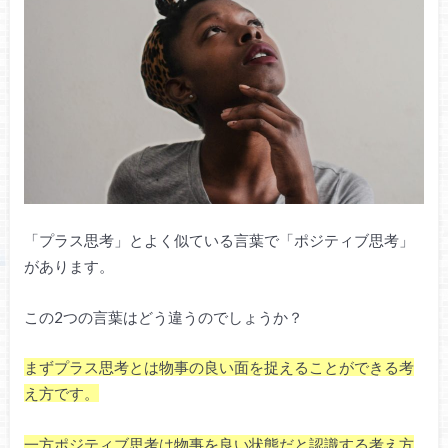
「プラス思考」とよく似ている言葉で「ポジティブ思考」
があります。
この2つの言葉はどう違うのでしょうか？
まずプラス思考とは物事の良い面を捉えることができる考
え方です。
一方ポジティブ思考は物事を良い状態だと認識する考え方