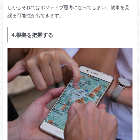
しかしそれではポジティブ思考になってしまい、物事を見
誤る可能性が出てきます。
4.根拠を把握する