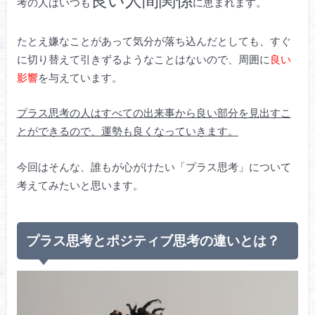
考の人はいつも
に恵まれます。
たとえ嫌なことがあって気分が落ち込んだとしても、すぐ
に切り替えて引きずるようなことはないので、周囲に
良い
影響
を与えています。
プラス思考の人はすべての出来事から良い部分を見出すこ
とができるので、運勢も良くなっていきます。
今回はそんな、誰もが心がけたい「プラス思考」について
考えてみたいと思います。
プラス思考とポジティブ思考の違いとは？