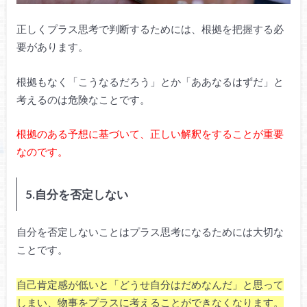
正しくプラス思考で判断するためには、根拠を把握する必
要があります。
根拠もなく「こうなるだろう」とか「ああなるはずだ」と
考えるのは危険なことです。
根拠のある予想に基づいて、正しい解釈をすることが重要
なのです。
5.自分を否定しない
自分を否定しないことはプラス思考になるためには大切な
ことです。
自己肯定感が低いと「どうせ自分はだめなんだ」と思って
しまい、物事をプラスに考えることができなくなります。