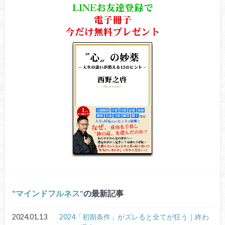
マインドフルネス
の最新記事
2024.01.13
2024「初期条件」がズレると全てが狂う｜終わ