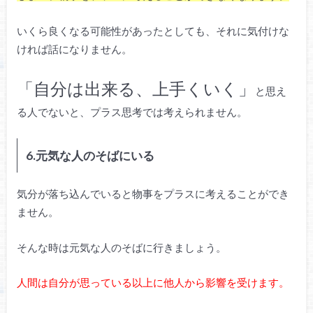
いくら良くなる可能性があったとしても、それに気付けな
ければ話になりません。
「自分は出来る、上手くいく」
と思え
る人でないと、プラス思考では考えられません。
6.元気な人のそばにいる
気分が落ち込んでいると物事をプラスに考えることができ
ません。
そんな時は元気な人のそばに行きましょう。
人間は自分が思っている以上に他人から影響を受けます。