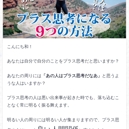
こんにち和！
あなたは自分で自分のことをプラス思考だと思いますか？
あなたの周りには
「あの人はプラス思考だなあ」
と思うよ
うな人はいますか？
プラス思考の人は悪い出来事が起きた時でも、落ち込むこ
となく常に明るく振る舞えます。
明るい人の周りには明るい人が集まりますので、プラス思
良い人間関係