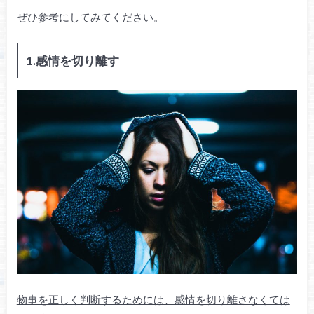
ぜひ参考にしてみてください。
1.感情を切り離す
物事を正しく判断するためには、感情を切り離さなくては