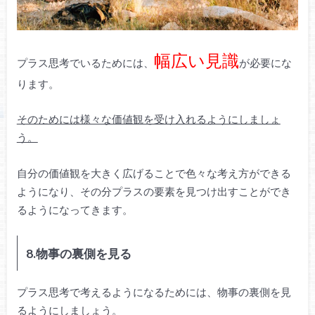
幅広い見識
プラス思考でいるためには、
が必要にな
ります。
そのためには様々な価値観を受け入れるようにしましょ
う。
自分の価値観を大きく広げることで色々な考え方ができる
ようになり、その分プラスの要素を見つけ出すことができ
るようになってきます。
8.物事の裏側を見る
プラス思考で考えるようになるためには、物事の裏側を見
るようにしましょう。