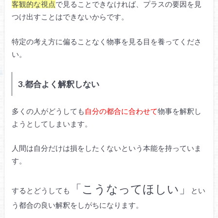
客観的な視点
で見ることできなければ、プラスの要因を見
つけ出すことはできないからです。
特定の考え方に偏ることなく物事を見る目を養ってくださ
い。
3.都合よく解釈しない
多くの人がどうしても
自分の都合に合わせて
物事を解釈し
ようとしてしまいます。
人間は自分だけは損をしたくないという本能を持っていま
す。
「こうなってほしい」
するとどうしても
とい
う都合の良い解釈をしがちになります。