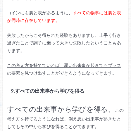
コインにも裏と表があるように、
すべての物事には裏と表
が同時に存在しています。
失敗したからこそ得られた経験もありますし、上手く行き
過ぎたことで調子に乗って大きな失敗したということもあ
ります。
この考え方を持てていれば、悪い出来事が起きてもプラス
の要素を見つけ出すことができるようになってきます。
9.すべての出来事から学びを得る
すべての出来事から学びを得る、
この
考え方を持てるようになれば、例え悪い出来事が起きたと
してもその中から学びを得ることができます。