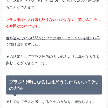
て、
素早く次の行動に移
ることができます。
プラス思考の人は落ち込まないのではなく、落ち込んでい
る時間が短いのです。
落ち込んでいる時間が短ければ短いほど、辛い時期から早
く抜け出せますよね。
その結果としてプラス思考の人は他人よりも幸せな人生を
歩むことができるのです。
プラス思考になるにはどうしたらいい？9つ
の方法
それではプラス思考になるための方法をご紹介します。