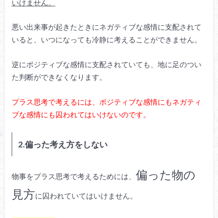
いけません。
悪い出来事が起きたときにネガティブな感情に支配されて
いると、いつになっても冷静に考えることができません。
逆にポジティブな感情に支配されていても、地に足のつい
た判断ができなくなります。
プラス思考で考えるには、ポジティブな感情にもネガティ
ブな感情にも囚われてはいけないのです。
2.偏った考え方をしない
偏った物の
物事をプラス思考で考えるためには、
見方
に囚われていてはいけません。