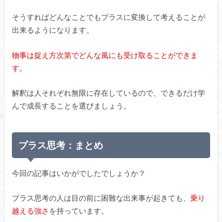
そうすればどんなことでもプラスに変換して考えることが
出来るようになります。
物事は捉え方次第でどんな風にも受け取ることができま
す。
解釈は人それぞれ無限に存在しているので、できるだけ学
んで成長することを選びましょう。
プラス思考：まとめ
今回の記事はいかがでしたでしょうか？
プラス思考の人は目の前に困難な出来事が起きても、
乗り
越える強さ
を持っています。