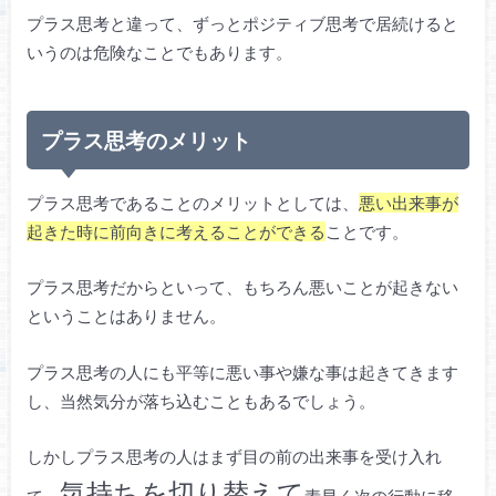
プラス思考と違って、ずっとポジティブ思考で居続けると
いうのは危険なことでもあります。
プラス思考のメリット
プラス思考であることのメリットとしては、
悪い出来事が
起きた時に前向きに考えることができる
ことです。
プラス思考だからといって、もちろん悪いことが起きない
ということはありません。
プラス思考の人にも平等に悪い事や嫌な事は起きてきます
し、当然気分が落ち込むこともあるでしょう。
しかしプラス思考の人はまず目の前の出来事を受け入れ
気持ちを切り替えて