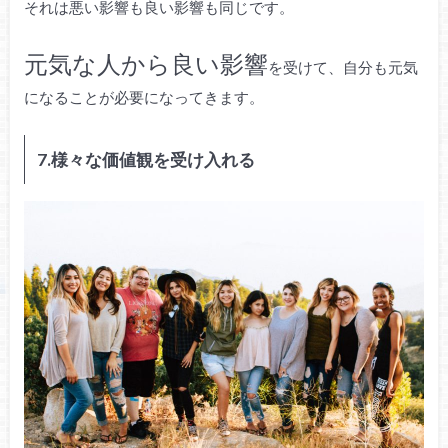
それは悪い影響も良い影響も同じです。
元気な人から良い影響
を受けて、自分も元気
になることが必要になってきます。
7.様々な価値観を受け入れる