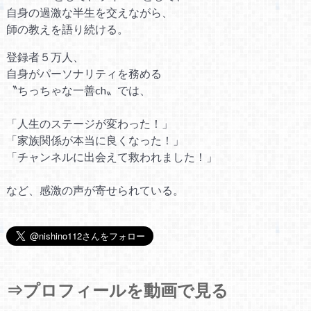
自身の過激な半生を交えながら、
師の教えを語り続ける。
登録者５万人、
自身がパーソナリティを務める
〝ちっちゃな一善ch〟では、
「人生のステージが変わった！」
「家族関係が本当に良くなった！」
「チャンネルに出会えて救われました！」
など、感激の声が寄せられている。
⇒プロフィールを動画で見る