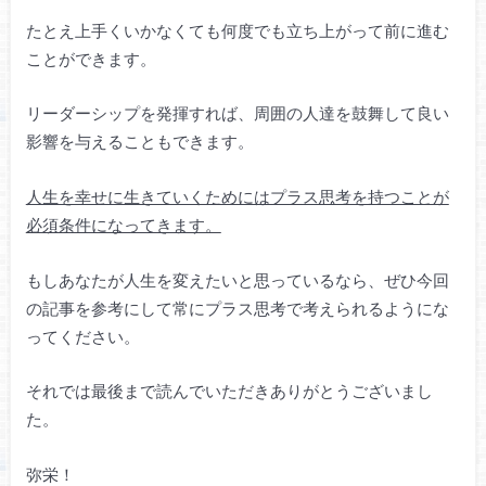
たとえ上手くいかなくても何度でも立ち上がって前に進む
ことができます。
リーダーシップを発揮すれば、周囲の人達を鼓舞して良い
影響を与えることもできます。
人生を幸せに生きていくためにはプラス思考を持つことが
必須条件になってきます。
もしあなたが人生を変えたいと思っているなら、ぜひ今回
の記事を参考にして常にプラス思考で考えられるようにな
ってください。
それでは最後まで読んでいただきありがとうございまし
た。
弥栄！