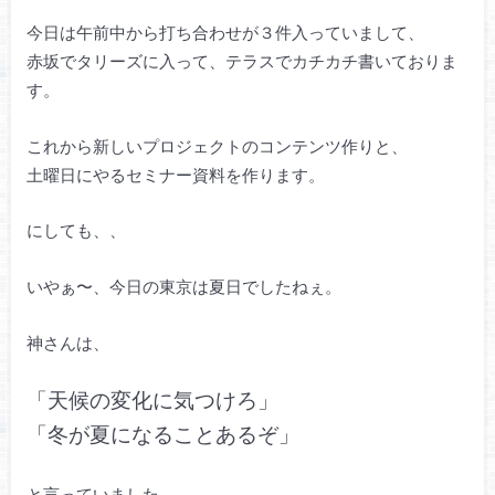
今日は午前中から打ち合わせが３件入っていまして、
赤坂でタリーズに入って、テラスでカチカチ書いておりま
す。
これから新しいプロジェクトのコンテンツ作りと、
土曜日にやるセミナー資料を作ります。
にしても、、
いやぁ〜、今日の東京は夏日でしたねぇ。
神さんは、
「天候の変化に気つけろ」
「冬が夏になることあるぞ」
と言っていました。