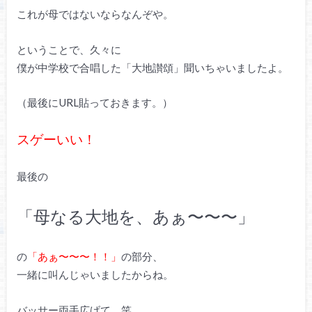
これが母ではないならなんぞや。
ということで、久々に
僕が中学校で合唱した「大地讃頌」聞いちゃいましたよ。
（最後にURL貼っておきます。）
スゲーいい！
最後の
「母なる大地を、あぁ〜〜〜」
の
「あぁ〜〜〜！！」
の部分、
一緒に叫んじゃいましたからね。
バッサー両手広げて。笑