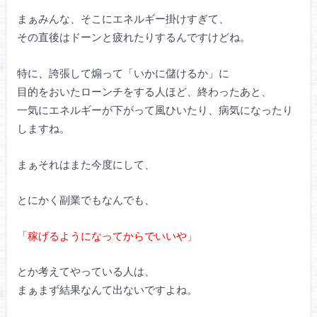
まぁみんな、そこにエネルギー掛けすぎて、
その直後はドーンと疲れたりするんですけどね。
特に、誇張して煽って「いかに儲けるか」に
目的をおいたローンチをする人ほど、終わったあと、
一気にエネルギーが下がって風ひいたり、病気になったり
しますね。
まぁそれはまた今度にして、
とにかく副業でもなんでも、
「稼げるようになってからでいいや」
とか考えてやっている人は、
まぁまず結果なんて出ないですよね。