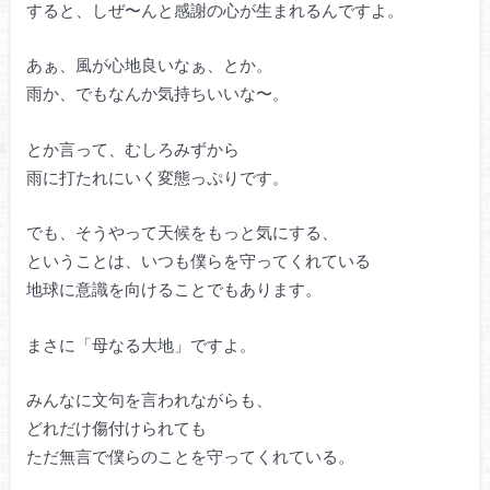
すると、しぜ〜んと感謝の心が生まれるんですよ。
あぁ、風が心地良いなぁ、とか。
雨か、でもなんか気持ちいいな〜。
とか言って、むしろみずから
雨に打たれにいく変態っぷりです。
でも、そうやって天候をもっと気にする、
ということは、いつも僕らを守ってくれている
地球に意識を向けることでもあります。
まさに「母なる大地」ですよ。
みんなに文句を言われながらも、
どれだけ傷付けられても
ただ無言で僕らのことを守ってくれている。