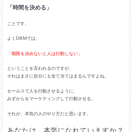
「時間を決める」
ことです。
よく
では、
DRM
「期限を決めないと人は行動しない」
ということを言われるのですが、
それはまさに自分にも全て当てはまるんですよね。
セールスで人を行動させるように、
みずからをマーケティングして行動させる。
それが、本気の人のやり方だと思います。
あなたは、本気になれていますか？