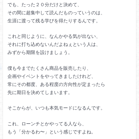
でも、たった２０分だけと決めて、
その間に超集中して読んだものっていうのは、
生涯に渡って残る学びを得たりするんです。
これと同じように、なんかやる気が出ない、
それに打ち込めないんだよねぇという人は、
みずから期限を設けましょう。
僕も今までたくさん商品を販売したり、
企画やイベントをやってきましたけれど、
常にその都度、ある程度の方向性が定まったら
先に期日を決めてしまいます。
そこからが、いつも本気モードになるんです。
これ、ローンチとかやってる人なら、
もう「分かるわ〜」という感じですよね。