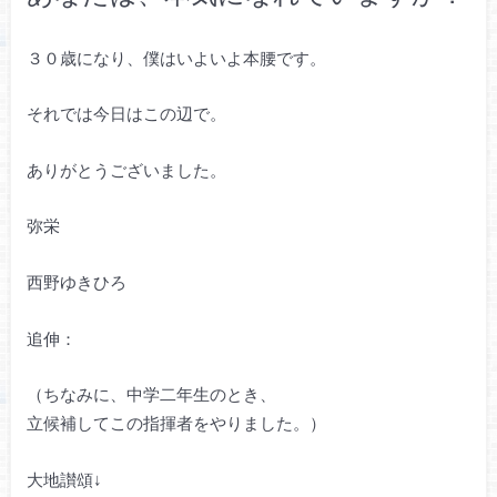
３０歳になり、僕はいよいよ本腰です。
それでは今日はこの辺で。
ありがとうございました。
弥栄
西野ゆきひろ
追伸：
（ちなみに、中学二年生のとき、
立候補してこの指揮者をやりました。）
大地讃頌↓