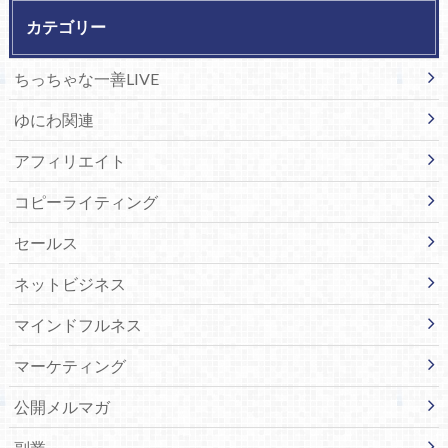
カテゴリー
ちっちゃな一善LIVE
ゆにわ関連
アフィリエイト
コピーライティング
セールス
ネットビジネス
マインドフルネス
マーケティング
公開メルマガ
副業