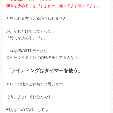
期限を決めることですよね〜、知ってます知ってます」
と思われる方もいるかもしれません。
が、それだけではなくって、
「時間を決める」です。
これは僕の
だったり、
STL
コピーライティングの勉強をしてる人なら、
「ライティングはタイマーを使う」
という方法をご存知だと思います。
そう、まさにそれなんです。
例えばこの
にしても、
TAO