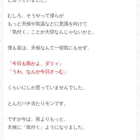
むしろ、そうやって僕らが
もっと天候や気温などに意識を向けて
「気付く」ことが大切なんじゃないかと。
僕も昔は、天候なんて一切気にもせず、
「今日も雨かよ、ダリィ」
「うわ、なんか今日さっむ」
くらいにしか思っていませんでした。
とんだバチ当たりモンです。
ですが今は、前よりもっと、
天候に「気付く」ようになりました。