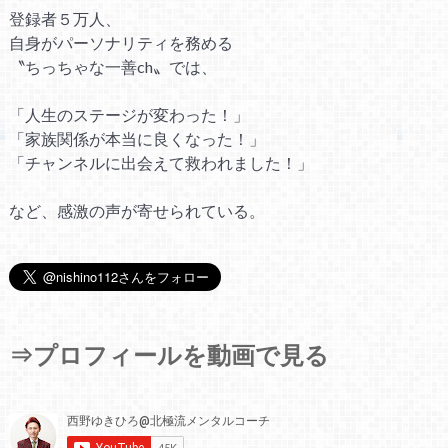
登録者５万人、
自身がパーソナリティを務める
〝ちっちゃな一善ch〟では、
「人生のステージが変わった！」
「家族関係が本当に良くなった！」
「チャンネルに出会えて救われました！」
など、感激の声が寄せられている。
⇒プロフィールを動画で見る