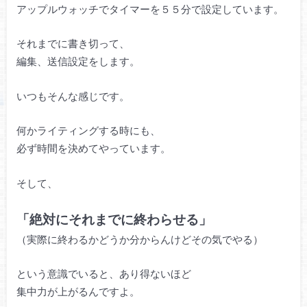
アップルウォッチでタイマーを５５分で設定しています。
それまでに書き切って、
編集、送信設定をします。
いつもそんな感じです。
何かライティングする時にも、
必ず時間を決めてやっています。
そして、
「絶対にそれまでに終わらせる」
（実際に終わるかどうか分からんけどその気でやる）
という意識でいると、あり得ないほど
集中力が上がるんですよ。