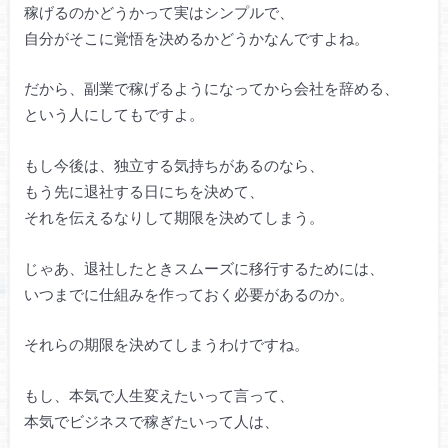
稼げるのかどうかって実はシンプルで、
自分がそこに覚悟を決めるかどうかなんですよね。
だから、副業で稼げるようになってから会社を辞める、
という人にしてもですよ。
もし今後は、独立する気持ちがあるのなら、
もう先に退社する日にちを決めて、
それを伝えるなりして期限を決めてしまう。
じゃあ、退社したときスムーズに移行するためには、
いつまでに仕組みを作っておく必要があるのか。
それらの期限を決めてしまうわけですね。
もし、本気で人生変えたいって言って、
本気でビジネスで稼ぎたいって人は、