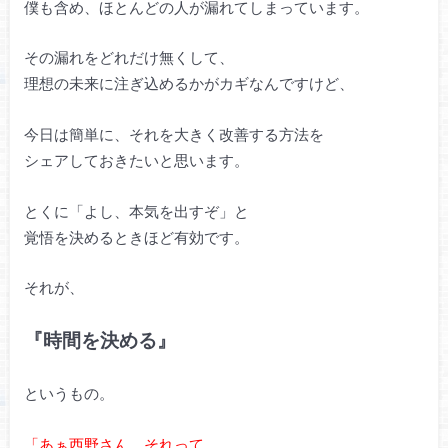
僕も含め、ほとんどの人が漏れてしまっています。
その漏れをどれだけ無くして、
理想の未来に注ぎ込めるかがカギなんですけど、
今日は簡単に、それを大きく改善する方法を
シェアしておきたいと思います。
とくに「よし、本気を出すぞ」と
覚悟を決めるときほど有効です。
それが、
『時間を決める』
というもの。
「あぁ西野さん、それって