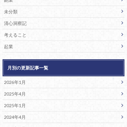
未分類
清心洞察記
考えること
起業
月別の更新記事一覧
2026年1月
2025年4月
2025年1月
2024年4月