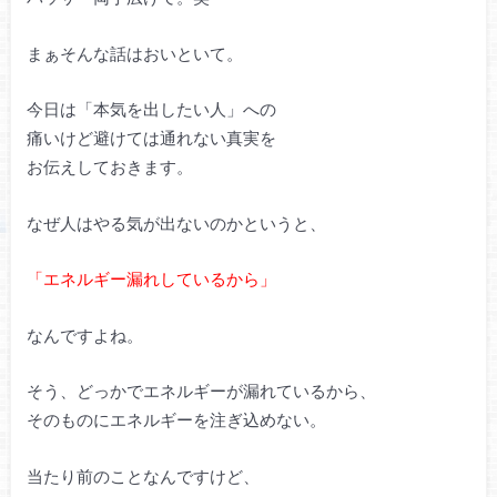
まぁそんな話はおいといて。
今日は「本気を出したい人」への
痛いけど避けては通れない真実を
お伝えしておきます。
なぜ人はやる気が出ないのかというと、
「エネルギー漏れしているから」
なんですよね。
そう、どっかでエネルギーが漏れているから、
そのものにエネルギーを注ぎ込めない。
当たり前のことなんですけど、