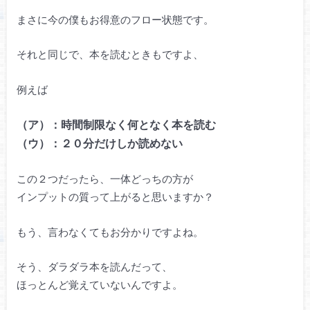
まさに今の僕もお得意のフロー状態です。
それと同じで、本を読むときもですよ、
例えば
（ア）：時間制限なく何となく本を読む
（ウ）：２０分だけしか読めない
この２つだったら、一体どっちの方が
インプットの質って上がると思いますか？
もう、言わなくてもお分かりですよね。
そう、ダラダラ本を読んだって、
ほっとんど覚えていないんですよ。