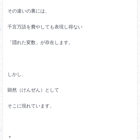
その違いの裏には、
千言万語を費やしても表現し得ない
「隠れた変数」が存在します。
しかし、
顕然（けんぜん）として
そこに現れています。
＊