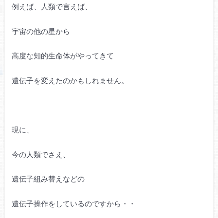
例えば、人類で言えば、
宇宙の他の星から
高度な知的生命体がやってきて
遺伝子を変えたのかもしれません。
現に、
今の人類でさえ、
遺伝子組み替えなどの
遺伝子操作をしているのですから・・