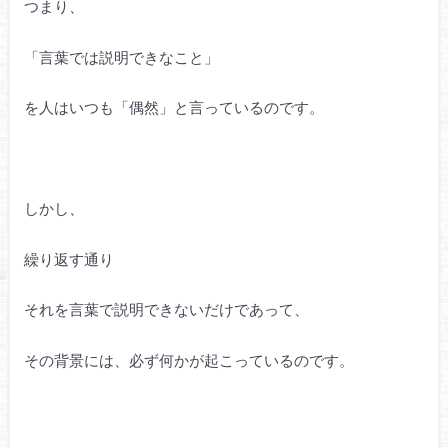
つまり、
「言葉では説明できなこと」
を人はいつも「偶然」と言っているのです。
しかし、
繰り返す通り
それを言葉で説明できないだけであって、
その背景には、必ず何かが起こっているのです。