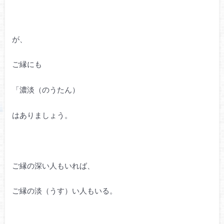
が、
ご縁にも
「濃淡（のうたん）
はありましょう。
ご縁の深い人もいれば、
ご縁の淡（うす）い人もいる。