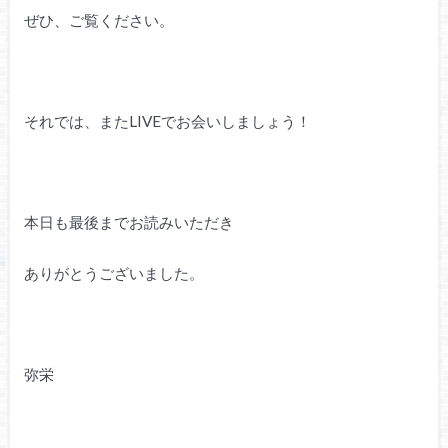
ぜひ、ご覧ください。
それでは、またLIVEでお会いしましょう！
本日も最後までお読みいただき
ありがとうございました。
弥栄