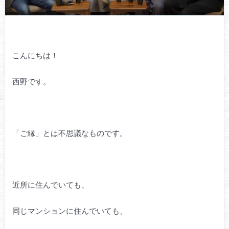
こんにちは！
西野です。
「ご縁」とは不思議なものです。
近所に住んでいても、
同じマンションに住んでいても、