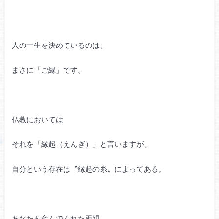
人の一生を決めているのは、
まさに「ご縁」です。
仏教においては
それを「縁起（えんぎ）」と言いますが、
自分という存在は〝縁起の糸〟によってある。
あなたを産んでくれた両親