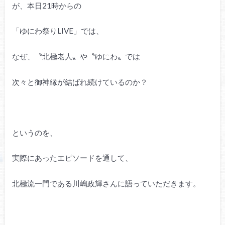
が、本日21時からの
「ゆにわ祭りLIVE」では、
なぜ、〝北極老人〟や〝ゆにわ〟では
次々と御神縁が結ばれ続けているのか？
というのを、
実際にあったエピソードを通して、
北極流一門である川嶋政輝さんに語っていただきます。