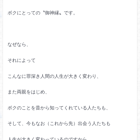
ボクにとっての〝御神縁〟です。
なぜなら、
それによって
こんなに罪深き人間の人生が大きく変わり、
また両親をはじめ、
ボクのことを昔から知ってくれている人たちも、
そして、今もなお（これから先）出会う人たちも
人生が大きく変わっているのですから。