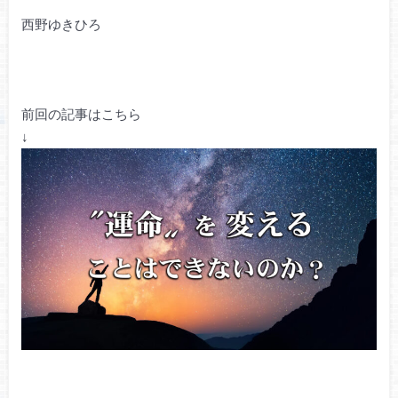
西野ゆきひろ
前回の記事はこちら
↓