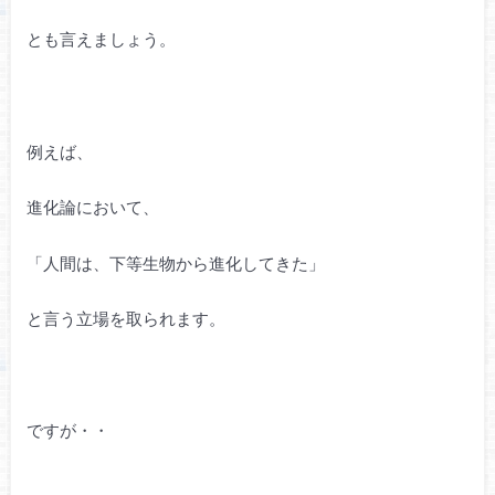
とも言えましょう。
例えば、
進化論において、
「人間は、下等生物から進化してきた」
と言う立場を取られます。
ですが・・