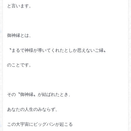
と言います。
御神縁とは、
〝まるで神様が導いてくれたとしか思えないご縁〟
のことです。
その〝御神縁〟が結ばれたとき、
あなたの人生のみならず、
この大宇宙にビッグバンが起こる