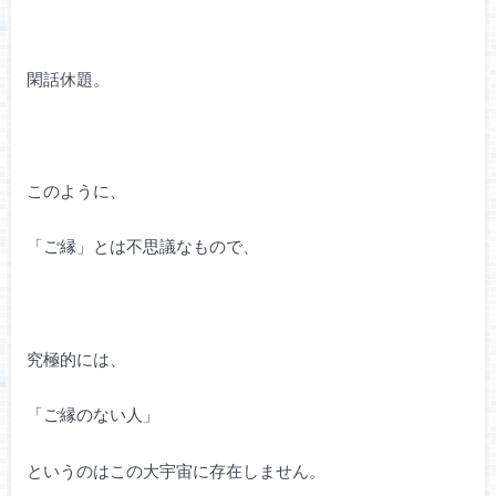
閑話休題。
このように、
「ご縁」とは不思議なもので、
究極的には、
「ご縁のない人」
というのはこの大宇宙に存在しません。