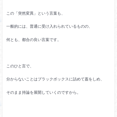
この「突然変異」という言葉も、
一般的には、普通に受け入れられているものの、
何とも、都合の良い言葉です。
このひと言で、
分からないことはブラックボックスに詰めて蓋をしめ、
そのまま持論を展開していくのですから。