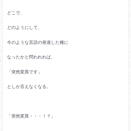
どこで、
どのようにして、
今のような言語の発達した種に
なったかと問われれば、
「突然変異です」
としか言えなくなる。
「突然変異・・・！？」