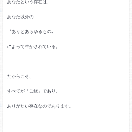
あなたという存在は、
あなた以外の
〝ありとあらゆるもの〟
によって生かされている。
だからこそ、
すべてが「ご縁」であり、
ありがたい存在なのであります。