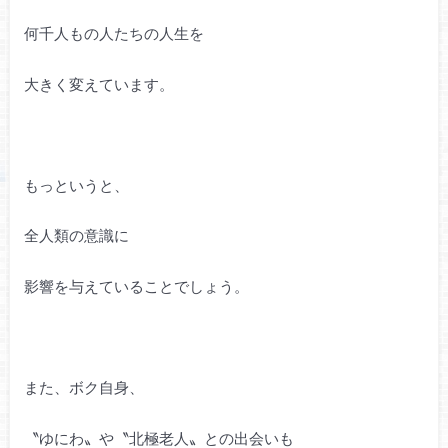
何千人もの人たちの人生を
大きく変えています。
もっというと、
全人類の意識に
影響を与えていることでしょう。
また、ボク自身、
〝ゆにわ〟や〝北極老人〟との出会いも