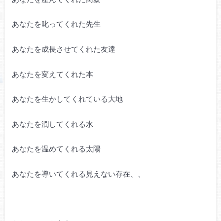
あなたを叱ってくれた先生
あなたを成長させてくれた友達
あなたを変えてくれた本
あなたを生かしてくれている大地
あなたを潤してくれる水
あなたを温めてくれる太陽
あなたを導いてくれる見えない存在、、