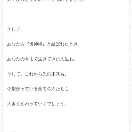
そして、
あなたも〝御神縁〟と結ばれたとき、
あなたの今まで生きてきた人生も、
そして、これから先の未来も、
今繋がっている全ての人たちも
大きく変わっていくでしょう。