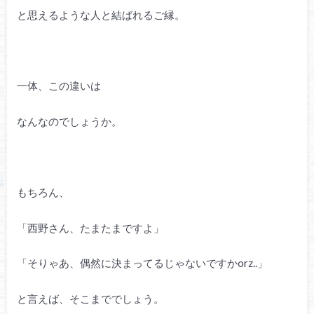
と思えるような人と結ばれるご縁。
一体、この違いは
なんなのでしょうか。
もちろん、
「西野さん、たまたまですよ」
「そりゃあ、偶然に決まってるじゃないですかorz..」
と言えば、そこまででしょう。