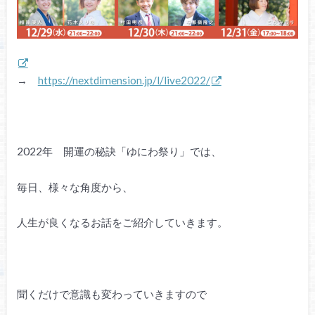
→
https://nextdimension.jp/l/live2022/
2022年 開運の秘訣「ゆにわ祭り」では、
毎日、様々な角度から、
人生が良くなるお話をご紹介していきます。
聞くだけで意識も変わっていきますので