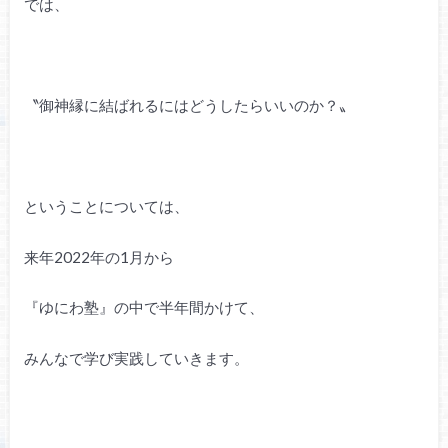
では、
〝御神縁に結ばれるにはどうしたらいいのか？〟
ということについては、
来年2022年の1月から
『ゆにわ塾』の中で半年間かけて、
みんなで学び実践していきます。