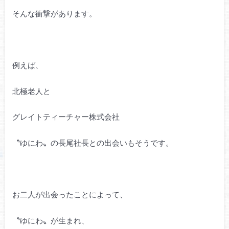
そんな衝撃があります。
例えば、
北極老人と
グレイトティーチャー株式会社
〝ゆにわ〟の長尾社長との出会いもそうです。
お二人が出会ったことによって、
〝ゆにわ〟が生まれ、