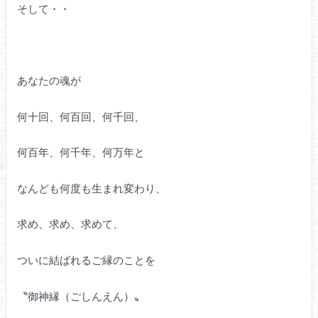
そして・・
あなたの魂が
何十回、何百回、何千回、
何百年、何千年、何万年と
なんども何度も生まれ変わり、
求め、求め、求めて、
ついに結ばれるご縁のことを
〝御神縁（ごしんえん）〟