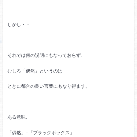
しかし・・
それでは何の説明にもなっておらず、
むしろ「偶然」というのは
ときに都合の良い言葉にもなり得ます。
ある意味、
「偶然」=「ブラックボックス」