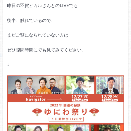
昨日の羽賀ヒカルさんとのLIVEでも
後半、触れているので、
まだご覧になられていない方は
ぜひ隙間時間にでも見てみてください。
↓