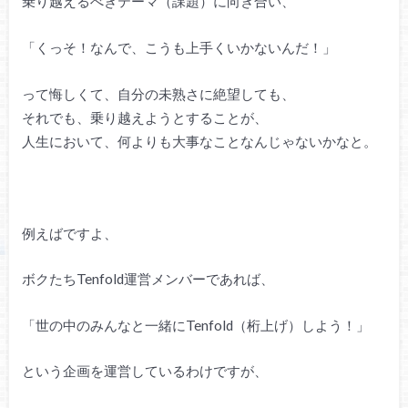
乗り越えるべきテーマ（課題）に向き合い、
「くっそ！なんで、こうも上手くいかないんだ！」
って悔しくて、自分の未熟さに絶望しても、
それでも、乗り越えようとすることが、
人生において、何よりも大事なことなんじゃないかなと。
例えばですよ、
ボクたちTenfold運営メンバーであれば、
「世の中のみんなと一緒にTenfold（桁上げ）しよう！」
という企画を運営しているわけですが、