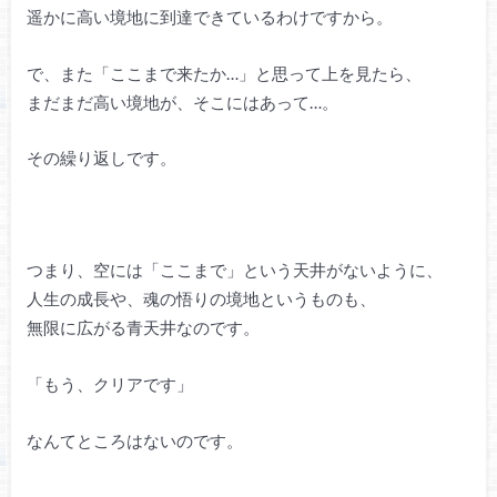
遥かに高い境地に到達できているわけですから。
で、また「ここまで来たか…」と思って上を見たら、
まだまだ高い境地が、そこにはあって…。
その繰り返しです。
つまり、空には「ここまで」という天井がないように、
人生の成長や、魂の悟りの境地というものも、
無限に広がる青天井なのです。
「もう、クリアです」
なんてところはないのです。