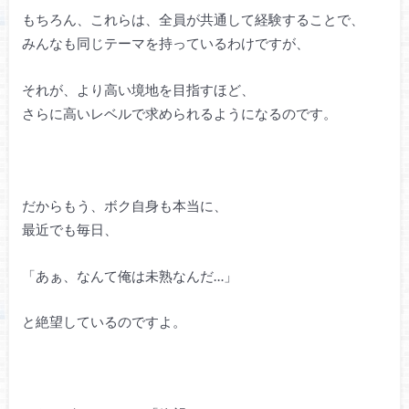
もちろん、これらは、全員が共通して経験することで、
みんなも同じテーマを持っているわけですが、
それが、より高い境地を目指すほど、
さらに高いレベルで求められるようになるのです。
だからもう、ボク自身も本当に、
最近でも毎日、
「あぁ、なんて俺は未熟なんだ…」
と絶望しているのですよ。