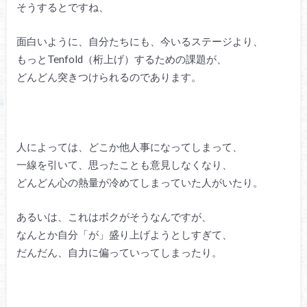
そうするとですね、
面白いように、自分たちにも、今いるステージより、
もっとTenfold（桁上げ）するための課題が、
どんどん突きつけられるのであります。
人によっては、どこか他人事になってしまって、
一線を引いて、思ったことも意見しなくなり、
どんどん心の熱量が冷めてしまっていた人がいたり。
あるいは、これはボクがそうなんですが、
なんとか自分「が」盛り上げようとしすぎて、
だんだん、自力に偏っていってしまったり。