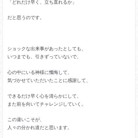
「どれだけ早く、立ち直れるか」
だと思うのです。
ショックな出来事があったとしても、
いつまでも、引きずっていないで、
心の中にいる神様に懺悔して、
気づかせていただいたことに感謝して、
できるだけ早く心を清らかにして、
また前を向いてチャレンジしていく。
この違いこそが、
人々の分かれ道だと思います。