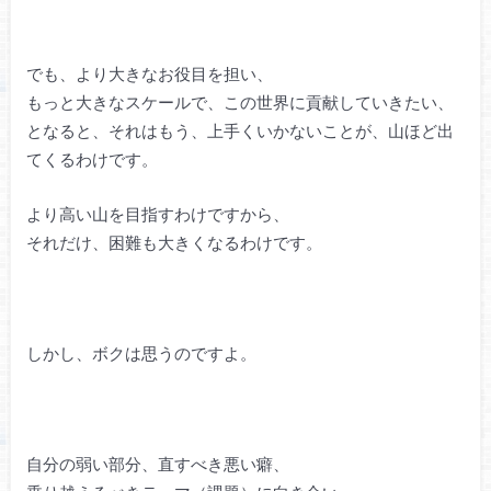
でも、より大きなお役目を担い、
もっと大きなスケールで、この世界に貢献していきたい、
となると、それはもう、上手くいかないことが、山ほど出
てくるわけです。
より高い山を目指すわけですから、
それだけ、困難も大きくなるわけです。
しかし、ボクは思うのですよ。
自分の弱い部分、直すべき悪い癖、