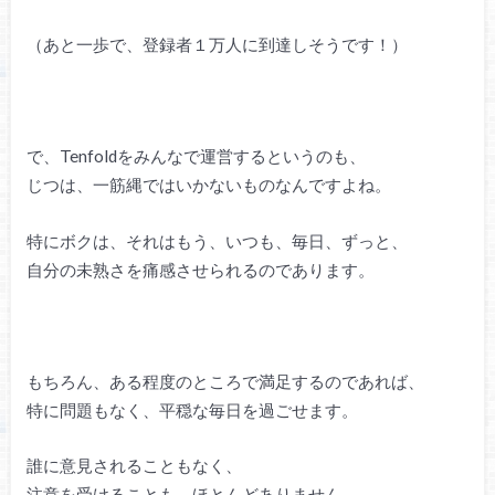
（あと一歩で、登録者１万人に到達しそうです！）
で、Tenfoldをみんなで運営するというのも、
じつは、一筋縄ではいかないものなんですよね。
特にボクは、それはもう、いつも、毎日、ずっと、
自分の未熟さを痛感させられるのであります。
もちろん、ある程度のところで満足するのであれば、
特に問題もなく、平穏な毎日を過ごせます。
誰に意見されることもなく、
注意を受けることも、ほとんどありません。