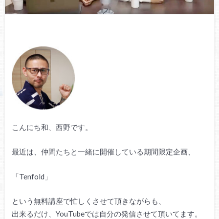
こんにち和、西野です。
最近は、仲間たちと一緒に開催している期間限定企画、
「Tenfold」
という無料講座で忙しくさせて頂きながらも、
出来るだけ、YouTubeでは自分の発信させて頂いてます。