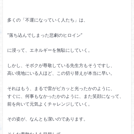
多くの「不運になっていく人たち」は、
“落ち込んでしまった悲劇のヒロイン”
に浸って、エネルギーを無駄にしていく。
しかし、そボクが尊敬している先生方もそうですし、
高い境地にいる人ほど、この切り替えが本当に早い。
それはもう、まるで雷がピカッと光ったかのように、
すぐに、何事もなかったかのように、また笑顔になって、
前を向いて元気よくチャレンジしていく。
その姿が、なんとも潔いのであります。
そんな素敵な人を目指して、