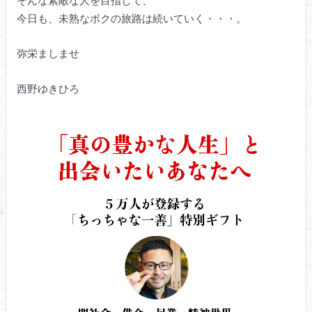
今日も、未熟なボクの旅路は続いていく・・・。
弥栄ましませ
西野ゆきひろ