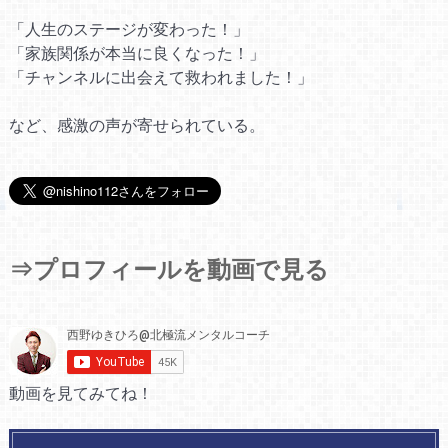
「人生のステージが変わった！」
「家族関係が本当に良くなった！」
「チャンネルに出会えて救われました！」
など、感激の声が寄せられている。
⇒プロフィールを動画で見る
動画を見てみてね！