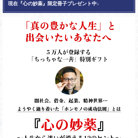
現在『心の妙薬』限定冊子プレゼント中↓