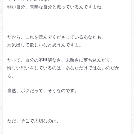
弱い自分、未熟な自分と戦っているんですよね。
だから、これを読んでくださっているあなたも、
元気出して欲しいなと思うんですよ。
だって、自分の不甲斐なさ、未熟さに落ち込んだり、
悔しい思いをしているのは、あなただけではないのだか
ら。
当然、ボクだって、そうなのです。
ただ、そこで大切なのは、