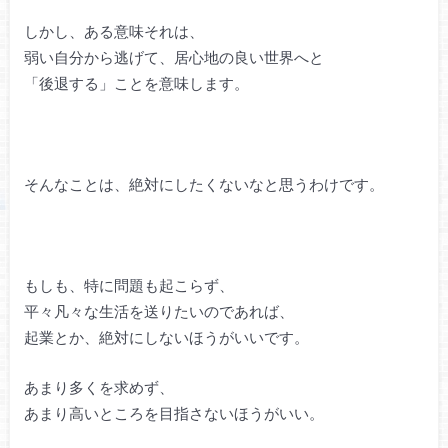
しかし、ある意味それは、
弱い自分から逃げて、居心地の良い世界へと
「後退する」ことを意味します。
そんなことは、絶対にしたくないなと思うわけです。
もしも、特に問題も起こらず、
平々凡々な生活を送りたいのであれば、
起業とか、絶対にしないほうがいいです。
あまり多くを求めず、
あまり高いところを目指さないほうがいい。