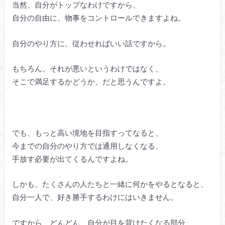
当然、自分がトップなわけですから、
自分の自由に、物事をコントロールできますよね。
自分のやり方に、従わせればいい話ですから。
もちろん、それが悪いというわけではなく、
そこで満足するかどうか、だと思うんですよ。
でも、もっと高い境地を目指すってなると、
今までの自分のやり方では通用しなくなる、
手放す必要が出てくるんですよね。
しかも、たくさんの人たちと一緒に何かをやるとなると、
自分一人で、好き勝手するわけにはいきません。
ですから、どんどん、自分が目を背けたくなる部分、