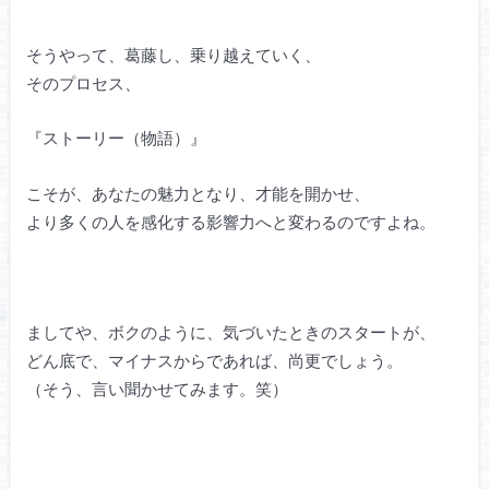
そうやって、葛藤し、乗り越えていく、
そのプロセス、
『ストーリー（物語）』
こそが、あなたの魅力となり、才能を開かせ、
より多くの人を感化する影響力へと変わるのですよね。
ましてや、ボクのように、気づいたときのスタートが、
どん底で、マイナスからであれば、尚更でしょう。
（そう、言い聞かせてみます。笑）