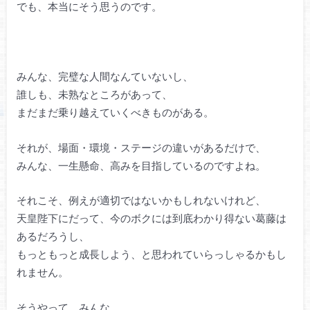
でも、本当にそう思うのです。
みんな、完璧な人間なんていないし、
誰しも、未熟なところがあって、
まだまだ乗り越えていくべきものがある。
それが、場面・環境・ステージの違いがあるだけで、
みんな、一生懸命、高みを目指しているのですよね。
それこそ、例えが適切ではないかもしれないけれど、
天皇陛下にだって、今のボクには到底わかり得ない葛藤は
あるだろうし、
もっともっと成長しよう、と思われていらっしゃるかもし
れません。
そうやって、みんな、