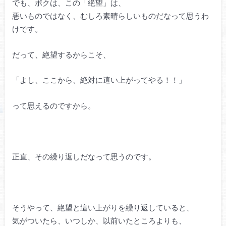
でも、ボクは、この「絶望」は、
悪いものではなく、むしろ素晴らしいものだなって思うわ
けです。
だって、絶望するからこそ、
「よし、ここから、絶対に這い上がってやる！！」
って思えるのですから。
正直、その繰り返しだなって思うのです。
そうやって、絶望と這い上がりを繰り返していると、
気がついたら、いつしか、以前いたところよりも、