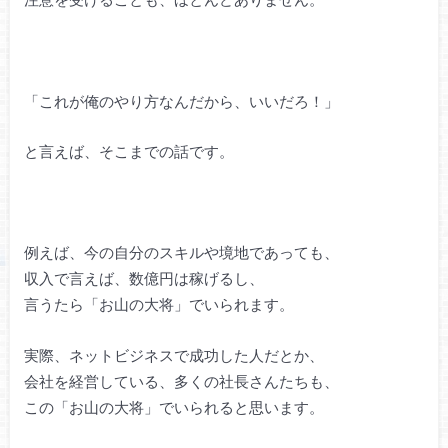
「これが俺のやり方なんだから、いいだろ！」
と言えば、そこまでの話です。
例えば、今の自分のスキルや境地であっても、
収入で言えば、数億円は稼げるし、
言うたら「お山の大将」でいられます。
実際、ネットビジネスで成功した人だとか、
会社を経営している、多くの社長さんたちも、
この「お山の大将」でいられると思います。