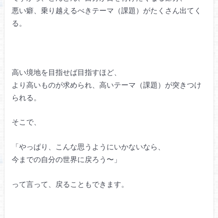
悪い癖、乗り越えるべきテーマ（課題）がたくさん出てく
る。
高い境地を目指せば目指すほど、
より高いものが求められ、高いテーマ（課題）が突きつけ
られる。
そこで、
「やっぱり、こんな思うようにいかないなら、
今までの自分の世界に戻ろう〜」
って言って、戻ることもできます。