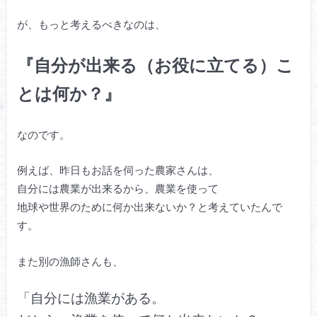
が、もっと考えるべきなのは、
『自分が出来る（お役に立てる）こ
とは何か？』
なのです。
例えば、昨日もお話を伺った農家さんは、
自分には農業が出来るから、農業を使って
地球や世界のために何か出来ないか？と考えていたんで
す。
また別の漁師さんも、
「自分には漁業がある。