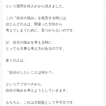
という質問を何人かから頂きました。
この『自分の強み』を発見する時には、
ほとんどの人は、間違った方向から
考えてしまうために、見つからないのです。
が、自分の強みを考える時に
とっても大事な考え方があるのです。
多くの人は、
『自分がしたいことは何か？』
というアプローチから、
自分の強みを考えようとしていきます。
もちろん、これは大前提として不可欠です。