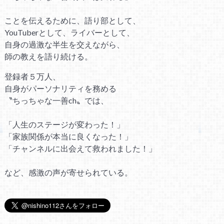
ことを伝えるために、語り部として、
YouTuberとして、ライバーとして、
自身の過激な半生を交えながら、
師の教えを語り続ける。
登録者５万人、
自身がパーソナリティを務める
〝ちっちゃな一善ch〟では、
「人生のステージが変わった！」
「家族関係が本当に良くなった！」
「チャンネルに出会えて救われました！」
など、感激の声が寄せられている。