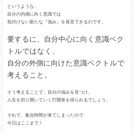
というような、
自分の内側に向く意識では
気付けない新たな『強み』を発見できるのです。
要するに、自分中心に向く意識ベク
トルではなく、
自分の外側に向けた意識ベクトルで
考えること。
そう考えることで、自分の強みを見つけ、
人生を切り開いていく打開策を得られるでしょう。
それで、集合時間が来てしまったので
今日はここまで！