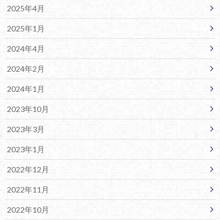
2025年4月
2025年1月
2024年4月
2024年2月
2024年1月
2023年10月
2023年3月
2023年1月
2022年12月
2022年11月
2022年10月