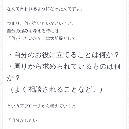
なんて言われるようになったんですよ。
つまり、何が言いたいかというと、
自分の強みを考える時には、
「何がしたいか？」は大前提として、
・自分のお役に立てることは何か？
・周りから求められているものは何
か？
（よく相談されることなど。）
というアプローチから考えていくと、
「自分がしたい」