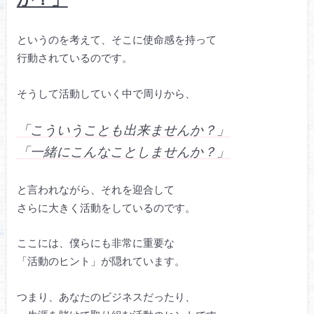
というのを考えて、そこに使命感を持って
行動されているのです。
そうして活動していく中で周りから、
「こういうことも出来ませんか？」
「一緒にこんなことしませんか？」
と言われながら、それを迎合して
さらに大きく活動をしているのです。
ここには、僕らにも非常に重要な
「活動のヒント」が隠れています。
つまり、あなたのビジネスだったり、