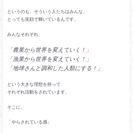
というのも、そういう人たちはみんな、
とっても笑顔で輝いているんです。
みんなそれぞれ、
「農業から世界を変えていく！」
「漁業から世界を変えていく！」
「地球さんと調和した人類にする！」
という大きな理想を持って
それぞれ活動をされています。
そこに、
「やらされている感」