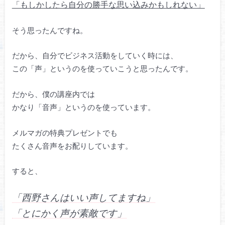
「もしかしたら自分の勝手な思い込みかもしれない」
そう思ったんですね。
だから、自分でビジネス活動をしていく時には、
この「声」というのを使っていこうと思ったんです。
だから、僕の講座内では
かなり「音声」というのを使っています。
メルマガの特典プレゼントでも
たくさん音声をお配りしています。
すると、
「西野さんはいい声してますね」
「とにかく声が素敵です」