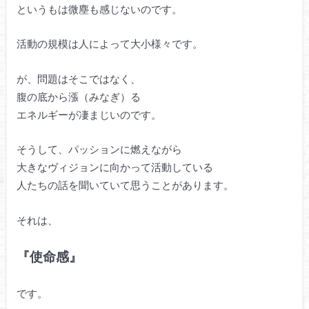
というもは微塵も感じないのです。
活動の規模は人によって大小様々です。
が、問題はそこではなく、
腹の底から漲（みなぎ）る
エネルギーが凄まじいのです。
そうして、パッションに燃えながら
大きなヴィジョンに向かって活動している
人たちの話を聞いていて思うことがあります。
それは、
『使命感』
です。