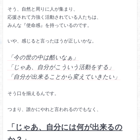
そう、自然と周りに人が集まり、
応援されて力強く活動されている人たちは、
みんな『使命感』を持っているのです。
いや、感じると言ったほうが正しいかな。
「今の世の中は酷いなぁ
」
「じゃあ、自分がこういう活動をする」
「自分が出来ることから変えていきたい」
そう口を揃えるんです。
つまり、誰かにやれと言われるのでもなく、
「じゃあ、自分には何が出来るの
か？」