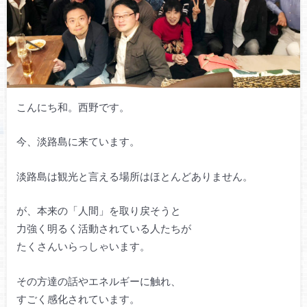
こんにち和。西野です。
今、淡路島に来ています。
淡路島は観光と言える場所はほとんどありません。
が、本来の「人間」を取り戻そうと
力強く明るく活動されている人たちが
たくさんいらっしゃいます。
その方達の話やエネルギーに触れ、
すごく感化されています。