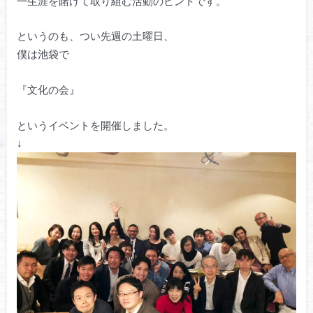
一生涯を賭けて取り組む活動のヒントです。
というのも、つい先週の土曜日、
僕は池袋で
『文化の会』
というイベントを開催しました。
↓