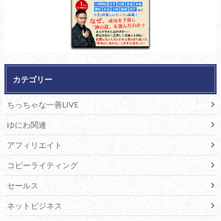
カテゴリー
ちっちゃな一善LIVE
ゆにわ関連
アフィリエイト
コピーライティング
セールス
ネットビジネス