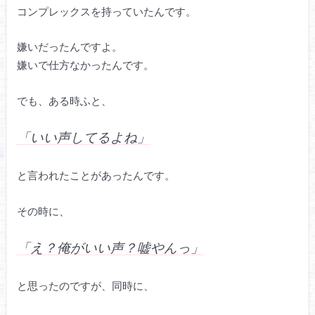
コンプレックスを持っていたんです。
嫌いだったんですよ。
嫌いで仕方なかったんです。
でも、ある時ふと、
「いい声してるよね」
と言われたことがあったんです。
その時に、
「え？俺がいい声？嘘やんっ」
と思ったのですが、同時に、