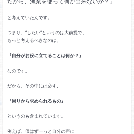
だから、漁業を使って何か出来ないか？」
と考えていたんです。
つまり、“したい”というのは大前提で、
もっと考えるべきなのは、
『自分がお役に立てることは何か？』
なのです。
だから、その中には必ず、
『周りから求められるもの』
というのも含まれています。
例えば、僕はずーっと自分の声に