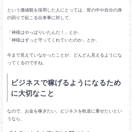
という価値観を採用した人にとっては、世の中や自分の身
の回りで起こる出来事に対して、
「神様はやっぱりいたんだ！」とか、
「神様はずっと守ってくれていたのか」とか、
今まで見えていなかったことが、どんどん見えるようにな
ってくるのですね。
ビジネスで稼げるようになるため
に大切なこと
なので、お金を稼ぎたい、ビジネスを軌道に乗せたいとい
うなら、