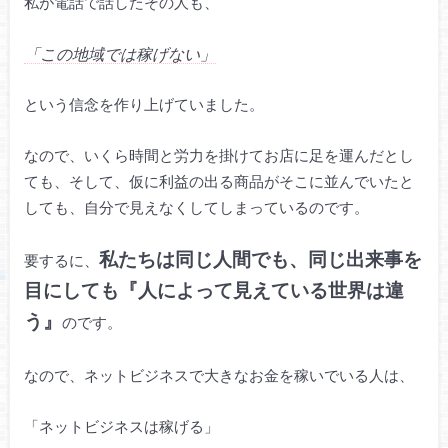
私が電話で話したその人も、
「この地域では稼げない」
という信念を作り上げていました。
なので、いくら時間と労力を掛けてお店に足を運んだとし
ても、そして、仮に利益の出る商品がそこに並んでいたと
しても、自分で見えなくしてしまっているのです。
私たちは同じ人間でも、同じ出来事を
要するに、
目にしても『人によって見えている世界は違
う』
のです。
なので、ネットビジネスで大きなお金を稼いでいる人は、
「ネットビジネスは稼げる」