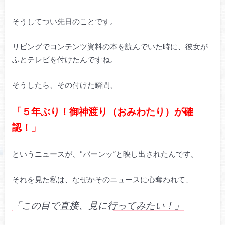
そうしてつい先日のことです。
リビングでコンテンツ資料の本を読んでいた時に、彼女が
ふとテレビを付けたんですね。
そうしたら、その付けた瞬間、
「５年ぶり！御神渡り（おみわたり）が確
認！」
というニュースが、“バーンッ”と映し出されたんです。
それを見た私は、なぜかそのニュースに心奪われて、
「この目で直接、見に行ってみたい！」