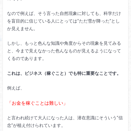
なので例えば、そう言った自然現象に対しても、科学だけ
を盲目的に信じている人にとっては“ただ雪が降った”とし
か見えません。
しかし、もっと色んな知識や角度からその現象を見てみる
と、今まで見えなかった色んなものが見えるようになって
くるのであります。
これは、ビジネス（稼ぐこと）でも特に重要なことです。
例えば、
「お金を稼ぐことは難しい」
と言われ続けて大人になった人は、潜在意識にそういう“信
念”が植え付けられています。