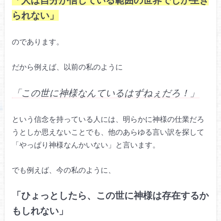
られない」
のであります。
だから例えば、以前の私のように
「この世に神様なんているはずねぇだろ！」
という信念を持っている人には、明らかに神様の仕業だろ
うとしか思えないことでも、他のあらゆる言い訳を探して
「やっぱり神様なんかいない」と言います。
でも例えば、今の私のように、
「ひょっとしたら、この世に神様は存在するか
もしれない」