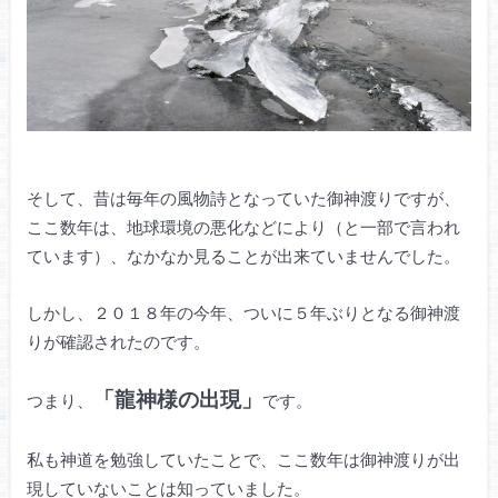
そして、昔は毎年の風物詩となっていた御神渡りですが、
ここ数年は、地球環境の悪化などにより（と一部で言われ
ています）、なかなか見ることが出来ていませんでした。
しかし、２０１８年の今年、ついに５年ぶりとなる御神渡
りが確認されたのです。
「龍神様の出現」
つまり、
です。
私も神道を勉強していたことで、ここ数年は御神渡りが出
現していないことは知っていました。