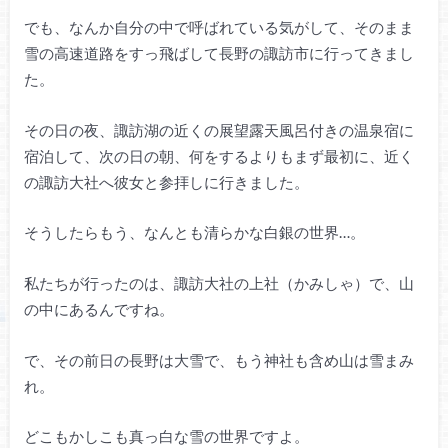
でも、なんか自分の中で呼ばれている気がして、そのまま
雪の高速道路をすっ飛ばして長野の諏訪市に行ってきまし
た。
その日の夜、諏訪湖の近くの展望露天風呂付きの温泉宿に
宿泊して、次の日の朝、何をするよりもまず最初に、近く
の諏訪大社へ彼女と参拝しに行きました。
そうしたらもう、なんとも清らかな白銀の世界…。
私たちが行ったのは、諏訪大社の上社（かみしゃ）で、山
の中にあるんですね。
で、その前日の長野は大雪で、もう神社も含め山は雪まみ
れ。
どこもかしこも真っ白な雪の世界ですよ。