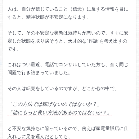
人は、自分が信じていること（信念）に反する情報を目に
すると、精神状態が不安定になります。
そして、その不安定な状態は気持ちが悪いので、すぐに安
定した状態を取り戻そうと、天才的な“作話”を考え出すの
です。
これはつい最近、電話でコンサルしていた方も、全く同じ
問題で行き詰まっていました。
その人は転売をしているのですが、どこか心の中で、
「この方法では稼げないのではないか？」
「他にもっと良い方法があるのではないか？」
と不安な気持ちに陥っているので、例えば家電量販店に仕
入れしに足を運んだとしても、