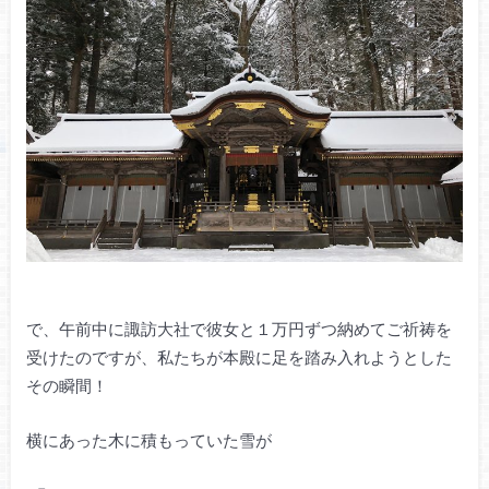
で、午前中に諏訪大社で彼女と１万円ずつ納めてご祈祷を
受けたのですが、私たちが本殿に足を踏み入れようとした
その瞬間！
横にあった木に積もっていた雪が