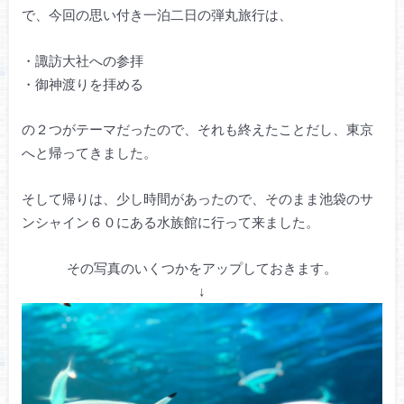
で、今回の思い付き一泊二日の弾丸旅行は、
・諏訪大社への参拝
・御神渡りを拝める
の２つがテーマだったので、それも終えたことだし、東京
へと帰ってきました。
そして帰りは、少し時間があったので、そのまま池袋のサ
ンシャイン６０にある水族館に行って来ました。
その写真のいくつかをアップしておきます。
↓