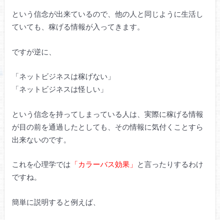
という信念が出来ているので、他の人と同じように生活し
ていても、稼げる情報が入ってきます。
ですが逆に、
「ネットビジネスは稼げない」
「ネットビジネスは怪しい」
という信念を持ってしまっている人は、実際に稼げる情報
が目の前を通過したとしても、その情報に気付くことすら
出来ないのです。
これを心理学では
「カラーバス効果」
と言ったりするわけ
ですね。
簡単に説明すると例えば、