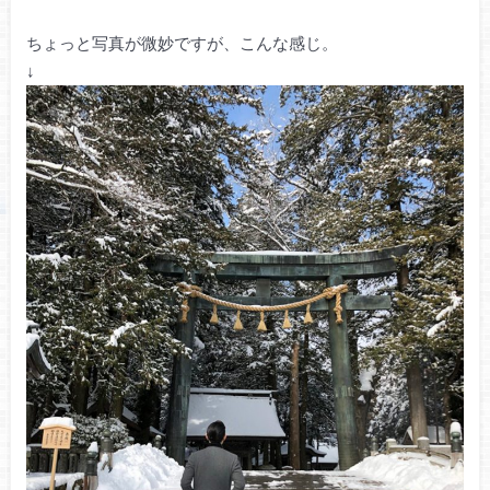
ちょっと写真が微妙ですが、こんな感じ。
↓