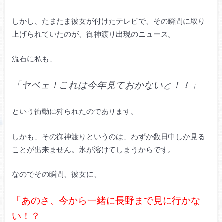
しかし、たまたま彼女が付けたテレビで、その瞬間に取り
上げられていたのが、御神渡り出現のニュース。
流石に私も、
「ヤベェ！これは今年見ておかないと！！」
という衝動に狩られたのであります。
しかも、その御神渡りというのは、わずか数日中しか見る
ことが出来ません。氷が溶けてしまうからです。
なのでその瞬間、彼女に、
「あのさ、今から一緒に長野まで見に行かな
い！？」