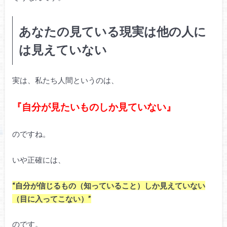
あなたの見ている現実は他の人に
は見えていない
実は、私たち人間というのは、
『自分が見たいものしか見ていない』
のですね。
いや正確には、
“自分が信じるもの（知っていること）しか見えていない
（目に入ってこない）”
のです。