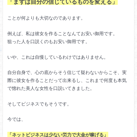
「まずは自分の信じているものを変える」
ことが何よりも大切なのであります。
例えば、私は彼女を作ることなんてお安い御用です。
狙った人を口説くのもお安い御用です。
いや、これは自慢しているわけではありません。
自分自身で、心の底からそう信じて疑わないからこそ、実
際に彼女を作ることだって出来るし、これまで何度も本気
で惚れた美人な女性を口説いてきました。
そしてビジネスでもそうです。
今では、
「ネットビジネスは少ない労力で大金が稼げる」