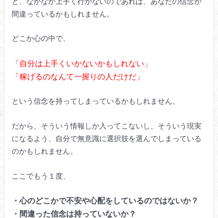
ど、なかなか上手く行かないのであれば、あなたの信念が
間違っているかもしれません。
どこか心の中で、
「自分は上手くいかないかもしれない」
「稼げるのなんて一握りの人だけだ」
という信念を持ってしまっているかもしれません。
だから、そういう情報しか入ってこないし、そういう現実
になるよう、自分で無意識に選択肢を選んでしまっている
のかもしれません。
ここでもう１度、
・心のどこかで不安や心配をしているのではないか？
・間違った信念は持っていないか？