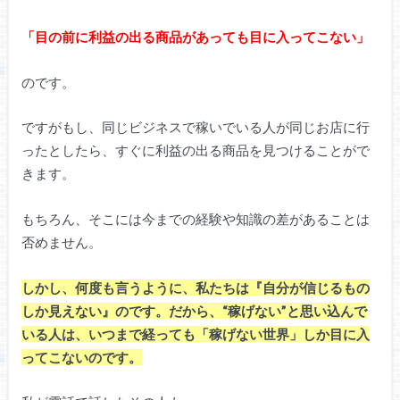
「目の前に利益の出る商品があっても目に入ってこない」
のです。
ですがもし、同じビジネスで稼いでいる人が同じお店に行
ったとしたら、すぐに利益の出る商品を見つけることがで
きます。
もちろん、そこには今までの経験や知識の差があることは
否めません。
しかし、何度も言うように、私たちは『自分が信じるもの
しか見えない』のです。だから、“稼げない”と思い込んで
いる人は、いつまで経っても「稼げない世界」しか目に入
ってこないのです。