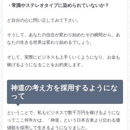
・常識やステレオタイプに染められていないか？
と自分の心に問い正してみて下さい。
そうして、あなたの信念が変わり始めたその瞬間から、あ
なたの生きる世界は変わり始めるでしょう。
そして、実際にビジネスも上手くいくようになり、お金も
稼げるようになることをお約束します。
神道の考え方を採用するようにな
って
ということで、私もビジネスで数千万円を稼げるようにな
ってここ何年かは、「神道」という日本古来より伝わる価
値観を採用して生きるようになりました。