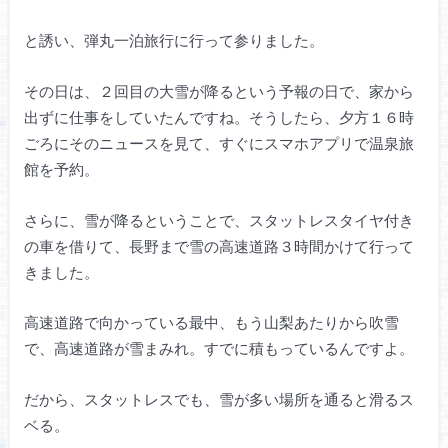
と誘い、弾丸一泊旅行に行って参りました。
その日は、２回目の大雪が降るという予報の日で、家から
出ずに仕事をしていたんですね。そうしたら、夕方１６時
ごろにそのニュースを見て、すぐにスマホアプリで温泉旅
館を予約。
さらに、雪が降るということで、スタットレスタイヤ付き
の車を借りて、長野まで雪の高速道路３時間かけて行って
きました。
高速道路で向かっている最中、もう山梨あたりから吹雪
で、高速道路が雪まみれ。すでに積もっているんですよ。
だから、スタットレスでも、雪が多い場所を通ると滑るス
ベる。