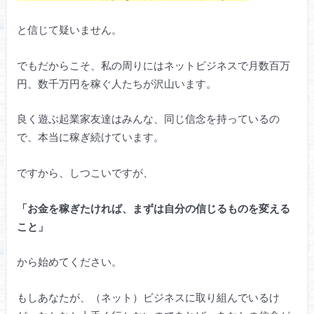
と信じて疑いません。
でもだからこそ、私の周りにはネットビジネスで月数百万
円、数千万円を稼ぐ人たちが沢山います。
良く遊ぶ起業家友達はみんな、同じ信念を持っているの
で、本当に稼ぎ続けています。
ですから、しつこいですが、
「お金を稼ぎたければ、まずは自分の信じるものを変える
こと」
から始めてください。
もしあなたが、（ネット）ビジネスに取り組んでいるけ