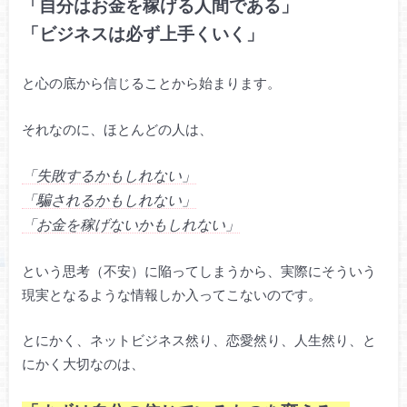
「自分はお金を稼げる人間である」
「ビジネスは必ず上手くいく」
と心の底から信じることから始まります。
それなのに、ほとんどの人は、
「失敗するかもしれない」
「騙されるかもしれない」
「お金を稼げないかもしれない」
という思考（不安）に陥ってしまうから、実際にそういう
現実となるような情報しか入ってこないのです。
とにかく、ネットビジネス然り、恋愛然り、人生然り、と
にかく大切なのは、