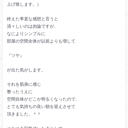
上げ致します。）
終えた率直な感想と言うと
清々しいのは勿論ですが、
なによりシンプルに
部屋の空間全体が以前よりも増して
『ツヤ』
が出た気がします。
それを肌身に感じ
整ったうえに
空間自体がどこか明るくなったので、
とても気持ちの良い朝を迎えさせて
頂きました。＾＾