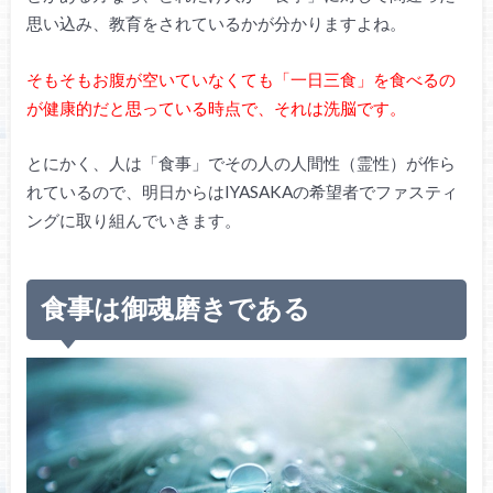
思い込み、教育をされているかが分かりますよね。
そもそもお腹が空いていなくても「一日三食」を食べるの
が健康的だと思っている時点で、それは洗脳です。
とにかく、人は「食事」でその人の人間性（霊性）が作ら
れているので、明日からはIYASAKAの希望者でファスティ
ングに取り組んでいきます。
食事は御魂磨きである