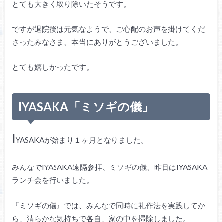
とても大きく取り除いたそうです。
ですが退院後は元気なようで、ご心配のお声を掛けてくだ
さったみなさま、本当にありがとうございました。
とても嬉しかったです。
IYASAKA「ミソギの儀」
I
YASAKAが始まり１ヶ月となりました。
みんなでIYASAKA遠隔参拝、ミソギの儀、昨日はIYASAKA
ランチ会を行いました。
『ミソギの儀』では、みんなで同時に礼作法を実践してか
ら、清らかな気持ちで各自、家の中を掃除しました。