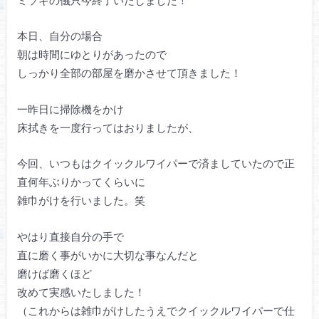
本日、自分の場合
朝は時間にゆとりがあったので
しっかり全部の部屋を磨かさせて頂きました！
一昨日に掃除機をかけ
床拭きを一度行ってはおりましたが、
今回、いつもはクイックルワイパーで済ましていたので正
直何年ぶりかってくらいに
雑巾がけを行いました。笑
やはり直接自分の手で
直に磨く事がいかに大切な事なんだと
磨けば磨くほど
改めて実感いたしました！
（これからは雑巾がけしたうえでクイックルワイパーで仕