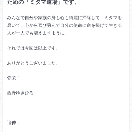
ための「ミタマ道場」です。
みんなで自分や家族の身も心も綺麗に掃除して、ミタマを
磨いて、心から喜び勇んで自分の使命に命を捧げて生きる
人が一人でも増えますように。
それでは今回は以上です。
ありがとうございました。
弥栄！
西野ゆきひろ
追伸：