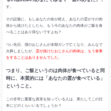
す。
その証拠に、もしあなたの命が絶え、あなたの霊がその肉
体から抜けたとしたら、もう今のあなたの肉体がご飯を食
べることはあり得ないですよね？
つい先日、僕のおじさんが末期ガンで亡くなり、みんなで
火葬しましたが、
霊が抜けたおじさんの肉体は、もう食事
をすることはありませんでした
。
つまり、ご飯というのは肉体が食べていると同
時に、本質的には「あなたの霊が食べている」
ということ。
この非常に重要な真実を知っている人は、果たしてこの日
本にどのくらいいるでしょうか？