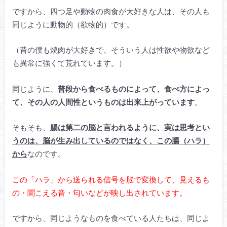
ですから、四つ足や動物の肉食が大好きな人は、その人も
同じように動物的（欲物的）です。
（昔の僕も焼肉が大好きで、そういう人は性欲や物欲など
も異常に強くて荒れています。）
同じように、
普段から食べるものによって、食べ方によっ
て、その人の人間性というものは出来上がっています
。
そもそも、
腸は第二の脳と言われるように、実は思考とい
うのは、脳が生み出しているのではなく、この腸（ハラ）
から
なのです。
この「ハラ」から送られる信号を脳で変換して、見えるも
の・聞こえる音・匂いなどが映し出されています。
ですから、同じようなものを食べている人たちは、同じよ