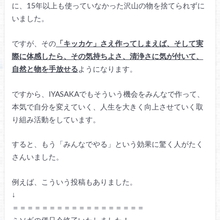
に、15年以上も使っていなかった沢山の物を捨てられずに
いました。
ですが、その
「キッカケ」さえ作ってしまえば、そして実
際に体感したら、その気持ちよさ、清浄さに気が付いて、
自然と物を手放せる
ようになります。
ですから、IYASAKAでもそういう機会をみんなで作って、
本気で自分を変えていく、人生を大きく向上させていく取
り組み活動をしています。
すると、もう「みんなでやる」という効果に驚く人がたく
さんいました。
例えば、こういう投稿もありました。
↓
＝＝＝＝＝＝＝＝＝＝＝＝＝＝＝＝＝＝
ミソギの儀只今終了いたしました！