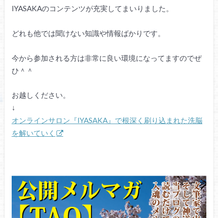
IYASAKAのコンテンツが充実してまいりました。
どれも他では聞けない知識や情報ばかりです。
今から参加される方は非常に良い環境になってますのでぜ
ひ＾＾
お越しください。
↓
オンラインサロン『IYASAKA』で根深く刷り込まれた洗脳
を解いていく