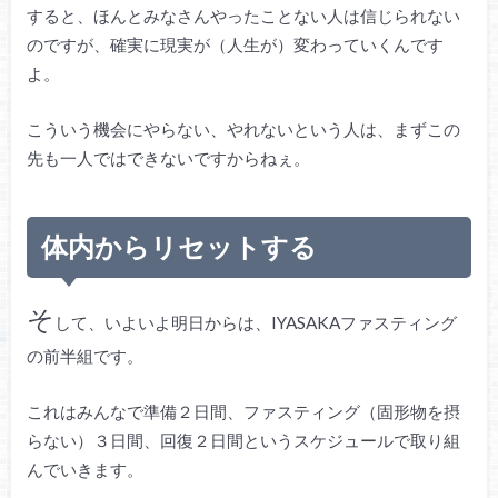
すると、ほんとみなさんやったことない人は信じられない
のですが、確実に現実が（人生が）変わっていくんです
よ。
こういう機会にやらない、やれないという人は、まずこの
先も一人ではできないですからねぇ。
体内からリセットする
そ
して、いよいよ明日からは、IYASAKAファスティング
の前半組です。
これはみんなで準備２日間、ファスティング（固形物を摂
らない）３日間、回復２日間というスケジュールで取り組
んでいきます。