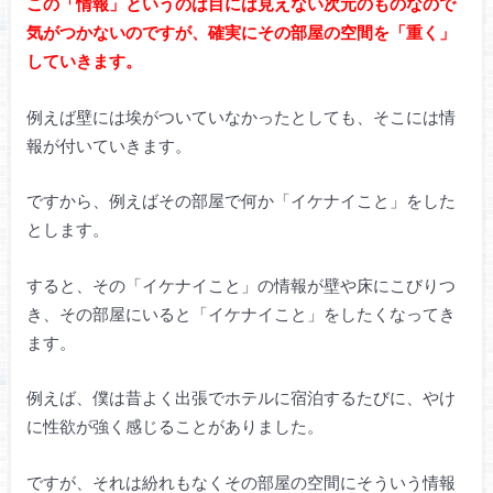
この「情報」というのは目には見えない次元のものなので
気がつかないのですが、確実にその部屋の空間を「重く」
していきます。
例えば壁には埃がついていなかったとしても、そこには情
報が付いていきます。
ですから、例えばその部屋で何か「イケナイこと」をした
とします。
すると、その「イケナイこと」の情報が壁や床にこびりつ
き、その部屋にいると「イケナイこと」をしたくなってき
ます。
例えば、僕は昔よく出張でホテルに宿泊するたびに、やけ
に性欲が強く感じることがありました。
ですが、それは紛れもなくその部屋の空間にそういう情報