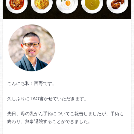
こんにち和！西野です。
久しぶりにTAO書かせていただきます。
先日、母の乳がん手術についてご報告しましたが、手術も
終わり、無事退院することができました。