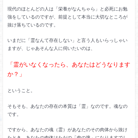
現代のほとんどの人は「栄養がなんちゃら」と必死にお勉
強をしているのですが、前提として本当に大切なところが
抜け落ちているのです。
いまだに「霊なんて存在しない」と言う人もいらっしゃい
ますが、じゃあそんな人に伺いたいのは、
「霊がいなくなったら、あなたはどうなります
か？」
ということ。
そもそも、あなたの存在の本質は「霊」なのです。魂なの
です。
ですから、あなたの魂（霊）があなたのその肉体から抜け
たとき、あなたの肉体はただの「肉の塊」になりますでし