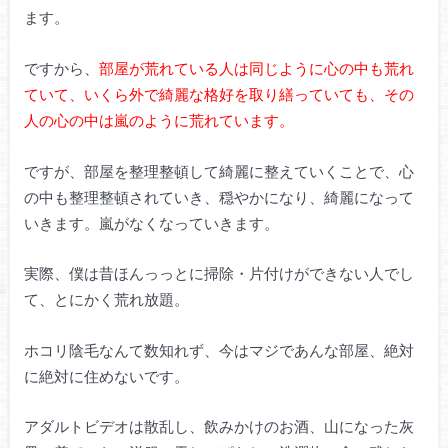
ます。
ですから、
部屋が荒れている人は同じように心の中も荒れ
ていて、いくら外で綺麗な格好を取り繕っていても、その
人の心の中は嵐のように荒れています。
ですが、部屋を整理整頓して綺麗に整えていくことで、心
の中も整理整頓されていき、穏やかになり、綺麗になって
いきます。嵐がなくなっていきます。
実際、僕は昔ほんっっとに掃除・片付けができない人でし
て、とにかく荒れ放題。
ホコリ陰毛なんて数知れず、今はマジであんな部屋、絶対
に絶対に住めないです。
アダルトビデオは散乱し、飲みかけのお酒、山になった灰