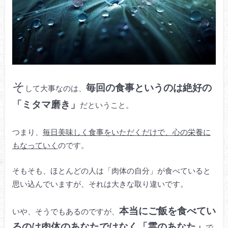
そ
毎回の食事というのは絶好の
して大事なのは、
「ミタマ磨き」
だということ。
つまり、
毎日美味しく食事をいただくだけで、心の栄養に
もなっていく
のです。
そもそも、ほとんどの人は「肉体の自分」が食べていると
思い込んでいますが、それは大きな取り違いです。
本当にご飯を食べてい
いや、そうでもあるのですが、
るのは肉体のあなたではなく「霊のあなた」
で