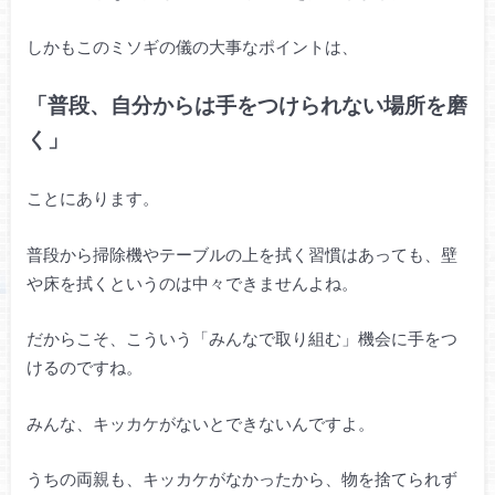
しかもこのミソギの儀の大事なポイントは、
「普段、自分からは手をつけられない場所を磨
く」
ことにあります。
普段から掃除機やテーブルの上を拭く習慣はあっても、壁
や床を拭くというのは中々できませんよね。
だからこそ、こういう「みんなで取り組む」機会に手をつ
けるのですね。
みんな、キッカケがないとできないんですよ。
うちの両親も、キッカケがなかったから、物を捨てられず