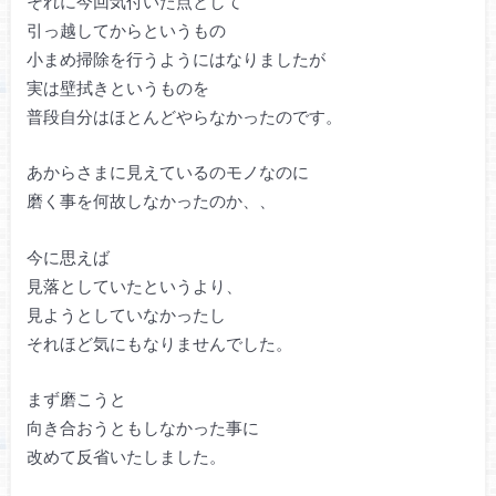
それに今回気付いた点として
引っ越してからというもの
小まめ掃除を行うようにはなりましたが
実は壁拭きというものを
普段自分はほとんどやらなかったのです。
あからさまに見えているのモノなのに
磨く事を何故しなかったのか、、
今に思えば
見落としていたというより、
見ようとしていなかったし
それほど気にもなりませんでした。
まず磨こうと
向き合おうともしなかった事に
改めて反省いたしました。