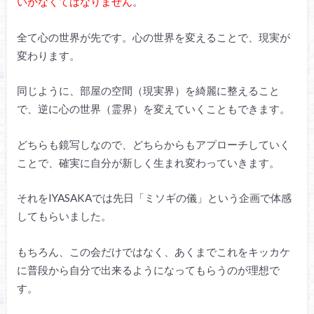
いかなくてはなりません
。
全て心の世界が先です。心の世界を変えることで、現実が
変わります。
同じように、部屋の空間（現実界）を綺麗に整えること
で、逆に心の世界（霊界）を変えていくこともできます。
どちらも鏡写しなので、どちらからもアプローチしていく
ことで、確実に自分が新しく生まれ変わっていきます。
それをIYASAKAでは先日「ミソギの儀」という企画で体感
してもらいました。
もちろん、この会だけではなく、あくまでこれをキッカケ
に普段から自分で出来るようになってもらうのが理想で
す。