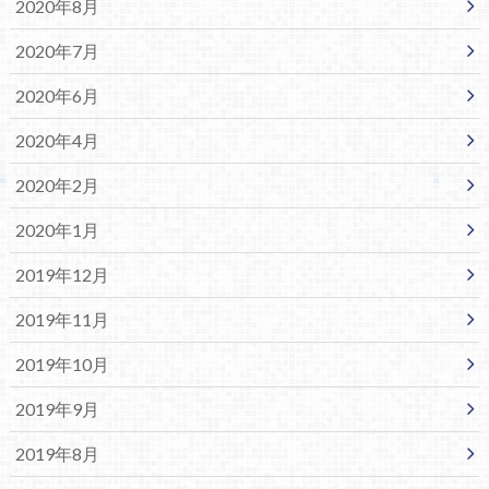
2020年8月
2020年7月
2020年6月
2020年4月
2020年2月
2020年1月
2019年12月
2019年11月
2019年10月
2019年9月
2019年8月