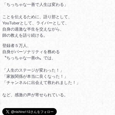
「ちっちゃな一善で人生は変わる」
ことを伝えるために、語り部として、
YouTuberとして、ライバーとして、
自身の過激な半生を交えながら、
師の教えを語り続ける。
登録者５万人、
自身がパーソナリティを務める
〝ちっちゃな一善ch〟では、
「人生のステージが変わった！」
「家族関係が本当に良くなった！」
「チャンネルに出会えて救われました！」
など、感激の声が寄せられている。