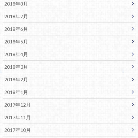
2018年8月
2018年7月
2018年6月
2018年5月
2018年4月
2018年3月
2018年2月
2018年1月
2017年12月
2017年11月
2017年10月