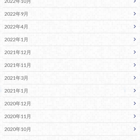
2022年10月
2022年9月
2022年4月
2022年1月
2021年12月
2021年11月
2021年3月
2021年1月
2020年12月
2020年11月
2020年10月