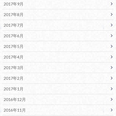
2017年9月
2017年8月
2017年7月
2017年6月
2017年5月
2017年4月
2017年3月
2017年2月
2017年1月
2016年12月
2016年11月