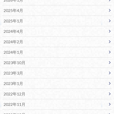
2025年4月
2025年1月
2024年4月
2024年2月
2024年1月
2023年10月
2023年3月
2023年1月
2022年12月
2022年11月