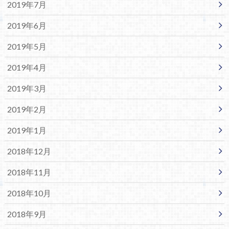
2019年7月
2019年6月
2019年5月
2019年4月
2019年3月
2019年2月
2019年1月
2018年12月
2018年11月
2018年10月
2018年9月