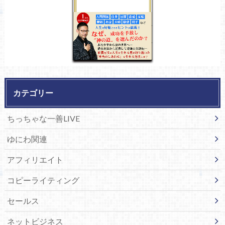
カテゴリー
ちっちゃな一善LIVE
ゆにわ関連
アフィリエイト
コピーライティング
セールス
ネットビジネス