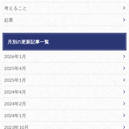
考えること
起業
月別の更新記事一覧
2026年1月
2025年4月
2025年1月
2024年4月
2024年2月
2024年1月
2023年10月