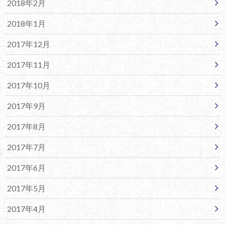
2018年2月
2018年1月
2017年12月
2017年11月
2017年10月
2017年9月
2017年8月
2017年7月
2017年6月
2017年5月
2017年4月