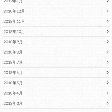
2019年1月
2018年12月
2018年11月
2018年10月
2018年9月
2018年8月
2018年7月
2018年6月
2018年5月
2018年4月
2018年3月