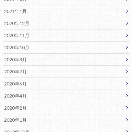
2021年1月
2020年12月
2020年11月
2020年10月
2020年8月
2020年7月
2020年6月
2020年4月
2020年2月
2020年1月
2019年12月