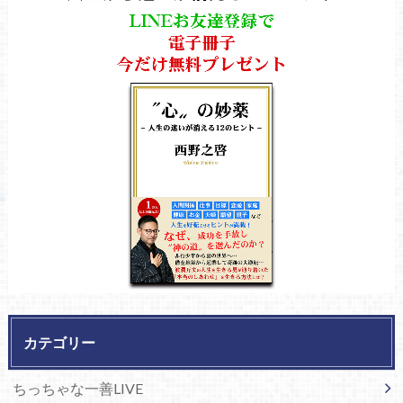
カテゴリー
ちっちゃな一善LIVE