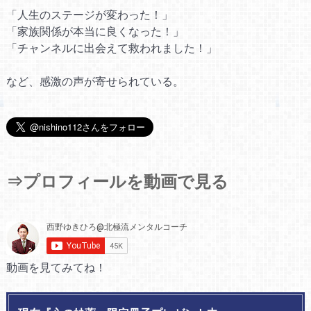
「人生のステージが変わった！」
「家族関係が本当に良くなった！」
「チャンネルに出会えて救われました！」
など、感激の声が寄せられている。
⇒プロフィールを動画で見る
動画を見てみてね！