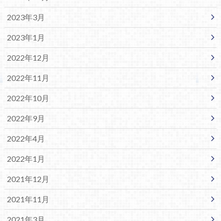
2023年3月
2023年1月
2022年12月
2022年11月
2022年10月
2022年9月
2022年4月
2022年1月
2021年12月
2021年11月
2021年3月