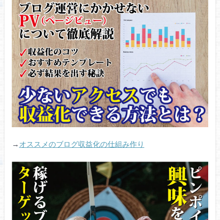
→
オススメのブログ収益化の仕組み作り