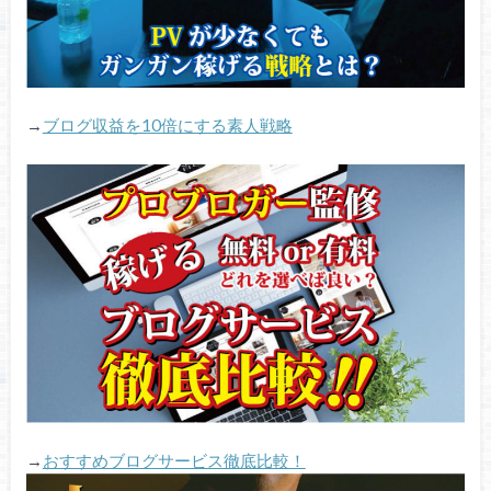
→
ブログ収益を10倍にする素人戦略
→
おすすめブログサービス徹底比較！