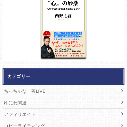
カテゴリー
ちっちゃな一善LIVE
ゆにわ関連
アフィリエイト
コピーライティング