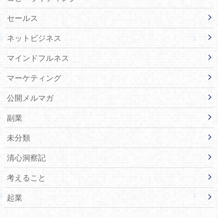
セールス
ネットビジネス
マインドフルネス
マーケティング
公開メルマガ
副業
未分類
清心洞察記
考えること
起業