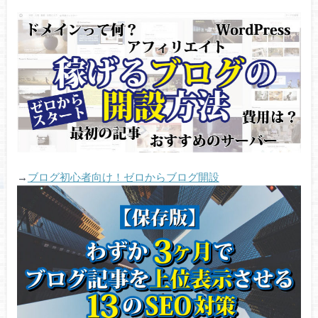
→
ブログ初心者向け！ゼロからブログ開設