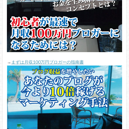
→
まずは月収100万円ブロガーの指南書