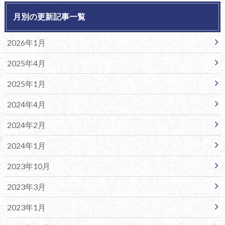
月別の更新記事一覧
2026年1月
2025年4月
2025年1月
2024年4月
2024年2月
2024年1月
2023年10月
2023年3月
2023年1月