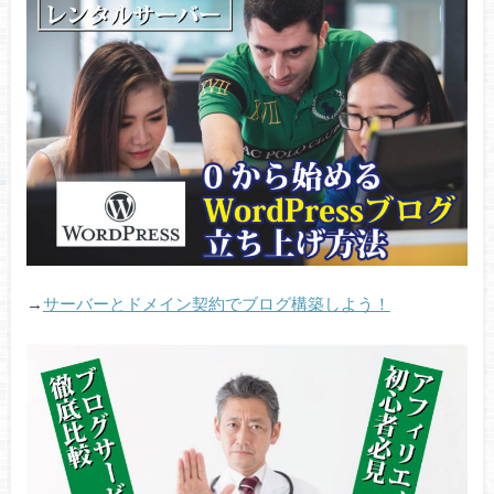
→
サーバーとドメイン契約でブログ構築しよう！