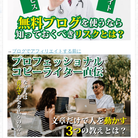
→
ブログでアフィリエイトする前に