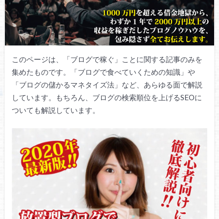
このページは、「ブログで稼ぐ」ことに関する記事のみを
集めたものです。「ブログで食べていくための知識」や
「ブログの儲かるマネタイズ法」など、あらゆる面で解説
しています。もちろん、ブログの検索順位を上げるSEOに
ついても解説しています。