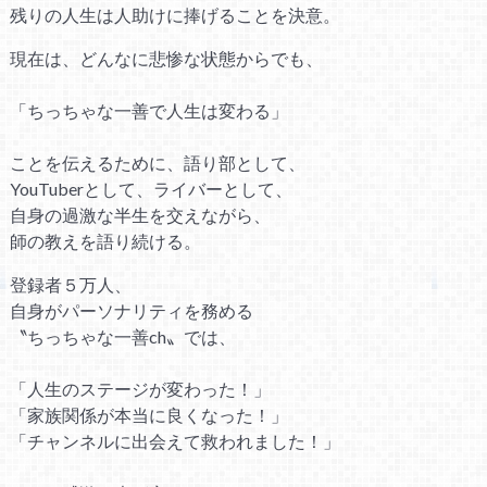
残りの人生は人助けに捧げることを決意。
現在は、どんなに悲惨な状態からでも、
「ちっちゃな一善で人生は変わる」
ことを伝えるために、語り部として、
YouTuberとして、ライバーとして、
自身の過激な半生を交えながら、
師の教えを語り続ける。
登録者５万人、
自身がパーソナリティを務める
〝ちっちゃな一善ch〟では、
「人生のステージが変わった！」
「家族関係が本当に良くなった！」
「チャンネルに出会えて救われました！」