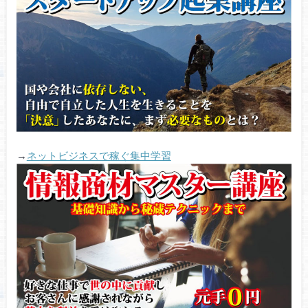
→
ネットビジネスで稼ぐ集中学習