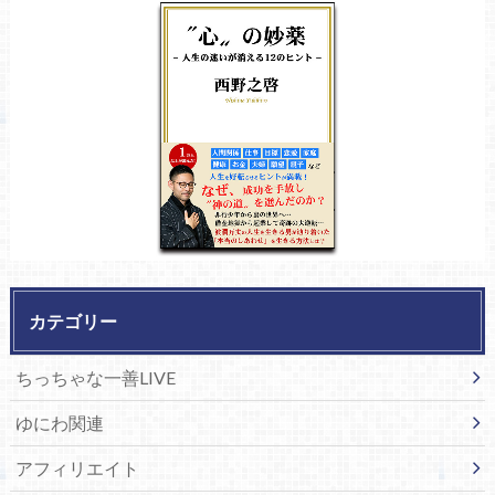
カテゴリー
ちっちゃな一善LIVE
ゆにわ関連
アフィリエイト