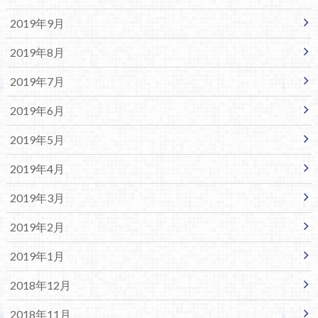
2019年9月
2019年8月
2019年7月
2019年6月
2019年5月
2019年4月
2019年3月
2019年2月
2019年1月
2018年12月
2018年11月