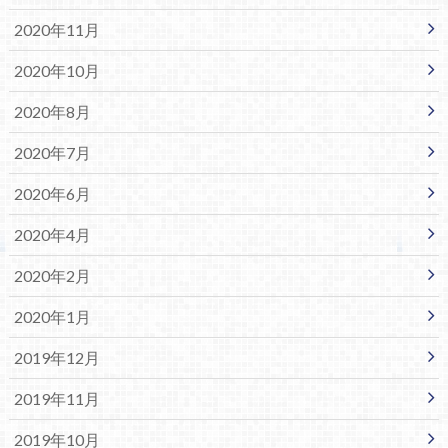
2020年11月
2020年10月
2020年8月
2020年7月
2020年6月
2020年4月
2020年2月
2020年1月
2019年12月
2019年11月
2019年10月