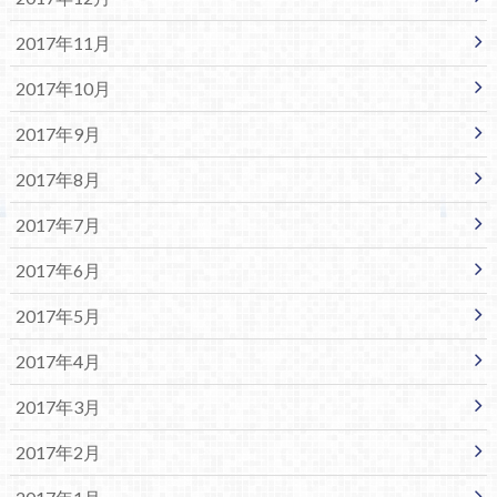
2017年11月
2017年10月
2017年9月
2017年8月
2017年7月
2017年6月
2017年5月
2017年4月
2017年3月
2017年2月