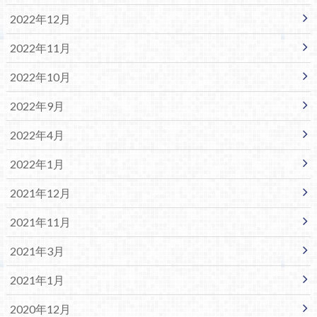
2022年12月
2022年11月
2022年10月
2022年9月
2022年4月
2022年1月
2021年12月
2021年11月
2021年3月
2021年1月
2020年12月