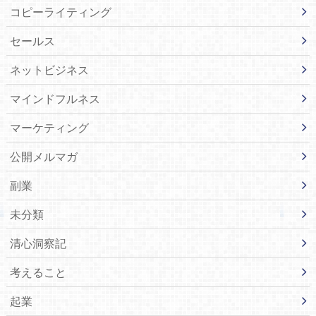
コピーライティング
セールス
ネットビジネス
マインドフルネス
マーケティング
公開メルマガ
副業
未分類
清心洞察記
考えること
起業