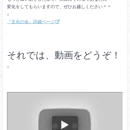
変化をしてもらいますので、ぜひお越しください＾＾
↓
『文化の会』詳細ページ
それでは、動画をどうぞ！
↓