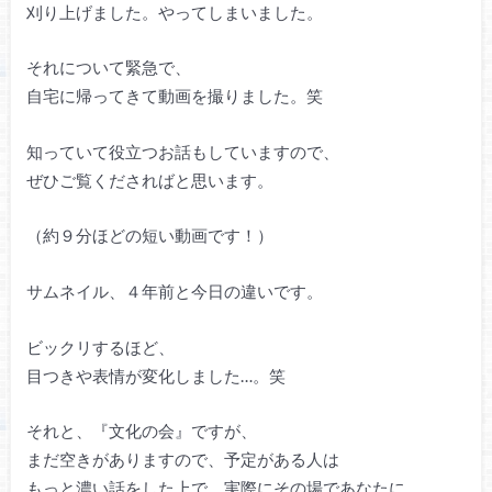
刈り上げました。やってしまいました。
それについて緊急で、
自宅に帰ってきて動画を撮りました。笑
知っていて役立つお話もしていますので、
ぜひご覧くださればと思います。
（約９分ほどの短い動画です！）
サムネイル、４年前と今日の違いです。
ビックリするほど、
目つきや表情が変化しました…。笑
それと、『文化の会』ですが、
まだ空きがありますので、予定がある人は
もっと濃い話をした上で、実際にその場であなたに