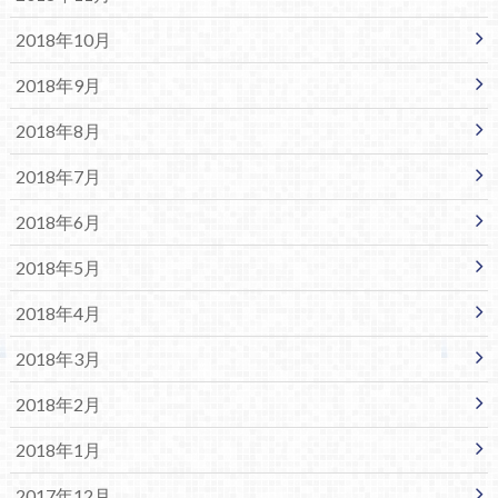
2018年10月
2018年9月
2018年8月
2018年7月
2018年6月
2018年5月
2018年4月
2018年3月
2018年2月
2018年1月
2017年12月