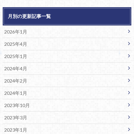
月別の更新記事一覧
2026年1月
2025年4月
2025年1月
2024年4月
2024年2月
2024年1月
2023年10月
2023年3月
2023年1月