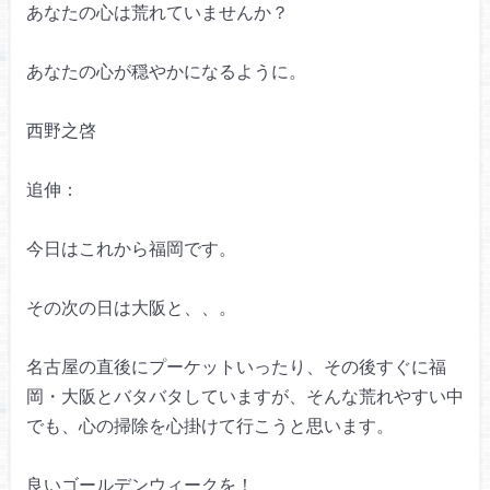
あなたの心は荒れていませんか？
あなたの心が穏やかになるように。
西野之啓
追伸：
今日はこれから福岡です。
その次の日は大阪と、、。
名古屋の直後にプーケットいったり、
その後すぐに福
岡・大阪とバタバタしていますが、
そんな荒れやすい中
でも、
心の掃除を心掛けて行こうと思います。
良いゴールデンウィークを！