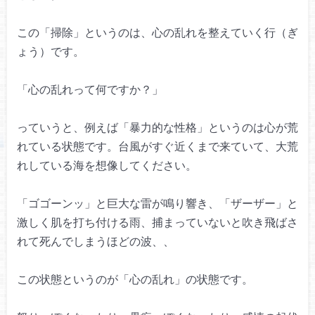
この「掃除」というのは、
心の乱れを整えていく行（ぎ
ょう）です。
「心の乱れって何ですか？」
っていうと、例えば「暴力的な性格」
というのは心が荒
れている状態です。
台風がすぐ近くまで来ていて、
大荒
れしている海を想像してください。
「ゴゴーンッ」と巨大な雷が鳴り響き、
「ザーザー」と
激しく肌を打ち付ける雨、
捕まっていないと吹き飛ばさ
れて死んでしまうほどの波、、
この状態というのが
「心の乱れ」の状態です。