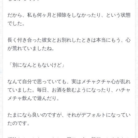
だから、私も何ヶ月と掃除をしなかったり、
という状態
でした。
長く付き合った彼女とお別れしたときは
本当にもう、心
が荒れていましたね。
「別になんともないけど」
なんて自分で思っていても、
実はメチャクチャ心が乱れ
ていました。
毎日、お酒を飲むようになったり、
ハチャ
メチャ飲んで遊んだり。
たまになら良いのですが、
それがデフォルトになってい
たのです。