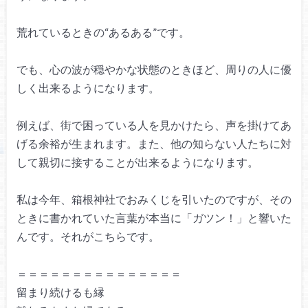
荒れているときの“あるある”です。
でも、心の波が穏やかな状態のときほど、
周りの人に優
しく出来るようになります。
例えば、街で困っている人を見かけたら、
声を掛けてあ
げる余裕が生まれます。
また、他の知らない人たちに対
して
親切に接することが出来るようになります。
私は今年、箱根神社でおみくじを引いたのですが、
その
ときに書かれていた言葉が本当に
「ガツン！」と響いた
んです。
それがこちらです。
＝＝＝＝＝＝＝＝＝＝＝＝＝＝＝
留まり続けるも縁