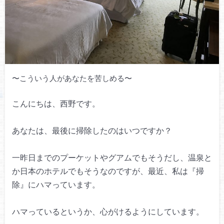
〜こういう人があなたを苦しめる〜
こんにちは、西野です。
あなたは、
最後に掃除したのはいつですか？
一昨日までのプーケットやグアムでもそうだし、
温泉と
か日本のホテルでもそうなのですが、
最近、私は『掃
除』にハマっています。
ハマっているというか、
心がけるようにしています。