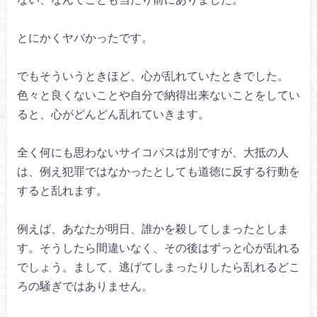
とにかくヤバかったです。
でもそういうときほど、
心が乱れていたときでした。
色々と良くないことや自分で納得出来ないことをしてい
ると、
心がどんどん乱れていきます。
全く何にも思わないサイコパスは別ですが、
大抵の人
は、例え犯罪ではなかったとしても
道徳に反する行動を
すると乱れます。
例えば、あなたが明日、
誰かを殺してしまったとしま
す。
そうしたら間違いなく、
その後はずっと心が乱れる
でしょう。
まして、逃げてしまったりしたら
乱れるどこ
ろの騒ぎではありません。