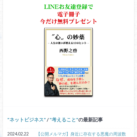
ネットビジネス
/
考えること
の最新記事
2024.02.22
【公開メルマガ】身近に存在する悪魔の周波数