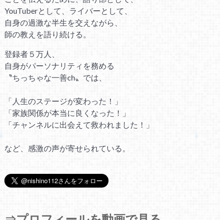
YouTuberとして、ライバーとして、
自身の過激な半生を交えながら、
師の教えを語り続ける。
登録者５万人、
自身がパーソナリティを務める
〝ちっちゃな一善ch〟では、
「人生のステージが変わった！」
「家族関係が本当に良くなった！」
「チャンネルに出会えて救われました！」
など、感激の声が寄せられている。
⇒プロフィールを動画で見る