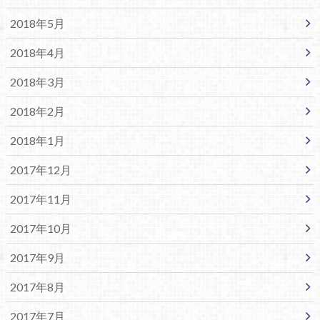
2018年5月
2018年4月
2018年3月
2018年2月
2018年1月
2017年12月
2017年11月
2017年10月
2017年9月
2017年8月
2017年7月