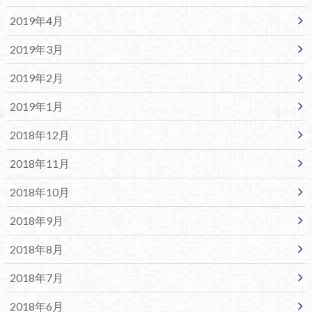
2019年4月
2019年3月
2019年2月
2019年1月
2018年12月
2018年11月
2018年10月
2018年9月
2018年8月
2018年7月
2018年6月