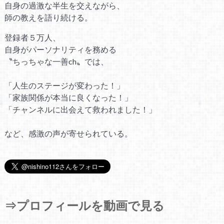
自身の過激な半生を交えながら、
師の教えを語り続ける。
登録者５万人、
自身がパーソナリティを務める
〝ちっちゃな一善ch〟では、
「人生のステージが変わった！」
「家族関係が本当に良くなった！」
「チャンネルに出会えて救われました！」
など、感激の声が寄せられている。
⇒プロフィールを動画で見る