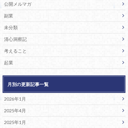
公開メルマガ
副業
未分類
清心洞察記
考えること
起業
月別の更新記事一覧
2026年1月
2025年4月
2025年1月