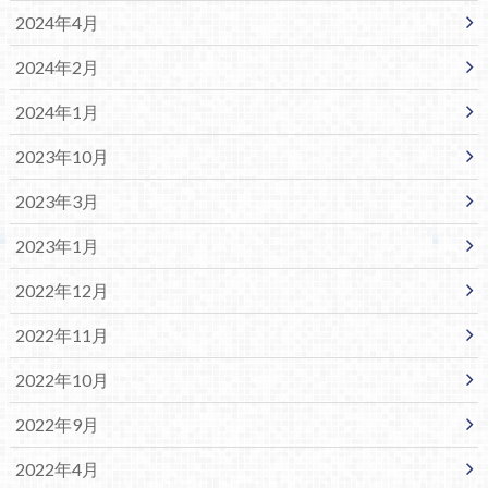
2024年4月
2024年2月
2024年1月
2023年10月
2023年3月
2023年1月
2022年12月
2022年11月
2022年10月
2022年9月
2022年4月