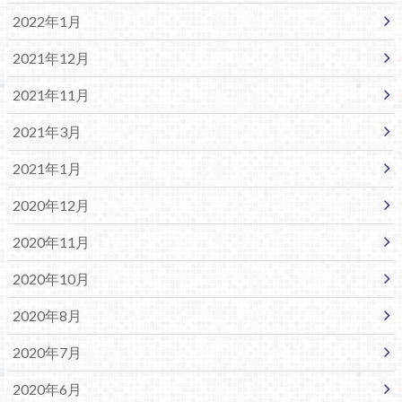
2022年1月
2021年12月
2021年11月
2021年3月
2021年1月
2020年12月
2020年11月
2020年10月
2020年8月
2020年7月
2020年6月