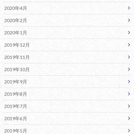
2020年4月
2020年2月
2020年1月
2019年12月
2019年11月
2019年10月
2019年9月
2019年8月
2019年7月
2019年6月
2019年5月