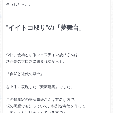
そうしたら、、
“イイトコ取り”の「夢舞台」
今回、会場となるウェスティン淡路さんは、
淡路島の大自然に囲まれながらも、
「自然と近代の融合」
を上手に表現した『安藤建築』でした。
この建築家の安藤忠雄さんは有名な方で、
僕の両親でも知っていて、特別な寺院を作って
世界からも注目をされている方です。