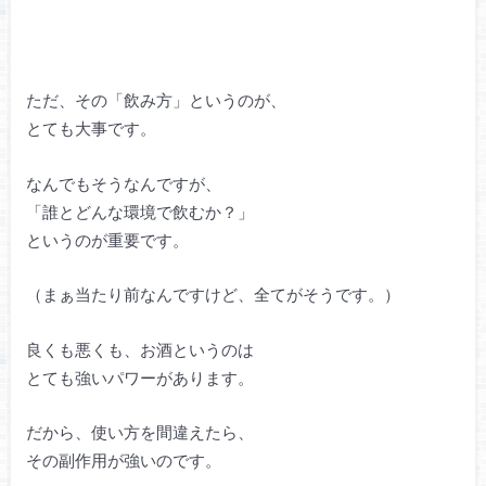
ただ、その「飲み方」というのが、
とても大事です。
なんでもそうなんですが、
「誰とどんな環境で飲むか？」
というのが重要です。
（まぁ当たり前なんですけど、全てがそうです。）
良くも悪くも、お酒というのは
とても強いパワーがあります。
だから、使い方を間違えたら、
その副作用が強いのです。