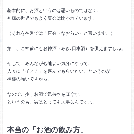
基本的に、お酒というのは悪いものではなく、
神様の世界でもよく宴会は開かれています。
（それを神道では「直会（なおらい）と言います。）
第一、ご神前にもお神酒（みき/日本酒）を供えますしね。
そして、みんなが心地よい気分になって、
人々に「イノチ」を喜んでもらいたい、というのが
神様の願いですから。
なので、少しお酒で気持ちをほぐす、
というのも、実はとっても大事なんですよ。
本当の「お酒の飲み方」