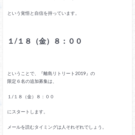
という覚悟と自信を持っています。
１/１８（金）８：００
ということで、『離島リトリート2019』の
限定６名の追加募集は、
１/１８（金）８：００
にスタートします。
メールを読むタイミングは人それぞれでしょう。