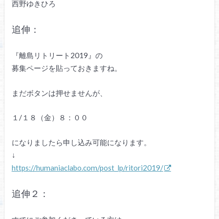
西野ゆきひろ
追伸：
『離島リトリート2019』の
募集ページを貼っておきますね。
まだボタンは押せませんが、
１/１８（金）８：００
になりましたら申し込み可能になります。
↓
https://humaniaclabo.com/post_lp/ritori2019/
追伸２：