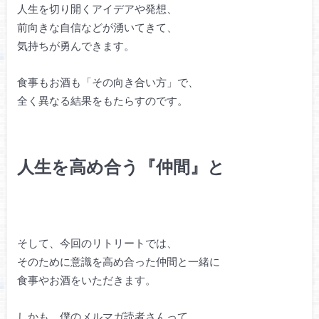
人生を切り開くアイデアや発想、
前向きな自信などが湧いてきて、
気持ちが勇んできます。
食事もお酒も「その向き合い方」で、
全く異なる結果をもたらすのです。
人生を高め合う『仲間』と
そして、今回のリトリートでは、
そのために意識を高め合った仲間と一緒に
食事やお酒をいただきます。
しかも、僕のメルマガ読者さんって、