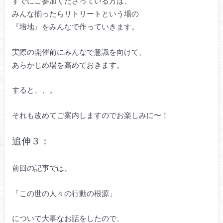
すでにご参加くださっている方は、
みんな揃ったらリトリートという場の
『培地』をみんなで作っていきます。
実際の開催前にみんなで意識を向けて、
あらかじめ場を高めておきます。
すると、、。
それも改めてご案内しますのでお楽しみに〜！
追伸３：
前回の記事では、
「この世の人々の行動の根源」
について大事なお話をしたので、