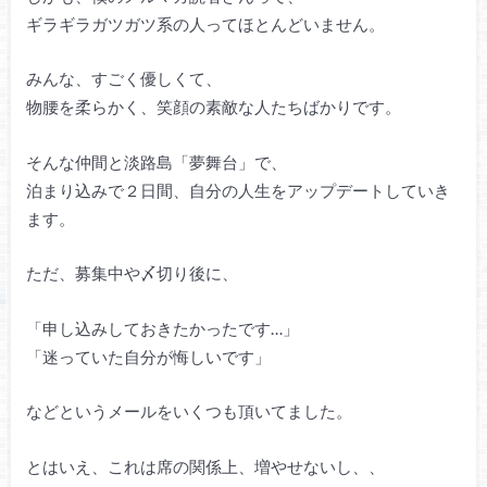
ギラギラガツガツ系の人ってほとんどいません。
みんな、すごく優しくて、
物腰を柔らかく、笑顔の素敵な人たちばかりです。
そんな仲間と淡路島「夢舞台」で、
泊まり込みで２日間、自分の人生をアップデートしていき
ます。
ただ、募集中や〆切り後に、
「申し込みしておきたかったです…」
「迷っていた自分が悔しいです」
などというメールをいくつも頂いてました。
とはいえ、これは席の関係上、増やせないし、、