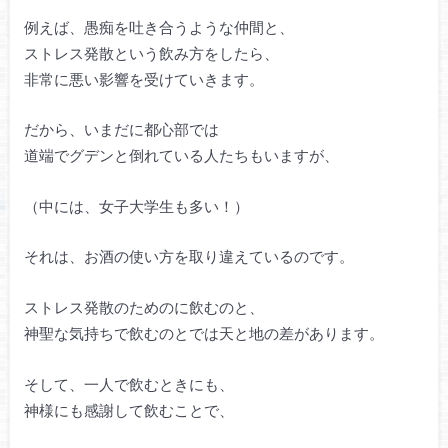
例えば、愚痴を吐き合うような仲間と、
ストレス発散という飲み方をしたら、
非常に悪い影響を受けていきます。
だから、いまだに都心部では
道端でグデンと倒れている人たちもいますが、
（中には、女子大学生も多い！）
それは、お酒の使い方を取り違えているのです。
ストレス発散のためのに飲むのと、
神聖な気持ちで飲むのとでは天と地の差があります。
そして、一人で飲むときにも、
神様にも感謝して飲むことで、