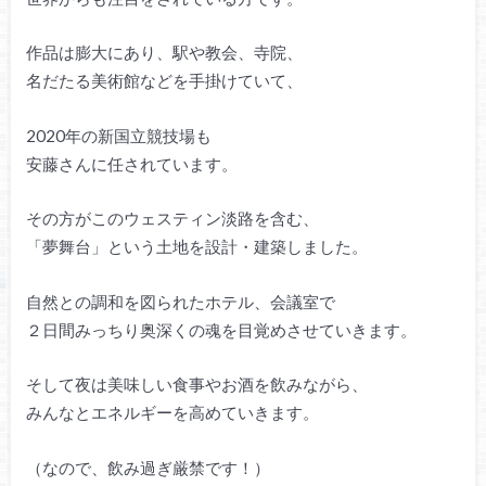
作品は膨大にあり、駅や教会、寺院、
名だたる美術館などを手掛けていて、
2020年の新国立競技場も
安藤さんに任されています。
その方がこのウェスティン淡路を含む、
「夢舞台」という土地を設計・建築しました。
自然との調和を図られたホテル、会議室で
２日間みっちり奥深くの魂を目覚めさせていきます。
そして夜は美味しい食事やお酒を飲みながら、
みんなとエネルギーを高めていきます。
（なので、飲み過ぎ厳禁です！）