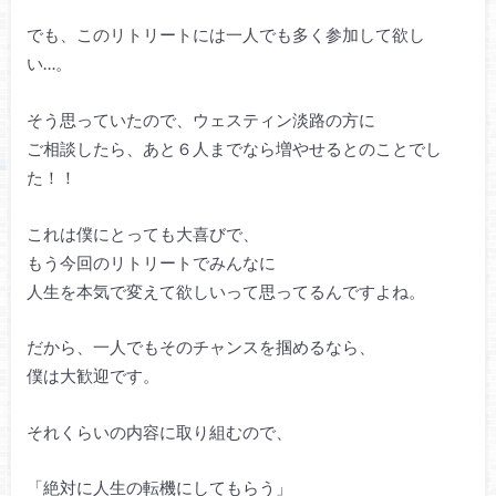
でも、このリトリートには一人でも多く参加して欲し
い…。
そう思っていたので、ウェスティン淡路の方に
ご相談したら、あと６人までなら増やせるとのことでし
た！！
これは僕にとっても大喜びで、
もう今回のリトリートでみんなに
人生を本気で変えて欲しいって思ってるんですよね。
だから、一人でもそのチャンスを掴めるなら、
僕は大歓迎です。
それくらいの内容に取り組むので、
「絶対に人生の転機にしてもらう」