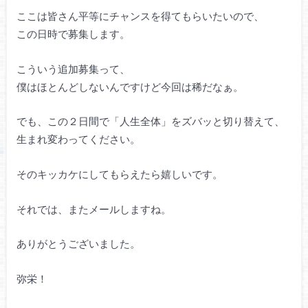
ここは皆さん平等にチャンスを得てもらいたいので、
この日時で募集します。
こういう追加募集って、
僕はほとんどしないんですけど今回は稀だなぁ。
でも、この２日間で「人生全体」をズバッと切り替えて、
生まれ変わってください。
そのキッカケにしてもらえたら嬉しいです。
それでは、またメールしますね。
ありがとうございました。
弥栄！