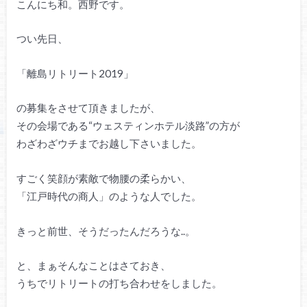
こんにち和。西野です。
つい先日、
「離島リトリート2019」
の募集をさせて頂きましたが、
その会場である“ウェスティンホテル淡路”の方が
わざわざウチまでお越し下さいました。
すごく笑顔が素敵で物腰の柔らかい、
「江戸時代の商人」のような人でした。
きっと前世、そうだったんだろうな..。
と、まぁそんなことはさておき、
うちでリトリートの打ち合わせをしました。