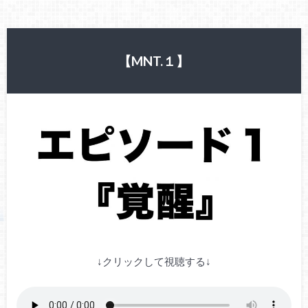
【MNT.１】
↓クリックして視聴する↓