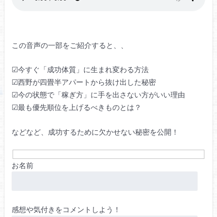
この音声の一部をご紹介すると、、
☑今すぐ「成功体質」に生まれ変わる方法
☑西野が四畳半アパートから抜け出した秘密
☑今の状態で「稼ぎ方」に手を出さない方がいい理由
☑最も優先順位を上げるべきものとは？
などなど、成功するために欠かせない秘密を公開！
お名前
感想や気付きをコメントしよう！