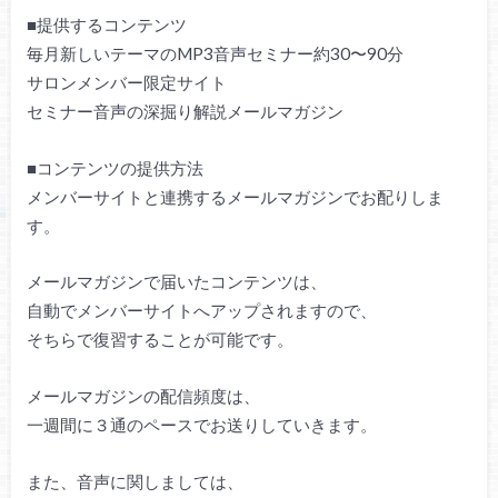
■提供するコンテンツ
毎月新しいテーマのMP3音声セミナー約30〜9
0
分
サロンメンバー限定サイト
セミナー音声の深掘り解説メールマガジン
■コンテンツの提供方法
メンバーサイトと連携するメールマガジンでお配りしま
す。
メールマガジンで届いたコンテンツは、
自動でメンバーサイトへアップされますので、
そちらで復習することが可能です。
メールマガジンの配信頻度は、
一週間に３通のペースでお送りしていきます。
また、音声に関しましては、