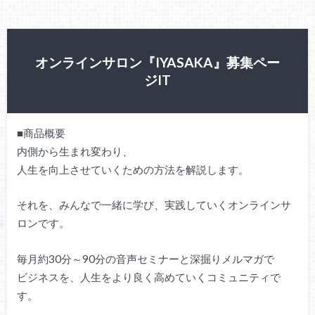
オンラインサロン『IYASAKA』募集ペー
ジIT
■商品概要
内側から生まれ変わり、
人生を向上させていくための方法を解説します。
それを、みんなで一緒に学び、実践していくオンラインサ
ロンです。
毎月約30分～90分の音声セミナーと深掘りメルマガで
ビジネスを、人生をより良く高めていくコミュニティで
す。