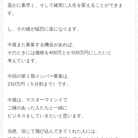
遥かに素早く、そして確実に人生を変えることができま
す。
し、その後が猛烈に楽になります。
今後また募集する機会があれば、
そのときには価格を400万とか500万円にしたいと
考えています。
今回の第１期メンバー募集は、
250万円（５分割まで）です。
今後は、マスターマインドで
ご縁のあった人たちと一緒に
ビジネスをしていきたいと思います。
当然、信じて飛び込んできてくれた人には、