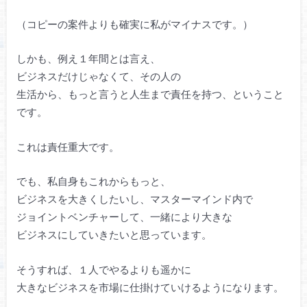
（コピーの案件よりも確実に私がマイナスです。）
しかも、例え１年間とは言え、
ビジネスだけじゃなくて、その人の
生活から、もっと言うと人生まで責任を持つ、ということ
です。
これは責任重大です。
でも、私自身もこれからもっと、
ビジネスを大きくしたいし、マスターマインド内で
ジョイントベンチャーして、一緒により大きな
ビジネスにしていきたいと思っています。
そうすれば、１人でやるよりも遥かに
大きなビジネスを市場に仕掛けていけるようになります。