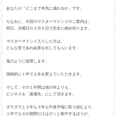
あなたが「どこまで本気に成れるか」です。
ちなみに、今回のマスターマインドのご案内は、
明日、月曜日の３月６日で完全に締め切ります。
マスターマインド入りした方は、
どんな形であれ結果を出してもらいます。
鬼のように指導します。
強制的に１年で人生を変えていただきます。
そして、その１年間は他の何よりも、
ビジネスを「最優先」にして頂きます。
ダラダラと２年も３年も中途半端に取り組むより、
１年でもその期間だけはガッと集中するほうが、