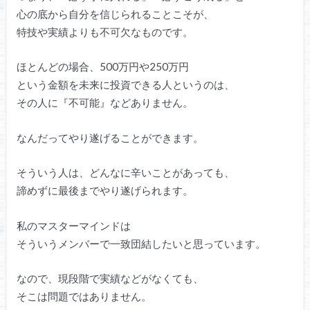
心の底から自分を信じられることこそが、
特技や実績よりも不可欠なものです。
ほとんどの場合、500万円や250万円
という金額を未来に投資できる人というのは、
その人に『不可能』などありません。
なんだってやり遂げることができます。
そういう人は、どんなに辛いことがあっても、
諦めずに最後までやり遂げられます。
私のマスターマインドは
そういうメンバーで一致団結したいと思っています。
なので、現段階で実績などがなくても、
そこは問題ではありません。