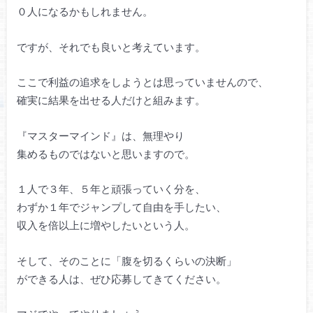
０人になるかもしれません。
ですが、それでも良いと考えています。
ここで利益の追求をしようとは思っていませんので、
確実に結果を出せる人だけと組みます。
『マスターマインド』は、無理やり
集めるものではないと思いますので。
１人で３年、５年と頑張っていく分を、
わずか１年でジャンプして自由を手したい、
収入を倍以上に増やしたいという人。
そして、そのことに「腹を切るくらいの決断」
ができる人は、ぜひ応募してきてください。