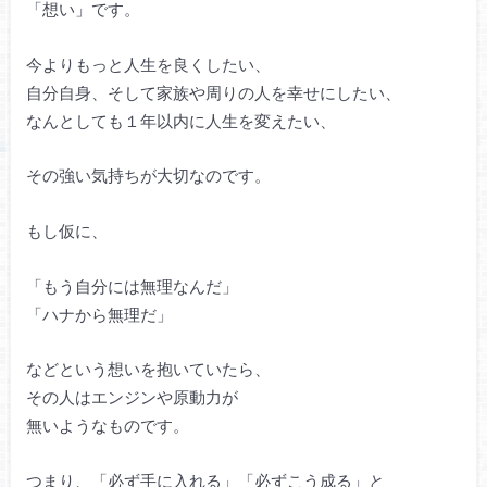
「想い」です。
今よりもっと人生を良くしたい、
自分自身、そして家族や周りの人を幸せにしたい、
なんとしても１年以内に人生を変えたい、
その強い気持ちが大切なのです。
もし仮に、
「もう自分には無理なんだ」
「ハナから無理だ」
などという想いを抱いていたら、
その人はエンジンや原動力が
無いようなものです。
つまり、「必ず手に入れる」「必ずこう成る」と