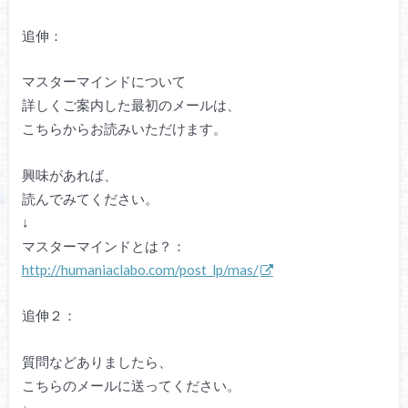
追伸：
マスターマインドについて
詳しくご案内した最初のメールは、
こちらからお読みいただけます。
興味があれば、
読んでみてください。
↓
マスターマインドとは？：
http://humaniaclabo.com/post_lp/mas/
追伸２：
質問などありましたら、
こちらのメールに送ってください。