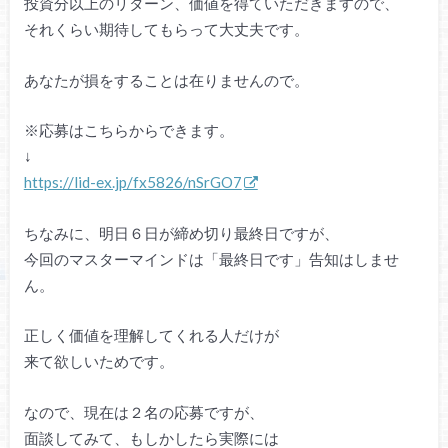
投資分以上のリターン、価値を得ていただきますので、
それくらい期待してもらって大丈夫です。
あなたが損をすることは在りませんので。
※応募はこちらからできます。
↓
https://lid-ex.jp/fx5826/nSrGO7
ちなみに、明日６日が締め切り最終日ですが、
今回のマスターマインドは「最終日です」告知はしませ
ん。
正しく価値を理解してくれる人だけが
来て欲しいためです。
なので、現在は２名の応募ですが、
面談してみて、もしかしたら実際には