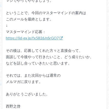
マジでやってやりましょう。
ということで、今回のマスターマインドの案内は
このメールを最終とします。
↓
マスターマインド応募：
https://lid-ex.jp/fx5826/nSrGO7
その後は、応募してくれた方々と直接会って、
面談して今後やって行きたいこと、どう成りたいか、
などを話し合っていきたいと思います。
それでは、また次回からは通常の
メルマガに戻ります。
ありがとうございました。
西野之啓