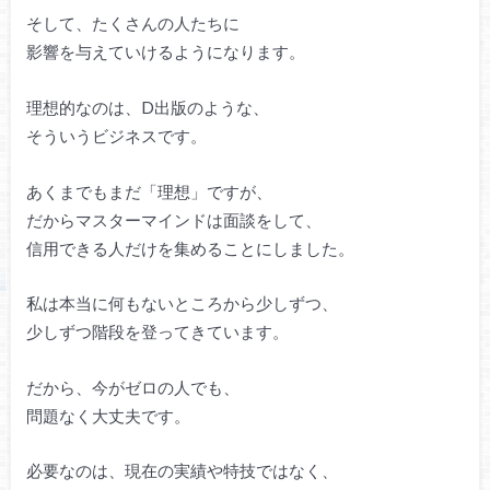
そして、たくさんの人たちに
影響を与えていけるようになります。
理想的なのは、D出版のような、
そういうビジネスです。
あくまでもまだ「理想」ですが、
だからマスターマインドは面談をして、
信用できる人だけを集めることにしました。
私は本当に何もないところから少しずつ、
少しずつ階段を登ってきています。
だから、今がゼロの人でも、
問題なく大丈夫です。
必要なのは、現在の実績や特技ではなく、