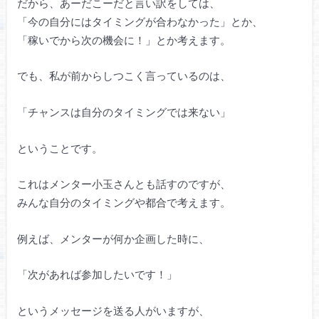
だから、あーだこーだと言い訳をしては、
「今の自分にはタイミングが合わなかった」とか、
「稼いでから次の機会に！」とか考えます。
でも、私が前からしつこく言っているのは、
「チャンスは自分のタイミングでは来ない」
ということです。
これはメンター小玉さんとも話すのですが、
みんな自分のタイミングや都合で考えます。
例えば、メンターが何か企画した時に、
「次があれば参加したいです！」
というメッセージを送る人がいますが、