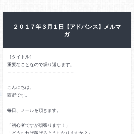
２０１７年３月１日【アドバンス】メルマ
ガ
［タイトル］
重要なことなので繰り返します。
＝＝＝＝＝＝＝＝＝＝＝＝＝＝＝
こんにちは、
西野です。
毎日、メールを頂きます。
「初心者ですが頑張ります！」
「どうすれば稼げるようになりますか？」