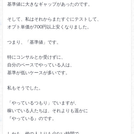
基準値に大きなギャップがあったのです。
そして、私はそれからまたすぐにテストして、
オプト単価が700円以上安くなりました。
つまり、「基準値」です。
特にコンサルとか受けずに、
自分のペースでやっている人は、
基準が低いケースが多いです。
私もそうでした。
「やっているつもり」でいますが、
稼いでいる人たちは、それよりも遥かに
『やっている』のです。
しかも、他の人よりも少ない時間で。