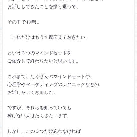
お話ししてきたことを振り返って、
その中でも特に
「これだけはもう１度伝えておきたい」
という３つのマインドセットを
ご紹介して終わりたいと思います。
これまで、たくさんのマインドセットや、
心理学やマーケティングのテクニックなどの
お話しをしてきました。
ですが、それらを知っていても
稼げない人はたくさんいます。
しかし、この３つだけ忘れなければ