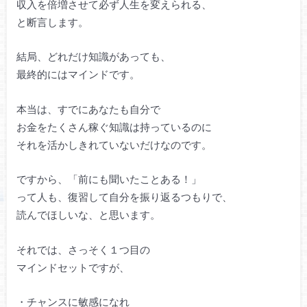
収入を倍増させて必ず人生を変えられる、
と断言します。
結局、どれだけ知識があっても、
最終的にはマインドです。
本当は、すでにあなたも自分で
お金をたくさん稼ぐ知識は持っているのに
それを活かしきれていないだけなのです。
ですから、「前にも聞いたことある！」
って人も、復習して自分を振り返るつもりで、
読んでほしいな、と思います。
それでは、さっそく１つ目の
マインドセットですが、
・チャンスに敏感になれ