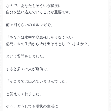
なので、あなたもそういう状況に
自分を追い込んでいくことが重要です。
前々回くらいのメルマガで、
「あなたは水中で窒息死しそうなくらい
必死に今の生活から抜け出そうとしていますか？」
という質問をしました。
すると多くの人が返信で、
「そこまでは出来ていませんでした」
と答えてくれました。
そう、どうしても現状の生活に