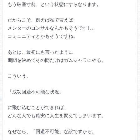
もう破産寸前、という状態にすらなります。
だからこそ、例えば私で言えば
メンターのコンサルなんかもそうですし、
コミュニティとかもそうですね。
あとは、最初にも言ったように
期間を決めてその間だけはガムシャラにやる。
こういう、
「成功回避不可能な状況」
に飛び込むことができれば、
どんな人でも確実に人生を変えてしまいます。
なぜなら、「回避不可能」な訳ですから。