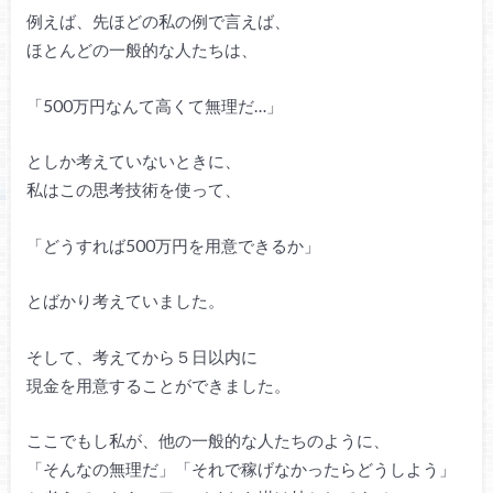
例えば、先ほどの私の例で言えば、
ほとんどの一般的な人たちは、
「500万円なんて高くて無理だ…」
としか考えていないときに、
私はこの思考技術を使って、
「どうすれば500万円を用意できるか」
とばかり考えていました。
そして、考えてから５日以内に
現金を用意することができました。
ここでもし私が、他の一般的な人たちのように、
「そんなの無理だ」「それで稼げなかったらどうしよう」