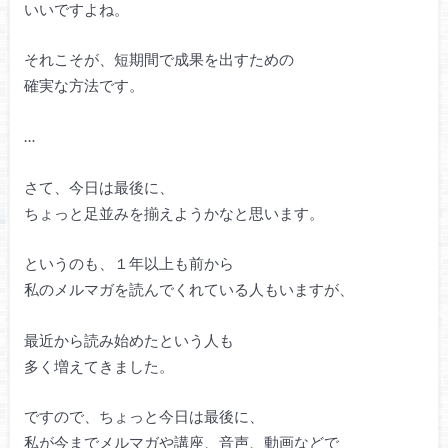
いいですよね。
それこそが、短期間で成果を出すための
確実な方法です。
…
さて、今日は最後に、
ちょっと足並みを揃えようかなと思います。
というのも、１年以上も前から
私のメルマガを読んでくれている人もいますが、
最近から読み始めたという人も
多く増えてきました。
ですので、ちょっと今日は最後に、
私が今までメルマガや講座、音声、動画などで