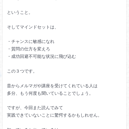
ということ。
そしてマインドセットは、
・チャンスに敏感になれ
・質問の仕方を変えろ
・成功回避不可能な状況に飛び込む
この３つです。
昔からメルマガや講座を受けてくれている人は
多分、もう何度も聞いていることでしょう。
ですが、今回また読んでみて
実践できていないことに驚愕するかもしれせん。