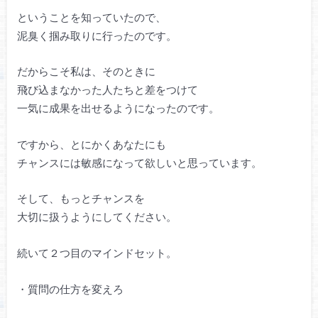
ということを知っていたので、
泥臭く掴み取りに行ったのです。
だからこそ私は、そのときに
飛び込まなかった人たちと差をつけて
一気に成果を出せるようになったのです。
ですから、とにかくあなたにも
チャンスには敏感になって欲しいと思っています。
そして、もっとチャンスを
大切に扱うようにしてください。
続いて２つ目のマインドセット。
・質問の仕方を変えろ