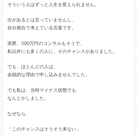
そういう人はずっと人生を変えられません。
次があるとは言っていませんし、
自分都合で考えている言葉です。
実際、500万円のコンサルもそうで、
私以外にも多くの人に、そのチャンスがありました。
でも、ほとんどの人は、
金銭的な理由で申し込みませんでした。
でも私は、当時マイナス状態でも
なんとかしました。
なぜなら、
「このチャンスはそうそう来ない」