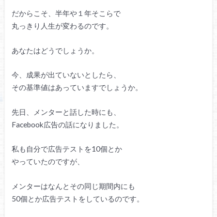
だからこそ、半年や１年そこらで
丸っきり人生が変わるのです。
あなたはどうでしょうか。
今、成果が出ていないとしたら、
その基準値はあっていますでしょうか。
先日、メンターと話した時にも、
Facebook広告の話になりました。
私も自分で広告テストを10個とか
やっていたのですが、
メンターはなんとその同じ期間内にも
50個とか広告テストをしているのです。