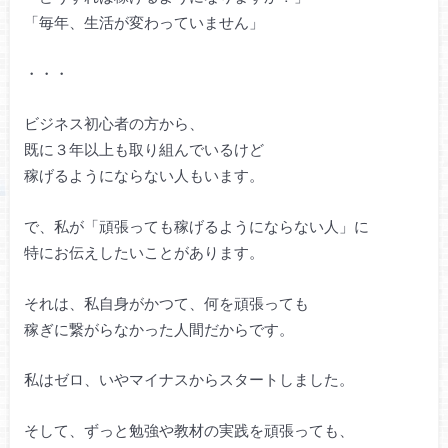
「毎年、生活が変わっていません」
・・・
ビジネス初心者の方から、
既に３年以上も取り組んでいるけど
稼げるようにならない人もいます。
で、私が「頑張っても稼げるようにならない人」に
特にお伝えしたいことがあります。
それは、私自身がかつて、何を頑張っても
稼ぎに繋がらなかった人間だからです。
私はゼロ、いやマイナスからスタートしました。
そして、ずっと勉強や教材の実践を頑張っても、