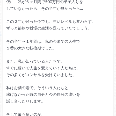
仮に、私が６ヶ月間で500万円の弟子入りを
していなかったら、その半年が無かったら…
この２年が経った今でも、生活レベルも変わらず、
ずっと節約や我慢の生活を送っていたでしょう。
その半年〜１年間は、私の今までの人生で
１番の大きな転換期でした。
また、私が知っている人たちで、
すぐに稼いで人生を変えていく人たちは、
その多くがコンサルを受けていました。
私はお酒の場で、そういう人たちと
稼げなかった時の自分と今の自分の違いを
話し合ったりします。
そして最も多いのが、