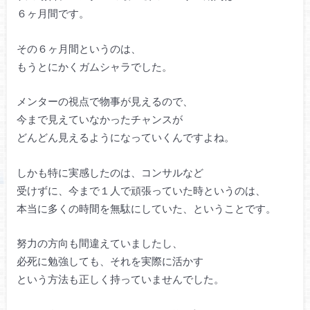
６ヶ月間です。
その６ヶ月間というのは、
もうとにかくガムシャラでした。
メンターの視点で物事が見えるので、
今まで見えていなかったチャンスが
どんどん見えるようになっていくんですよね。
しかも特に実感したのは、コンサルなど
受けずに、今まで１人で頑張っていた時というのは、
本当に多くの時間を無駄にしていた、ということです。
努力の方向も間違えていましたし、
必死に勉強しても、それを実際に活かす
という方法も正しく持っていませんでした。