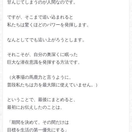
甘んじてしまうのが人間なのです。
ですが、そこまで追い込まれると
私たちは驚くほどのパワーを発揮します。
なんとしてでも這い上がろうとします。
それこそが、自分の奥深くに眠った
巨大な潜在意識を発揮する方法です。
（火事場の馬鹿力と言うように、
普段私たちは力を最大限に使えていません。）
ということで、最後にまとめると、
最初にお伝えしたのことは、
「期間を決めて、その間だけは
目標を生活の第一優先にする」