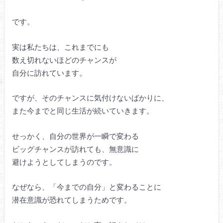
です。
実は私たちは、これまでにも
数え切れないほどのチャンスが
自分に訪れています。
ですが、そのチャンスに気付けないばかりに、
また今までと同じ生活が続いていきます。
せっかく、自分の世界が一瞬で変わる
ビッグチャンスが訪れても、無意識に
避けようとしてしまうのです。
なぜなら、「今までの自分」と変わることに
潜在意識が恐れてしまうためです。