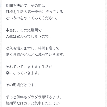
期間を決めて、その間は
目標を生活の第一優先に持ってくる
というのをやってみてください。
本当に、その短期間で
人生は変わってしまうので。
収入も増えますし、時間も増えて
働く時間がどんどん減っていきます。
それでいて、ますます生活が
楽になっていきます。
その期間だけです。
ずっと何年もダラダラ頑張るより、
短期間だけガッと集中したほうが