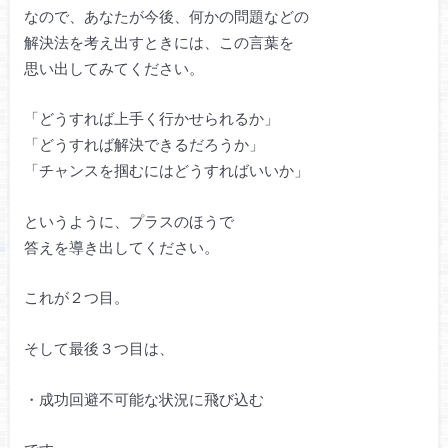
なので、あなたが今後、何かの問題などの
解決法を考え出すときには、この言葉を
思い出してみてください。
「どうすれば上手く行かせられるか」
「どうすれば解決できるだろうか」
「チャンスを掴むにはどうすればいいか」
というように、プラスのほうで
答えを導き出してください。
これが２つ目。
そして最後３つ目は、
・成功回避不可能な状況に飛び込む