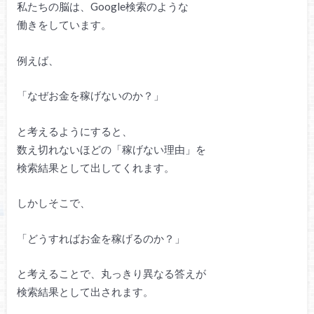
私たちの脳は、Google検索のような
働きをしています。
例えば、
「なぜお金を稼げないのか？」
と考えるようにすると、
数え切れないほどの「稼げない理由」を
検索結果として出してくれます。
しかしそこで、
「どうすればお金を稼げるのか？」
と考えることで、丸っきり異なる答えが
検索結果として出されます。