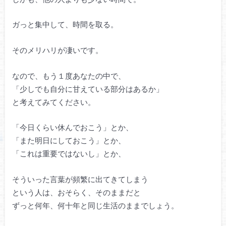
ガっと集中して、時間を取る。
そのメリハリが凄いです。
なので、もう１度あなたの中で、
「少しでも自分に甘えている部分はあるか」
と考えてみてください。
「今日くらい休んでおこう」とか、
「また明日にしておこう」とか、
「これは重要ではないし」とか、
そういった言葉が頻繁に出てきてしまう
という人は、おそらく、そのままだと
ずっと何年、何十年と同じ生活のままでしょう。