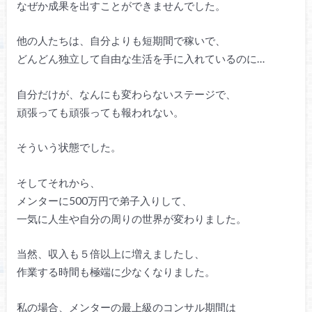
なぜか成果を出すことができませんでした。
他の人たちは、自分よりも短期間で稼いで、
どんどん独立して自由な生活を手に入れているのに…
自分だけが、なんにも変わらないステージで、
頑張っても頑張っても報われない。
そういう状態でした。
そしてそれから、
メンターに500万円で弟子入りして、
一気に人生や自分の周りの世界が変わりました。
当然、収入も５倍以上に増えましたし、
作業する時間も極端に少なくなりました。
私の場合、メンターの最上級のコンサル期間は