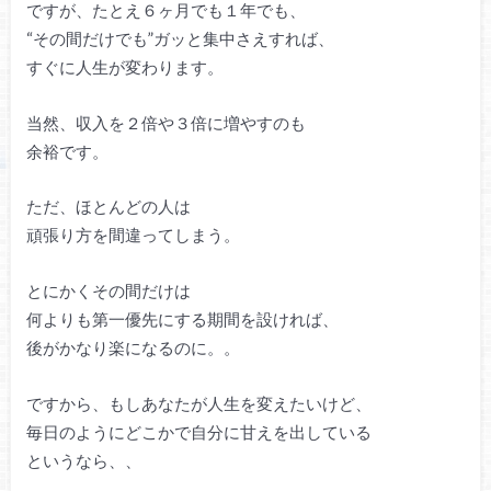
ですが、たとえ６ヶ月でも１年でも、
“その間だけでも”ガッと集中さえすれば、
すぐに人生が変わります。
当然、収入を２倍や３倍に増やすのも
余裕です。
ただ、ほとんどの人は
頑張り方を間違ってしまう。
とにかくその間だけは
何よりも第一優先にする期間を設ければ、
後がかなり楽になるのに。。
ですから、もしあなたが人生を変えたいけど、
毎日のようにどこかで自分に甘えを出している
というなら、、