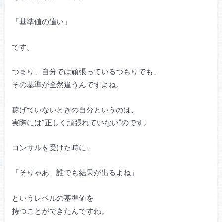
「基準値の違い」
です。
つまり、自分では頑張っているつもりでも、
その基準が全然違うんですよね。
稼げていないときの自分というのは、
実際には“正しく頑張れていない”のです。
コンサルを受けた時に、
「そりゃあ、誰でも結果が出るよね」
というレベルの基準値を
持つことができたんですね。