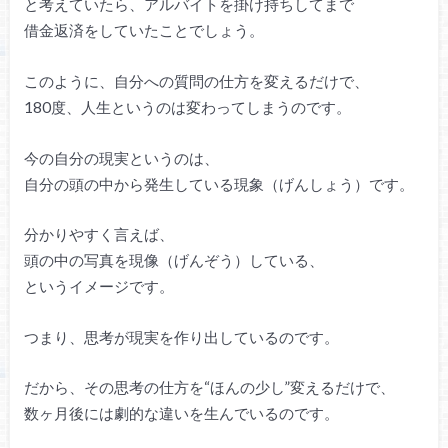
と考えていたら、アルバイトを掛け持ちしてまで
借金返済をしていたことでしょう。
このように、自分への質問の仕方を変えるだけで、
180度、人生というのは変わってしまうのです。
今の自分の現実というのは、
自分の頭の中から発生している現象（げんしょう）です。
分かりやすく言えば、
頭の中の写真を現像（げんぞう）している、
というイメージです。
つまり、思考が現実を作り出しているのです。
だから、その思考の仕方を“ほんの少し”変えるだけで、
数ヶ月後には劇的な違いを生んでいるのです。