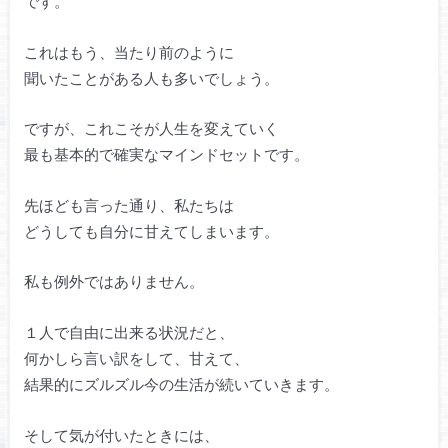
です。
これはもう、当たり前のように
聞いたことがある人も多いでしょう。
ですが、これこそが人生を変えていく
最も基本的で確実なマインドセットです。
先ほども言った通り、私たちは
どうしても自分に甘えてしまいます。
私も例外ではありません。
１人で自由に出来る状況だと、
何かしら言い訳をして、甘えて、
結果的にズルズル今の生活が続いていきます。
そして気が付いたときには、