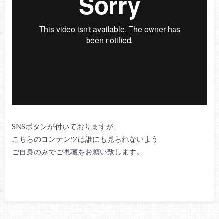
SNSボタンが付いておりますが、
こちらのコンテンツは誰にも見られないよう
ご自身のみでご視聴をお願い致します。