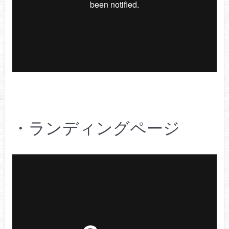
・ランディングページ